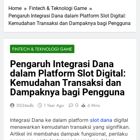
Home
Fintech & Teknologi Game
Pengaruh Integrasi Dana dalam Platform Slot Digital:
Kemudahan Transaksi dan Dampaknya bagi Pengguna
FINTECH & TEKNOLOGI GAME
Pengaruh Integrasi Dana
dalam Platform Slot Digital:
Kemudahan Transaksi dan
Dampaknya bagi Pengguna
0
0534adb
1 Year Ago
6 Mins
Integrasi Dana ke dalam platform
slot dana
digital
menawarkan kemudahan transaksi yang signifikan.
Artikel ini membahas dampak fungsional, perilaku