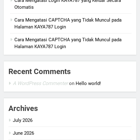
Cara Mengatasi Login KAYA787 yang Keluar Secara
Otomatis
Cara Mengatasi CAPTCHA yang Tidak Muncul pada
Halaman KAYA787 Login
Cara Mengatasi CAPTCHA yang Tidak Muncul pada
Halaman KAYA787 Login
Recent Comments
A WordPress Commenter
on
Hello world!
Archives
July 2026
June 2026