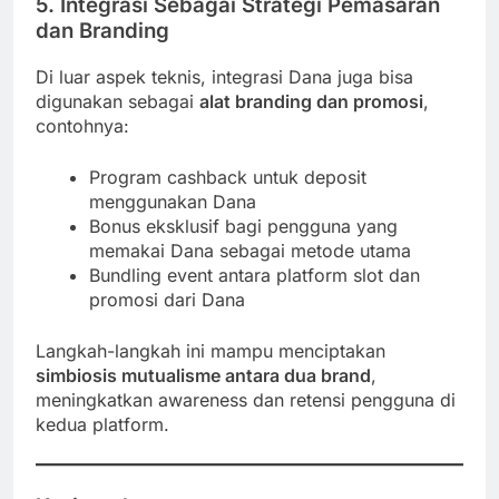
5. Integrasi Sebagai Strategi Pemasaran
dan Branding
Di luar aspek teknis, integrasi Dana juga bisa
digunakan sebagai
alat branding dan promosi
,
contohnya:
Program cashback untuk deposit
menggunakan Dana
Bonus eksklusif bagi pengguna yang
memakai Dana sebagai metode utama
Bundling event antara platform slot dan
promosi dari Dana
Langkah-langkah ini mampu menciptakan
simbiosis mutualisme antara dua brand
,
meningkatkan awareness dan retensi pengguna di
kedua platform.