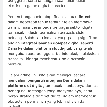
pengguna, serta tantangan keamanan dalam
ekosistem game digital masa kini.
Perkembangan teknologi finansial atau
fintech
dalam beberapa tahun terakhir telah membawa
transformasi besar pada berbagai sektor digital,
termasuk industri permainan berbasis sistem
peluang. Salah satu inovasi yang paling signifikan
adalah
integrasi layanan dompet digital seperti
Dana ke dalam platform slot digital
, yang telah
mengubah cara pengguna berinteraksi, melakukan
transaksi, hingga membentuk pola bermain
mereka.
Dalam artikel ini, kita akan meninjau secara
mendalam
pengaruh integrasi Dana dalam
platform slot digital
, termasuk manfaatnya dari sisi
pengguna, tantangan yang menyertainya, serta
peran strategis dompet digital dalam membentuk
ekosistem permainan yang lebih efisien dan
inklusif.