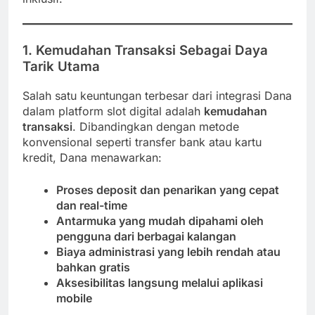
1. Kemudahan Transaksi Sebagai Daya
Tarik Utama
Salah satu keuntungan terbesar dari integrasi Dana
dalam platform slot digital adalah
kemudahan
transaksi
. Dibandingkan dengan metode
konvensional seperti transfer bank atau kartu
kredit, Dana menawarkan:
Proses deposit dan penarikan yang cepat
dan real-time
Antarmuka yang mudah dipahami oleh
pengguna dari berbagai kalangan
Biaya administrasi yang lebih rendah atau
bahkan gratis
Aksesibilitas langsung melalui aplikasi
mobile