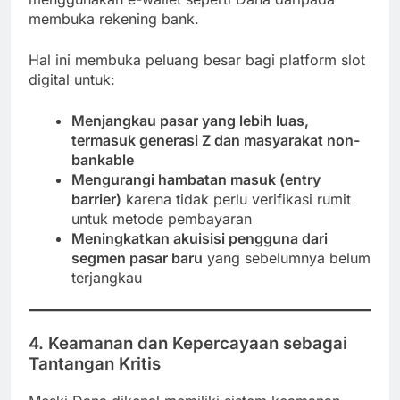
membuka rekening bank.
Hal ini membuka peluang besar bagi platform slot
digital untuk:
Menjangkau pasar yang lebih luas,
termasuk generasi Z dan masyarakat non-
bankable
Mengurangi hambatan masuk (entry
barrier)
karena tidak perlu verifikasi rumit
untuk metode pembayaran
Meningkatkan akuisisi pengguna dari
segmen pasar baru
yang sebelumnya belum
terjangkau
4. Keamanan dan Kepercayaan sebagai
Tantangan Kritis