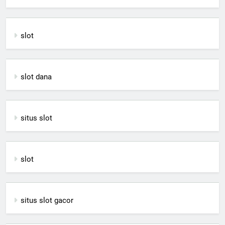
slot
slot dana
situs slot
slot
situs slot gacor