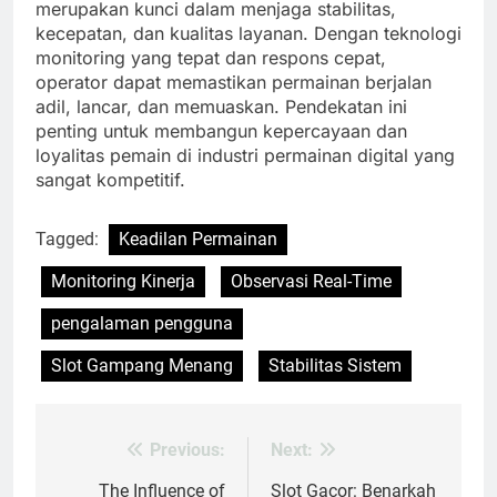
merupakan kunci dalam menjaga stabilitas,
kecepatan, dan kualitas layanan. Dengan teknologi
monitoring yang tepat dan respons cepat,
operator dapat memastikan permainan berjalan
adil, lancar, dan memuaskan. Pendekatan ini
penting untuk membangun kepercayaan dan
loyalitas pemain di industri permainan digital yang
sangat kompetitif.
Tagged:
Keadilan Permainan
Monitoring Kinerja
Observasi Real-Time
pengalaman pengguna
Slot Gampang Menang
Stabilitas Sistem
Previous:
Next:
Post
navigation
The Influence of
Slot Gacor: Benarkah