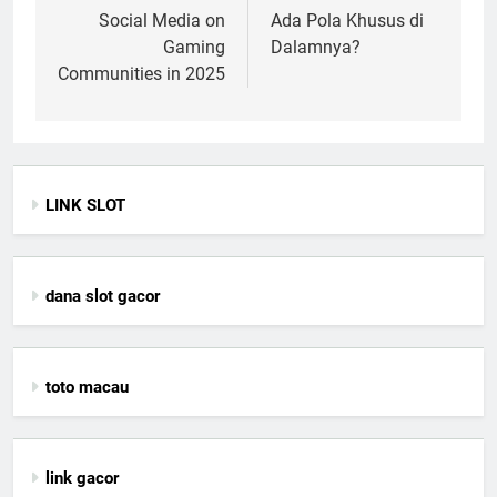
Social Media on
Ada Pola Khusus di
Gaming
Dalamnya?
Communities in 2025
LINK SLOT
dana slot gacor
toto macau
link gacor