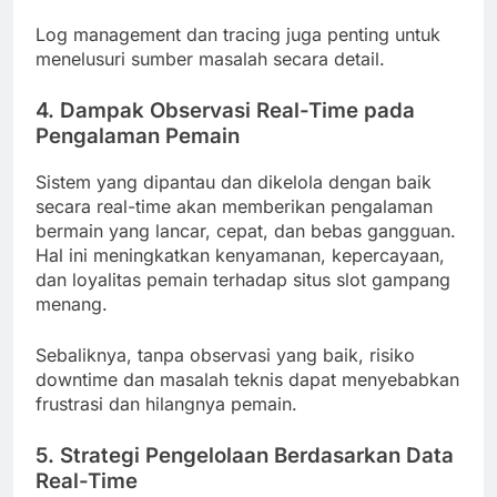
Log management dan tracing juga penting untuk
menelusuri sumber masalah secara detail.
4. Dampak Observasi Real-Time pada
Pengalaman Pemain
Sistem yang dipantau dan dikelola dengan baik
secara real-time akan memberikan pengalaman
bermain yang lancar, cepat, dan bebas gangguan.
Hal ini meningkatkan kenyamanan, kepercayaan,
dan loyalitas pemain terhadap situs slot gampang
menang.
Sebaliknya, tanpa observasi yang baik, risiko
downtime dan masalah teknis dapat menyebabkan
frustrasi dan hilangnya pemain.
5. Strategi Pengelolaan Berdasarkan Data
Real-Time