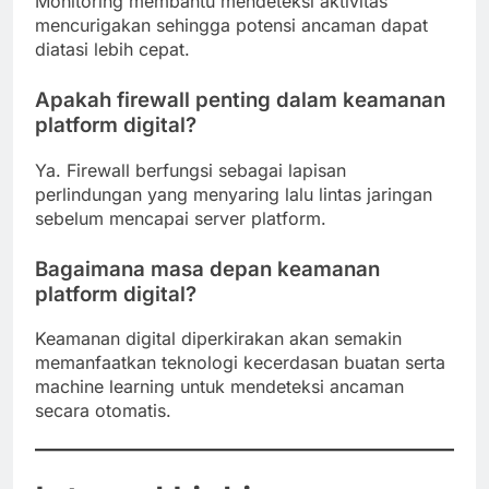
Monitoring membantu mendeteksi aktivitas
mencurigakan sehingga potensi ancaman dapat
diatasi lebih cepat.
Apakah firewall penting dalam keamanan
platform digital?
Ya. Firewall berfungsi sebagai lapisan
perlindungan yang menyaring lalu lintas jaringan
sebelum mencapai server platform.
Bagaimana masa depan keamanan
platform digital?
Keamanan digital diperkirakan akan semakin
memanfaatkan teknologi kecerdasan buatan serta
machine learning untuk mendeteksi ancaman
secara otomatis.