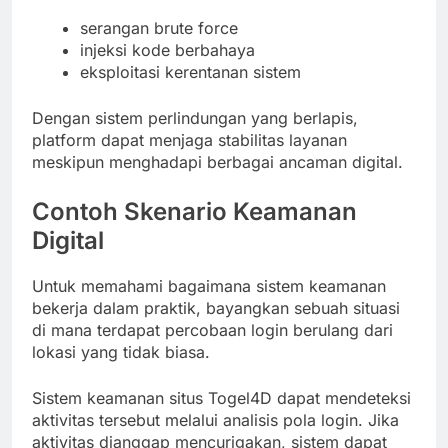
serangan brute force
injeksi kode berbahaya
eksploitasi kerentanan sistem
Dengan sistem perlindungan yang berlapis,
platform dapat menjaga stabilitas layanan
meskipun menghadapi berbagai ancaman digital.
Contoh Skenario Keamanan
Digital
Untuk memahami bagaimana sistem keamanan
bekerja dalam praktik, bayangkan sebuah situasi
di mana terdapat percobaan login berulang dari
lokasi yang tidak biasa.
Sistem keamanan situs Togel4D dapat mendeteksi
aktivitas tersebut melalui analisis pola login. Jika
aktivitas dianggap mencurigakan, sistem dapat