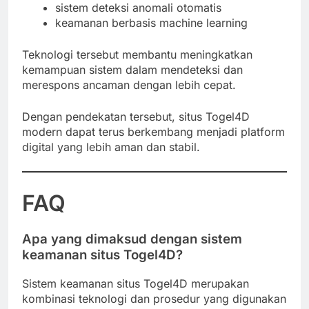
sistem deteksi anomali otomatis
keamanan berbasis machine learning
Teknologi tersebut membantu meningkatkan
kemampuan sistem dalam mendeteksi dan
merespons ancaman dengan lebih cepat.
Dengan pendekatan tersebut, situs Togel4D
modern dapat terus berkembang menjadi platform
digital yang lebih aman dan stabil.
FAQ
Apa yang dimaksud dengan sistem
keamanan situs Togel4D?
Sistem keamanan situs Togel4D merupakan
kombinasi teknologi dan prosedur yang digunakan