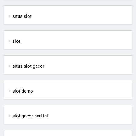
situs slot
slot
situs slot gacor
slot demo
slot gacor hari ini