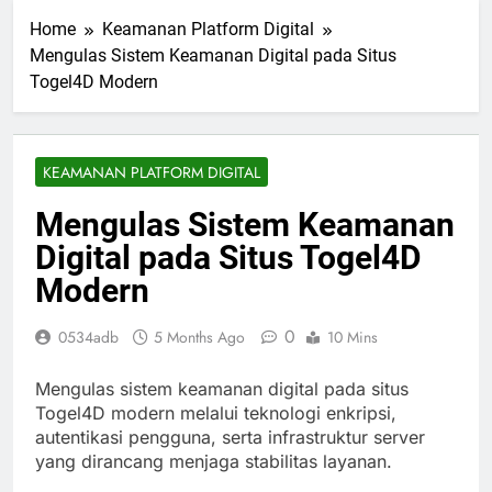
Home
Keamanan Platform Digital
Mengulas Sistem Keamanan Digital pada Situs
Togel4D Modern
KEAMANAN PLATFORM DIGITAL
Mengulas Sistem Keamanan
Digital pada Situs Togel4D
Modern
0
0534adb
5 Months Ago
10 Mins
Mengulas sistem keamanan digital pada situs
Togel4D modern melalui teknologi enkripsi,
autentikasi pengguna, serta infrastruktur server
yang dirancang menjaga stabilitas layanan.