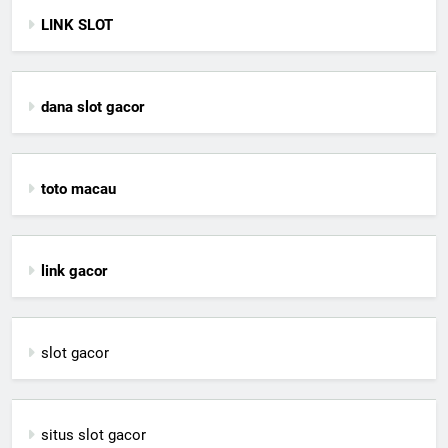
LINK SLOT
dana slot gacor
toto macau
link gacor
slot gacor
situs slot gacor