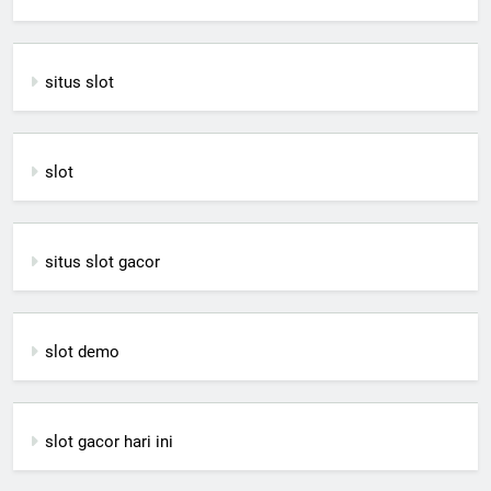
situs slot
slot
situs slot gacor
slot demo
slot gacor hari ini