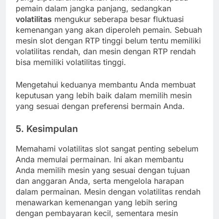
pemain dalam jangka panjang, sedangkan
volatilitas
mengukur seberapa besar fluktuasi
kemenangan yang akan diperoleh pemain. Sebuah
mesin slot dengan RTP tinggi belum tentu memiliki
volatilitas rendah, dan mesin dengan RTP rendah
bisa memiliki volatilitas tinggi.
Mengetahui keduanya membantu Anda membuat
keputusan yang lebih baik dalam memilih mesin
yang sesuai dengan preferensi bermain Anda.
5.
Kesimpulan
Memahami volatilitas slot sangat penting sebelum
Anda memulai permainan. Ini akan membantu
Anda memilih mesin yang sesuai dengan tujuan
dan anggaran Anda, serta mengelola harapan
dalam permainan. Mesin dengan volatilitas rendah
menawarkan kemenangan yang lebih sering
dengan pembayaran kecil, sementara mesin