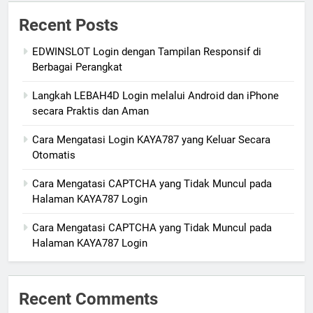
Recent Posts
EDWINSLOT Login dengan Tampilan Responsif di
Berbagai Perangkat
Langkah LEBAH4D Login melalui Android dan iPhone
secara Praktis dan Aman
Cara Mengatasi Login KAYA787 yang Keluar Secara
Otomatis
Cara Mengatasi CAPTCHA yang Tidak Muncul pada
Halaman KAYA787 Login
Cara Mengatasi CAPTCHA yang Tidak Muncul pada
Halaman KAYA787 Login
Recent Comments