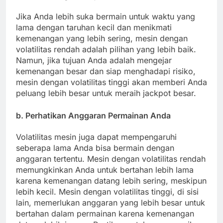
Jika Anda lebih suka bermain untuk waktu yang
lama dengan taruhan kecil dan menikmati
kemenangan yang lebih sering, mesin dengan
volatilitas rendah adalah pilihan yang lebih baik.
Namun, jika tujuan Anda adalah mengejar
kemenangan besar dan siap menghadapi risiko,
mesin dengan volatilitas tinggi akan memberi Anda
peluang lebih besar untuk meraih jackpot besar.
b.
Perhatikan Anggaran Permainan Anda
Volatilitas mesin juga dapat mempengaruhi
seberapa lama Anda bisa bermain dengan
anggaran tertentu. Mesin dengan volatilitas rendah
memungkinkan Anda untuk bertahan lebih lama
karena kemenangan datang lebih sering, meskipun
lebih kecil. Mesin dengan volatilitas tinggi, di sisi
lain, memerlukan anggaran yang lebih besar untuk
bertahan dalam permainan karena kemenangan