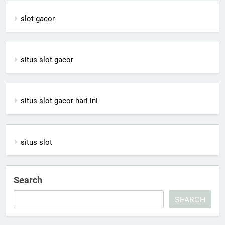
slot gacor
situs slot gacor
situs slot gacor hari ini
situs slot
Search
SEARCH