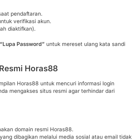
aat pendaftaran.
tuk verifikasi akun.
kah diaktifkan).
“Lupa Password”
untuk mereset ulang kata sandi
 Resmi Horas88
mpilan Horas88 untuk mencuri informasi login
nda mengakses situs resmi agar terhindar dari
nakan domain resmi Horas88.
ang dibagikan melalui media sosial atau email tidak