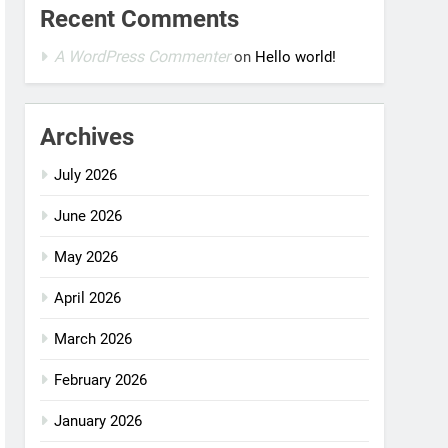
Recent Comments
A WordPress Commenter
on
Hello world!
Archives
July 2026
June 2026
May 2026
April 2026
March 2026
February 2026
January 2026