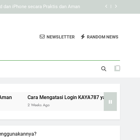
d dan iPhone secara Praktis dan Aman
 KAYA787 yang Keluar Secara Otomatis
 Muncul pada Halaman KAYA787 Login
NEWSLETTER
RANDOM NEWS
lan Responsif di Berbagai Perangkat
atnya Untuk Hiburan Berkualitas.
d dan iPhone secara Praktis dan Aman
 KAYA787 yang Keluar Secara Otomatis
 Muncul pada Halaman KAYA787 Login
Cara Mengatasi Login KAYA787 yang Keluar Secara Otomatis
2 Weeks Ago
Menggunakannya?