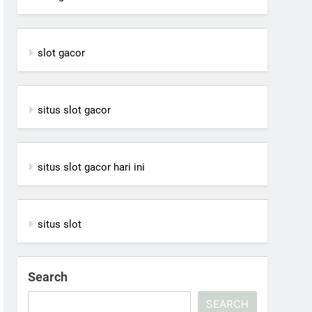
slot gacor
situs slot gacor
situs slot gacor hari ini
situs slot
Search
SEARCH