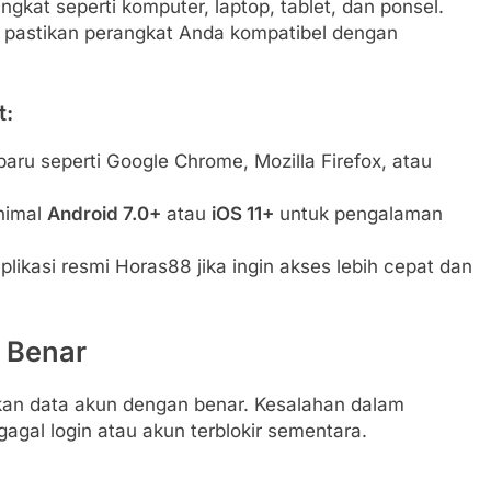
gkat seperti komputer, laptop, tablet, dan ponsel.
, pastikan perangkat Anda kompatibel dengan
t:
ru seperti Google Chrome, Mozilla Firefox, atau
nimal
Android 7.0+
atau
iOS 11+
untuk pengalaman
likasi resmi Horas88 jika ingin akses lebih cepat dan
 Benar
kan data akun dengan benar. Kesalahan dalam
al login atau akun terblokir sementara.