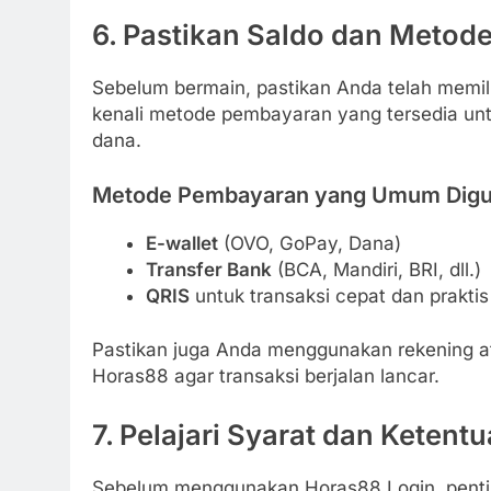
6. Pastikan Saldo dan Metod
Sebelum bermain, pastikan Anda telah memili
kenali metode pembayaran yang tersedia un
dana.
Metode Pembayaran yang Umum Digu
E-wallet
(OVO, GoPay, Dana)
Transfer Bank
(BCA, Mandiri, BRI, dll.)
QRIS
untuk transaksi cepat dan praktis
Pastikan juga Anda menggunakan rekening a
Horas88 agar transaksi berjalan lancar.
7. Pelajari Syarat dan Ketent
Sebelum menggunakan Horas88 Login, pen