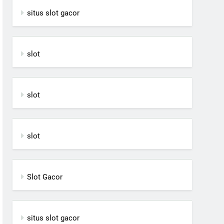
situs slot gacor
slot
slot
slot
Slot Gacor
situs slot gacor