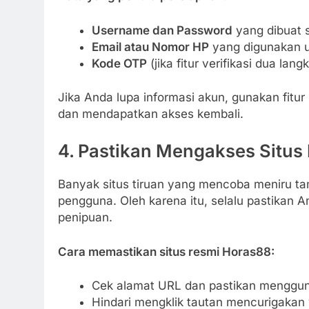
Username dan Password
yang dibuat s
Email atau Nomor HP
yang digunakan un
Kode OTP
(jika fitur verifikasi dua lang
Jika Anda lupa informasi akun, gunakan fitur
dan mendapatkan akses kembali.
4. Pastikan Mengakses Situs
Banyak situs tiruan yang mencoba meniru ta
pengguna. Oleh karena itu, selalu pastikan A
penipuan.
Cara memastikan situs resmi Horas88:
Cek alamat URL dan pastikan menggu
Hindari mengklik tautan mencurigakan y