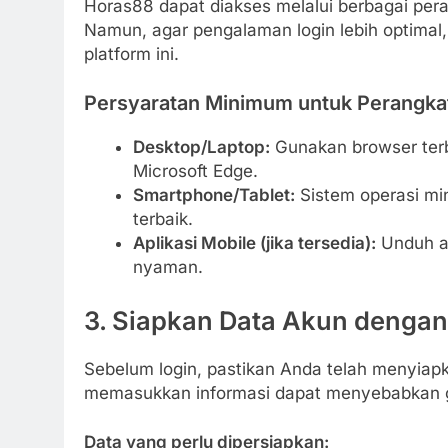
Horas88 dapat diakses melalui berbagai peran
Namun, agar pengalaman login lebih optimal
platform ini.
Persyaratan Minimum untuk Perangka
Desktop/Laptop:
Gunakan browser terba
Microsoft Edge.
Smartphone/Tablet:
Sistem operasi mi
terbaik.
Aplikasi Mobile (jika tersedia):
Unduh ap
nyaman.
3. Siapkan Data Akun dengan
Sebelum login, pastikan Anda telah menyiap
memasukkan informasi dapat menyebabkan gag
Data yang perlu dipersiapkan: