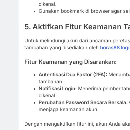
dikenal.
Gunakan bookmark di browser agar se
5. Aktifkan Fitur Keamanan
Untuk melindungi akun dari ancaman peretas
tambahan yang disediakan oleh
horas88 logi
Fitur Keamanan yang Disarankan:
Autentikasi Dua Faktor (2FA):
Menambah
tambahan.
Notifikasi Login:
Menerima pemberitahua
dikenal.
Perubahan Password Secara Berkala:
G
menjaga keamanan akun.
Dengan mengaktifkan fitur ini, akun Anda akan