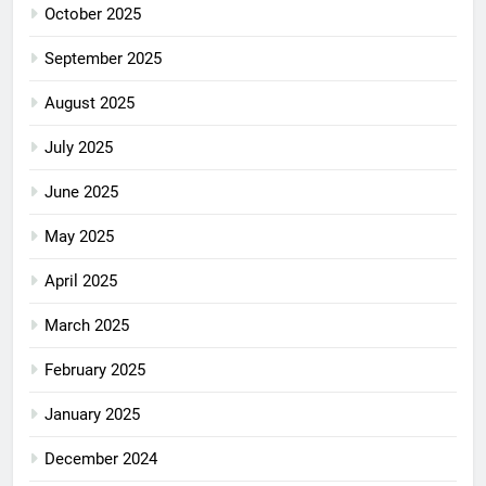
October 2025
September 2025
August 2025
July 2025
June 2025
May 2025
April 2025
March 2025
February 2025
January 2025
December 2024