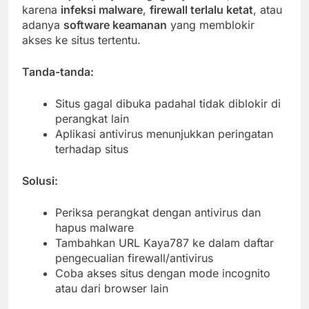
karena
infeksi malware
,
firewall terlalu ketat
, atau
adanya
software keamanan
yang memblokir
akses ke situs tertentu.
Tanda-tanda:
Situs gagal dibuka padahal tidak diblokir di
perangkat lain
Aplikasi antivirus menunjukkan peringatan
terhadap situs
Solusi:
Periksa perangkat dengan antivirus dan
hapus malware
Tambahkan URL Kaya787 ke dalam daftar
pengecualian firewall/antivirus
Coba akses situs dengan mode incognito
atau dari browser lain