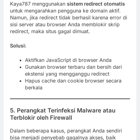
Kaya787 menggunakan
sistem redirect otomatis
untuk mengarahkan pengguna ke domain aktif.
Namun, jika redirect tidak berhasil karena error di
sisi server atau browser Anda memblokir skrip
redirect, maka situs gagal dimuat.
Solusi:
Aktifkan JavaScript di browser Anda
Gunakan browser terbaru dan bersih dari
ekstensi yang mengganggu redirect
Hapus cache dan cookie browser secara
berkala
5. Perangkat Terinfeksi Malware atau
Terblokir oleh Firewall
Dalam beberapa kasus, perangkat Anda sendiri
bisa menjadi penyebab gagalnya akses, baik