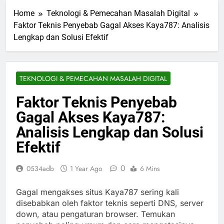
Home
Teknologi & Pemecahan Masalah Digital
Faktor Teknis Penyebab Gagal Akses Kaya787: Analisis
Lengkap dan Solusi Efektif
TEKNOLOGI & PEMECAHAN MASALAH DIGITAL
Faktor Teknis Penyebab
Gagal Akses Kaya787:
Analisis Lengkap dan Solusi
Efektif
0
0534adb
1 Year Ago
6 Mins
Gagal mengakses situs Kaya787 sering kali
disebabkan oleh faktor teknis seperti DNS, server
down, atau pengaturan browser. Temukan