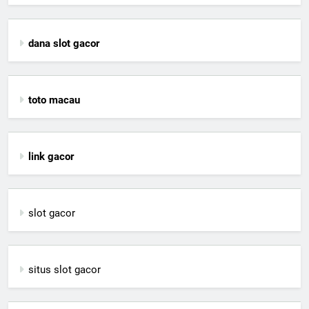
dana slot gacor
toto macau
link gacor
slot gacor
situs slot gacor