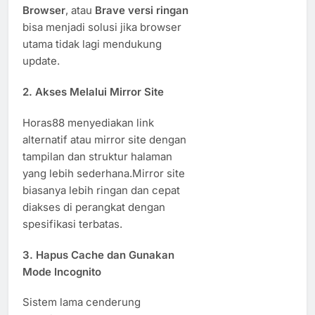
Browser
, atau
Brave versi ringan
bisa menjadi solusi jika browser
utama tidak lagi mendukung
update.
2.
Akses Melalui Mirror Site
Horas88 menyediakan link
alternatif atau mirror site dengan
tampilan dan struktur halaman
yang lebih sederhana.Mirror site
biasanya lebih ringan dan cepat
diakses di perangkat dengan
spesifikasi terbatas.
3.
Hapus Cache dan Gunakan
Mode Incognito
Sistem lama cenderung