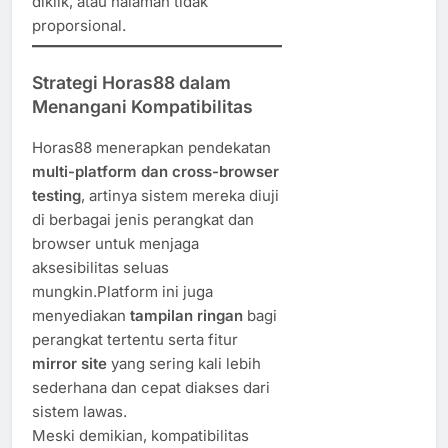
diklik, atau halaman tidak
proporsional.
Strategi Horas88 dalam
Menangani Kompatibilitas
Horas88 menerapkan pendekatan
multi-platform dan cross-browser
testing
, artinya sistem mereka diuji
di berbagai jenis perangkat dan
browser untuk menjaga
aksesibilitas seluas
mungkin.Platform ini juga
menyediakan
tampilan ringan
bagi
perangkat tertentu serta fitur
mirror site
yang sering kali lebih
sederhana dan cepat diakses dari
sistem lawas.
Meski demikian, kompatibilitas