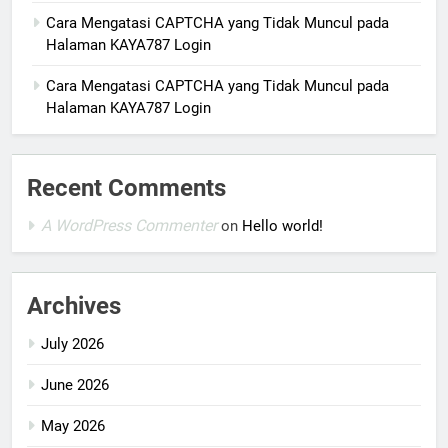
Cara Mengatasi CAPTCHA yang Tidak Muncul pada
Halaman KAYA787 Login
Cara Mengatasi CAPTCHA yang Tidak Muncul pada
Halaman KAYA787 Login
Recent Comments
A WordPress Commenter
on
Hello world!
Archives
July 2026
June 2026
May 2026