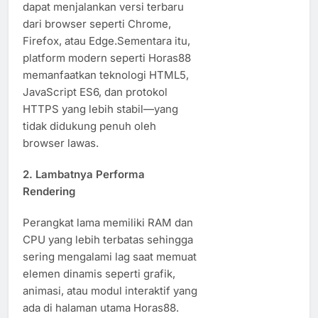
dapat menjalankan versi terbaru
dari browser seperti Chrome,
Firefox, atau Edge.Sementara itu,
platform modern seperti Horas88
memanfaatkan teknologi HTML5,
JavaScript ES6, dan protokol
HTTPS yang lebih stabil—yang
tidak didukung penuh oleh
browser lawas.
2.
Lambatnya Performa
Rendering
Perangkat lama memiliki RAM dan
CPU yang lebih terbatas sehingga
sering mengalami lag saat memuat
elemen dinamis seperti grafik,
animasi, atau modul interaktif yang
ada di halaman utama Horas88.