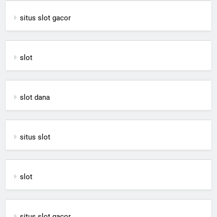
situs slot gacor
slot
slot dana
situs slot
slot
situs slot gacor