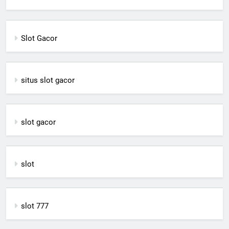
Slot Gacor
situs slot gacor
slot gacor
slot
slot 777