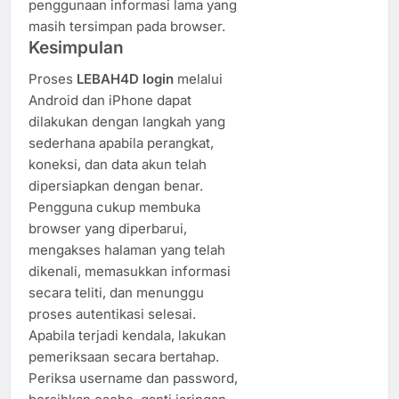
penggunaan informasi lama yang
masih tersimpan pada browser.
Kesimpulan
Proses
LEBAH4D login
melalui
Android dan iPhone dapat
dilakukan dengan langkah yang
sederhana apabila perangkat,
koneksi, dan data akun telah
dipersiapkan dengan benar.
Pengguna cukup membuka
browser yang diperbarui,
mengakses halaman yang telah
dikenali, memasukkan informasi
secara teliti, dan menunggu
proses autentikasi selesai.
Apabila terjadi kendala, lakukan
pemeriksaan secara bertahap.
Periksa username dan password,