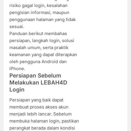
risiko gagal login, kesalahan
pengisian informasi, maupun
penggunaan halaman yang tidak
sesuai.
Panduan berikut membahas
persiapan, langkah login, solusi
masalah umum, serta praktik
keamanan yang dapat diterapkan
oleh pengguna Android dan
iPhone.
Persiapan Sebelum
Melakukan LEBAH4D
Login
Persiapan yang baik dapat
membuat proses akses akun
menjadi lebih lancar. Sebelum
membuka halaman login, pastikan
perangkat berada dalam kondisi