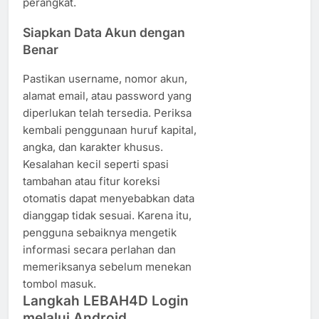
perangkat.
Siapkan Data Akun dengan
Benar
Pastikan username, nomor akun,
alamat email, atau password yang
diperlukan telah tersedia. Periksa
kembali penggunaan huruf kapital,
angka, dan karakter khusus.
Kesalahan kecil seperti spasi
tambahan atau fitur koreksi
otomatis dapat menyebabkan data
dianggap tidak sesuai. Karena itu,
pengguna sebaiknya mengetik
informasi secara perlahan dan
memeriksanya sebelum menekan
tombol masuk.
Langkah LEBAH4D Login
melalui Android