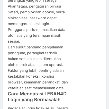
perangkat yang lebih seragam.
Akan tetapi, pengaturan privasi
Safari, pemblokiran cookie, serta
sinkronisasi password dapat
memengaruhi sesi login.
Pengguna perlu memastikan data
otomatis yang tersimpan masih
sesuai.
Dari sudut pandang pengalaman
pengguna, perangkat terbaik
bukan semata-mata ditentukan
oleh merek atau sistem operasi.
Faktor yang lebih penting adalah
kestabilan koneksi, kondisi
browser, keamanan perangkat, dan
ketelitian saat memasukkan data.
Cara Mengatasi LEBAH4D
Login yang Bermasalah
Kegagalan login tidak selalu berarti