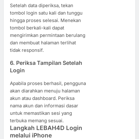
Setelah data diperiksa, tekan
tombol login satu kali dan tunggu
hingga proses selesai. Menekan
tombol berkali-kali dapat
mengirimkan permintaan berulang
dan membuat halaman terlihat
tidak responsif.
6. Periksa Tampilan Setelah
Login
Apabila proses berhasil, pengguna
akan diarahkan menuju halaman
akun atau dashboard. Periksa
nama akun dan informasi dasar
untuk memastikan sesi yang
terbuka memang sesuai.
Langkah LEBAH4D Login
melalui iPhone