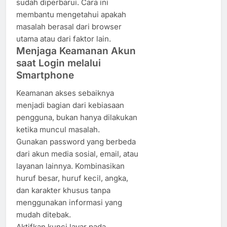
sudah diperbarui. Cara ini
membantu mengetahui apakah
masalah berasal dari browser
utama atau dari faktor lain.
Menjaga Keamanan Akun
saat Login melalui
Smartphone
Keamanan akses sebaiknya
menjadi bagian dari kebiasaan
pengguna, bukan hanya dilakukan
ketika muncul masalah.
Gunakan password yang berbeda
dari akun media sosial, email, atau
layanan lainnya. Kombinasikan
huruf besar, huruf kecil, angka,
dan karakter khusus tanpa
menggunakan informasi yang
mudah ditebak.
Aktifkan kunci layar pada