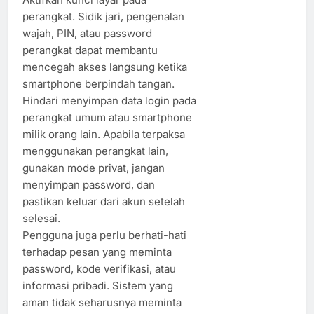
perangkat. Sidik jari, pengenalan
wajah, PIN, atau password
perangkat dapat membantu
mencegah akses langsung ketika
smartphone berpindah tangan.
Hindari menyimpan data login pada
perangkat umum atau smartphone
milik orang lain. Apabila terpaksa
menggunakan perangkat lain,
gunakan mode privat, jangan
menyimpan password, dan
pastikan keluar dari akun setelah
selesai.
Pengguna juga perlu berhati-hati
terhadap pesan yang meminta
password, kode verifikasi, atau
informasi pribadi. Sistem yang
aman tidak seharusnya meminta