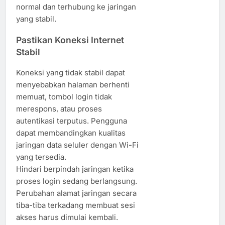
normal dan terhubung ke jaringan
yang stabil.
Pastikan Koneksi Internet
Stabil
Koneksi yang tidak stabil dapat
menyebabkan halaman berhenti
memuat, tombol login tidak
merespons, atau proses
autentikasi terputus. Pengguna
dapat membandingkan kualitas
jaringan data seluler dengan Wi-Fi
yang tersedia.
Hindari berpindah jaringan ketika
proses login sedang berlangsung.
Perubahan alamat jaringan secara
tiba-tiba terkadang membuat sesi
akses harus dimulai kembali.