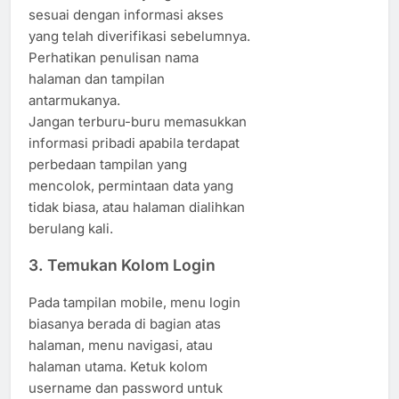
sesuai dengan informasi akses
yang telah diverifikasi sebelumnya.
Perhatikan penulisan nama
halaman dan tampilan
antarmukanya.
Jangan terburu-buru memasukkan
informasi pribadi apabila terdapat
perbedaan tampilan yang
mencolok, permintaan data yang
tidak biasa, atau halaman dialihkan
berulang kali.
3. Temukan Kolom Login
Pada tampilan mobile, menu login
biasanya berada di bagian atas
halaman, menu navigasi, atau
halaman utama. Ketuk kolom
username dan password untuk