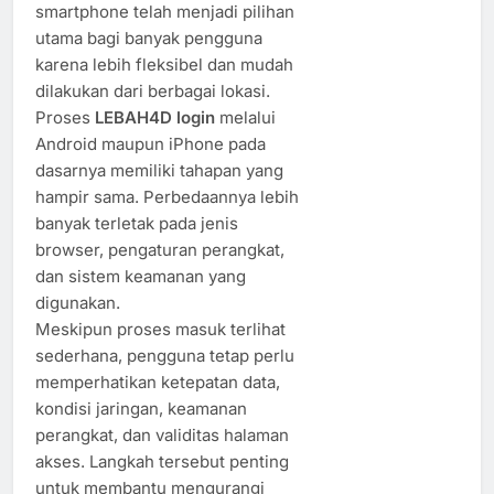
smartphone telah menjadi pilihan
utama bagi banyak pengguna
karena lebih fleksibel dan mudah
dilakukan dari berbagai lokasi.
Proses
LEBAH4D login
melalui
Android maupun iPhone pada
dasarnya memiliki tahapan yang
hampir sama. Perbedaannya lebih
banyak terletak pada jenis
browser, pengaturan perangkat,
dan sistem keamanan yang
digunakan.
Meskipun proses masuk terlihat
sederhana, pengguna tetap perlu
memperhatikan ketepatan data,
kondisi jaringan, keamanan
perangkat, dan validitas halaman
akses. Langkah tersebut penting
untuk membantu mengurangi