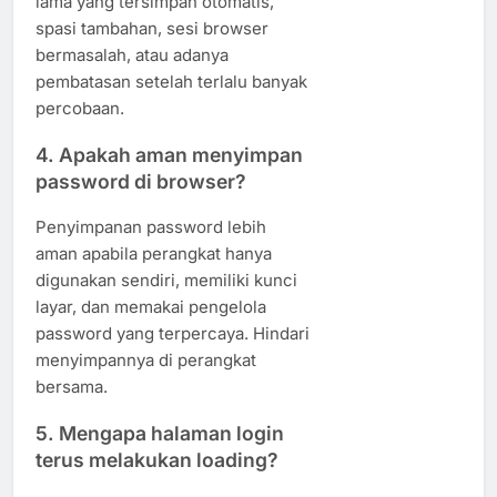
lama yang tersimpan otomatis,
spasi tambahan, sesi browser
bermasalah, atau adanya
pembatasan setelah terlalu banyak
percobaan.
4. Apakah aman menyimpan
password di browser?
Penyimpanan password lebih
aman apabila perangkat hanya
digunakan sendiri, memiliki kunci
layar, dan memakai pengelola
password yang terpercaya. Hindari
menyimpannya di perangkat
bersama.
5. Mengapa halaman login
terus melakukan loading?