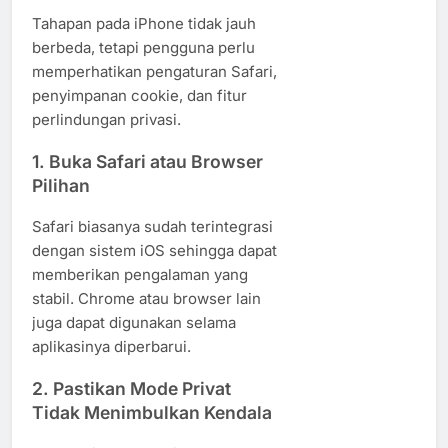
Tahapan pada iPhone tidak jauh
berbeda, tetapi pengguna perlu
memperhatikan pengaturan Safari,
penyimpanan cookie, dan fitur
perlindungan privasi.
1. Buka Safari atau Browser
Pilihan
Safari biasanya sudah terintegrasi
dengan sistem iOS sehingga dapat
memberikan pengalaman yang
stabil. Chrome atau browser lain
juga dapat digunakan selama
aplikasinya diperbarui.
2. Pastikan Mode Privat
Tidak Menimbulkan Kendala