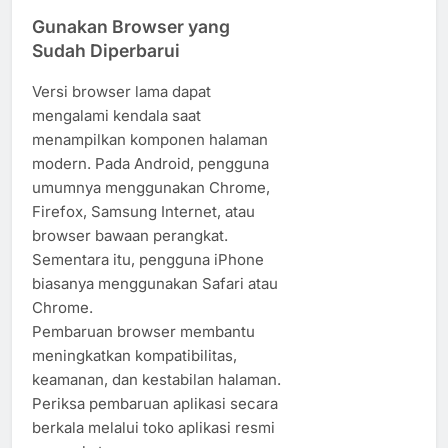
Gunakan Browser yang
Sudah Diperbarui
Versi browser lama dapat
mengalami kendala saat
menampilkan komponen halaman
modern. Pada Android, pengguna
umumnya menggunakan Chrome,
Firefox, Samsung Internet, atau
browser bawaan perangkat.
Sementara itu, pengguna iPhone
biasanya menggunakan Safari atau
Chrome.
Pembaruan browser membantu
meningkatkan kompatibilitas,
keamanan, dan kestabilan halaman.
Periksa pembaruan aplikasi secara
berkala melalui toko aplikasi resmi