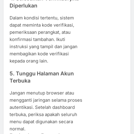
Diperlukan
Dalam kondisi tertentu, sistem
dapat meminta kode verifikasi,
pemeriksaan perangkat, atau
konfirmasi tambahan. Ikuti
instruksi yang tampil dan jangan
membagikan kode verifikasi
kepada orang lain.
5. Tunggu Halaman Akun
Terbuka
Jangan menutup browser atau
mengganti jaringan selama proses
autentikasi. Setelah dashboard
terbuka, periksa apakah seluruh
menu dapat digunakan secara
normal.