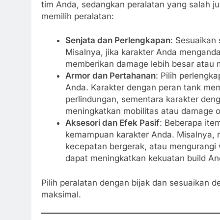
tim Anda, sedangkan peralatan yang salah ju
memilih peralatan:
Senjata dan Perlengkapan
: Sesuaikan 
Misalnya, jika karakter Anda mengandal
memberikan damage lebih besar atau
Armor dan Pertahanan
: Pilih perleng
Anda. Karakter dengan peran tank me
perlindungan, sementara karakter den
meningkatkan mobilitas atau damage o
Aksesori dan Efek Pasif
: Beberapa ite
kemampuan karakter Anda. Misalnya, m
kecepatan bergerak, atau mengurangi 
dapat meningkatkan kekuatan build An
Pilih peralatan dengan bijak dan sesuaikan de
maksimal.