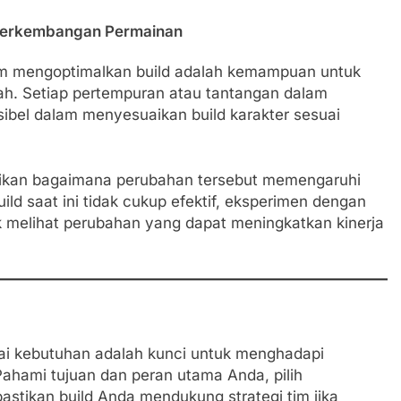
 Perkembangan Permainan
lam mengoptimalkan build adalah kemampuan untuk
bah. Setiap pertempuran atau tantangan dalam
sibel dalam menyesuaikan build karakter sesuai
atikan bagaimana perubahan tersebut memengaruhi
ld saat ini tidak cukup efektif, eksperimen dengan
k melihat perubahan yang dapat meningkatkan kinerja
uai kebutuhan adalah kunci untuk menghadapi
ahami tujuan dan peran utama Anda, pilih
astikan build Anda mendukung strategi tim jika