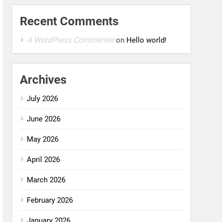
Recent Comments
A WordPress Commenter
on
Hello world!
Archives
July 2026
June 2026
May 2026
April 2026
March 2026
February 2026
January 2026