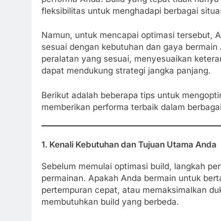
fleksibilitas untuk menghadapi berbagai situ
Namun, untuk mencapai optimasi tersebut, 
sesuai dengan kebutuhan dan gaya bermain A
peralatan yang sesuai, menyesuaikan keteram
dapat mendukung strategi jangka panjang.
Berikut adalah beberapa tips untuk mengopti
memberikan performa terbaik dalam berbagai 
1.
Kenali Kebutuhan dan Tujuan Utama Anda
Sebelum memulai optimasi build, langkah p
permainan. Apakah Anda bermain untuk bert
pertempuran cepat, atau memaksimalkan duk
membutuhkan build yang berbeda.