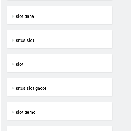
slot dana
situs slot
slot
situs slot gacor
slot demo