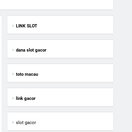
LINK SLOT
dana slot gacor
toto macau
link gacor
slot gacor