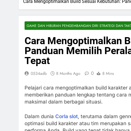
Cara Mengoptimalkan Build Sesuai Kebutuhan: Pan
GAME DAN HIBURAN PENGEMBANGAN DIRI STRATEGI DAN TAKT
Cara Mengoptimalkan Bu
Panduan Memilih Perala
Tepat
0
0534adb
8 Months Ago
8 Mins
Pelajari cara mengoptimalkan build karakter a
memberikan panduan lengkap tentang cara m
maksimal dalam berbagai situasi.
Dalam dunia
Corla slot
, terutama dalam genr
optimasi build karakter atau tim merupakan 
performa Anda. Build yang tepat tidak hany