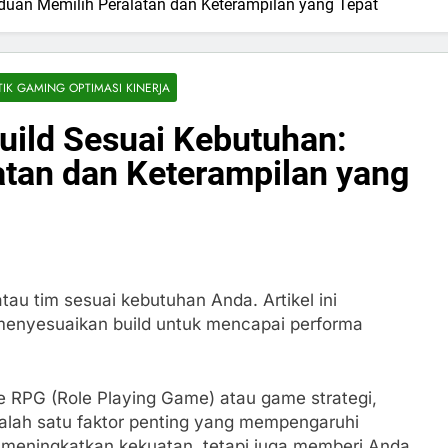
duan Memilih Peralatan dan Keterampilan yang Tepat
IK GAMING OPTIMASI KINERJA
ild Sesuai Kebutuhan:
tan dan Keterampilan yang
tau tim sesuai kebutuhan Anda. Artikel ini
enyesuaikan build untuk mencapai performa
e RPG (Role Playing Game) atau game strategi,
salah satu faktor penting yang mempengaruhi
a meningkatkan kekuatan, tetapi juga memberi Anda