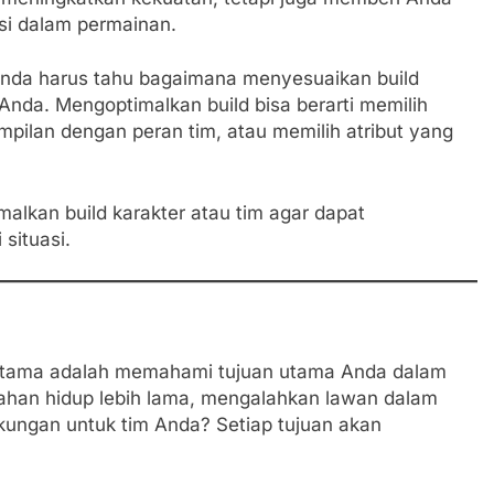
asi dalam permainan.
Anda harus tahu bagaimana menyesuaikan build
nda. Mengoptimalkan build bisa berarti memilih
pilan dengan peran tim, atau memilih atribut yang
malkan build karakter atau tim agar dapat
situasi.
ertama adalah memahami tujuan utama Anda dalam
ahan hidup lebih lama, mengalahkan lawan dalam
ungan untuk tim Anda? Setiap tujuan akan