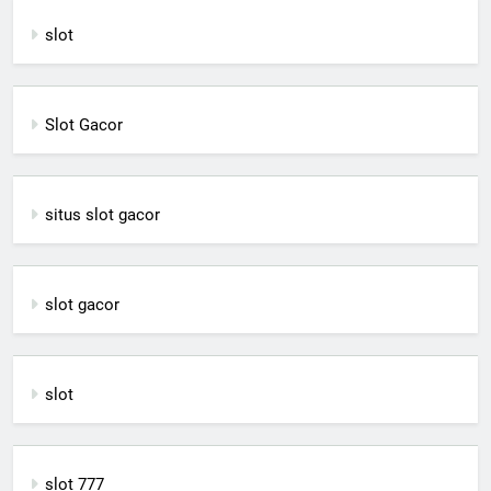
slot
Slot Gacor
situs slot gacor
slot gacor
slot
slot 777