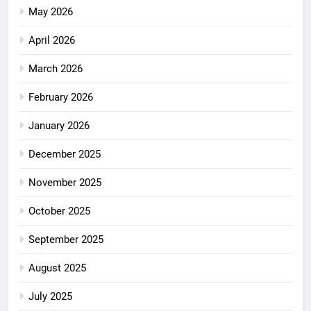
May 2026
April 2026
March 2026
February 2026
January 2026
December 2025
November 2025
October 2025
September 2025
August 2025
July 2025