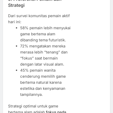
Strategi
Dari survei komunitas pemain aktif
hari ini:
58% pemain lebih menyukai
game bertema alam
dibanding tema futuristik.
72% mengatakan mereka
merasa lebih “tenang” dan
“fokus” saat bermain
dengan latar visual alam.
45% pemain wanita
cenderung memilih game
bertema natural karena
estetika dan kenyamanan
tampilannya.
Strategi optimal untuk game
bertema alam adalah
fokus pada