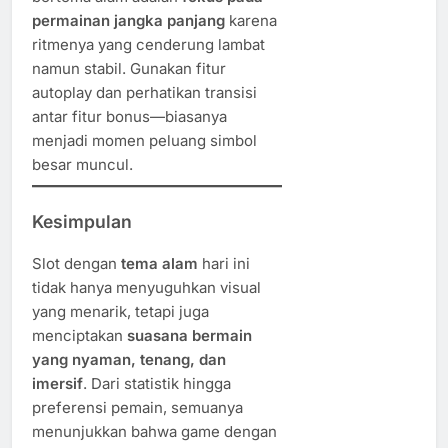
permainan jangka panjang
karena
ritmenya yang cenderung lambat
namun stabil. Gunakan fitur
autoplay dan perhatikan transisi
antar fitur bonus—biasanya
menjadi momen peluang simbol
besar muncul.
Kesimpulan
Slot dengan
tema alam
hari ini
tidak hanya menyuguhkan visual
yang menarik, tetapi juga
menciptakan
suasana bermain
yang nyaman, tenang, dan
imersif
. Dari statistik hingga
preferensi pemain, semuanya
menunjukkan bahwa game dengan