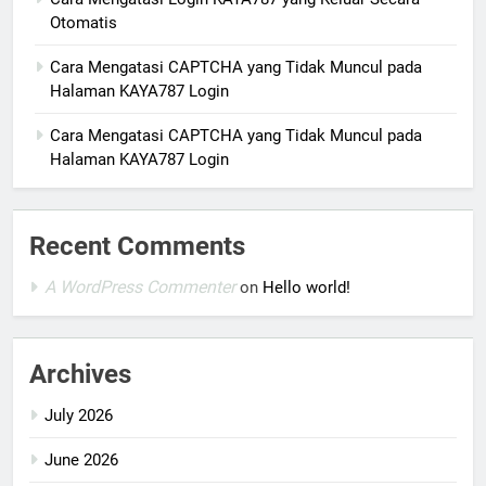
Otomatis
Cara Mengatasi CAPTCHA yang Tidak Muncul pada
Halaman KAYA787 Login
Cara Mengatasi CAPTCHA yang Tidak Muncul pada
Halaman KAYA787 Login
Recent Comments
A WordPress Commenter
on
Hello world!
Archives
July 2026
June 2026