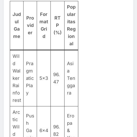
Pop
Jud
For
ular
Pro
RT
ul
mat
itas
vid
P
Ga
Gri
Reg
er
(%)
me
d
ion
al
Wil
d
Pra
Asi
Wal
gm
a
96.
ker
atic
5×3
Ten
47
Rai
Pla
gga
nfo
y
ra
rest
Arc
Pus
Ero
tic
h
pa
Wil
96.
Ga
6×4
&
d
82