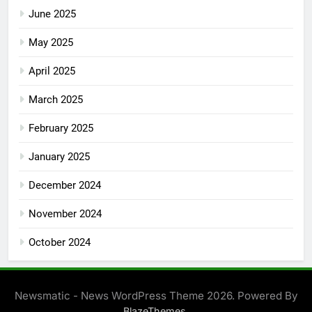
June 2025
May 2025
April 2025
March 2025
February 2025
January 2025
December 2024
November 2024
October 2024
Newsmatic - News WordPress Theme 2026. Powered By
.
BlazeThemes