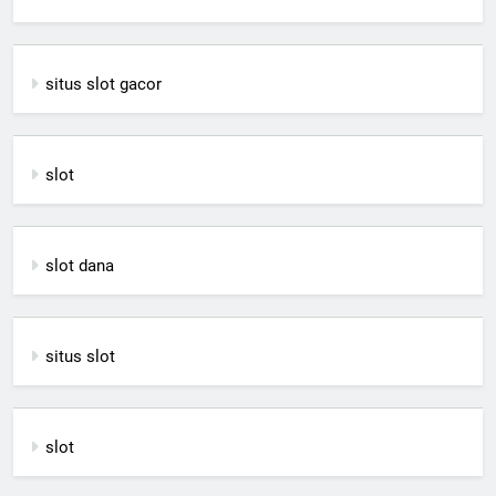
situs slot gacor
slot
slot dana
situs slot
slot