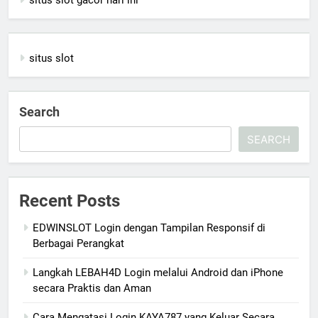
situs slot
Search
SEARCH
Recent Posts
EDWINSLOT Login dengan Tampilan Responsif di
Berbagai Perangkat
Langkah LEBAH4D Login melalui Android dan iPhone
secara Praktis dan Aman
Cara Mengatasi Login KAYA787 yang Keluar Secara