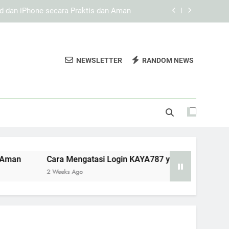
d dan iPhone secara Praktis dan Aman
 KAYA787 yang Keluar Secara Otomatis
 Muncul pada Halaman KAYA787 Login
NEWSLETTER
RANDOM NEWS
lan Responsif di Berbagai Perangkat
atnya Untuk Hiburan Berkualitas.
d dan iPhone secara Praktis dan Aman
 KAYA787 yang Keluar Secara Otomatis
 Muncul pada Halaman KAYA787 Login
Cara Mengatasi Login KAYA787 yang Keluar Secara Otomatis
2 Weeks Ago