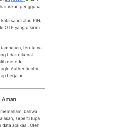
ngharuskan pengguna
 kata sandi atau PIN.
ode OTP yang dikirim
 tambahan, terutama
ng tidak dikenal.
lih metode
Google Authenticator
tap berjalan
n Aman
ap memahami bahwa
alasan, seperti lupa
 data aplikasi. Oleh