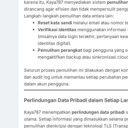
karena itu, Kaya787 menyediakan sistem
pemulihan
dirancang agar efisien dan tidak mempersulit peng
Langkah-langkah pemulihan data antara lain:
Reset kata sandi
melalui email atau nomor t
Verifikasi identitas
menggunakan informasi
(misalnya data login terakhir, pertanyaan ke
identitas digital).
Pemulihan perangkat
bagi pengguna yang 
mengaktifkan backup atau sinkronisasi cloud
Seluruh proses pemulihan ini dilakukan dengan kon
dan audit log untuk memantau setiap perubahan pen
dalam akun pengguna.
Perlindungan Data Pribadi dalam Setiap L
Kaya787 menempatkan
perlindungan data pribadi
s
utama. Setiap informasi yang dimasukkan selama pr
pemulihan dienkripsi dengan teknologi TLS (Transp