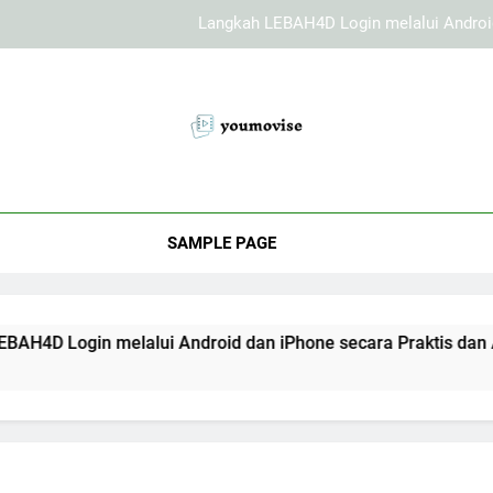
Langkah LEBAH4D Login melalui Androi
Cara Mengatasi Login
Cara Mengatasi CAPTCHA yang Tidak
EDWINSLOT Login dengan Tampi
 Movise
ilm Terbaru Dan Berbagai Konten Hiburan Di You Movise. Temp
Langkah LEBAH4D Login melalui Androi
SAMPLE PAGE
Cara Mengatasi Login
Cara Mengatasi CAPTCHA yang Tidak
n melalui Android dan iPhone secara Praktis dan Aman