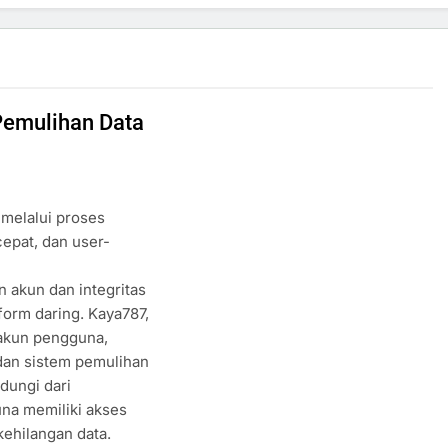
Pemulihan Data
melalui proses
cepat, dan user-
 akun dan integritas
form daring. Kaya787,
akun pengguna,
 dan sistem pemulihan
dungi dari
na memiliki akses
kehilangan data.