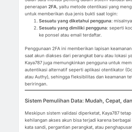
penerapan
2FA
, yaitu metode otentikasi yang me
untuk memberikan dua jenis bukti saat login:
Sesuatu yang diketahui pengguna
: misalnya
Sesuatu yang dimiliki pengguna
: seperti k
ke ponsel atau email terdaftar.
Penggunaan 2FA ini memberikan lapisan keamanan
saat akun diakses dari perangkat baru atau lokasi ya
Kaya787 juga memungkinkan pengguna untuk memi
autentikasi alternatif seperti aplikasi otentikator (
atau Authy), sehingga fleksibilitas dan keamanan te
beriringan.
Sistem Pemulihan Data: Mudah, Cepat, da
Meskipun sistem validasi diperketat, Kaya787 tet
kehilangan akses akun bisa terjadi karena berbagai 
kata sandi, pergantian perangkat, atau penghapusan