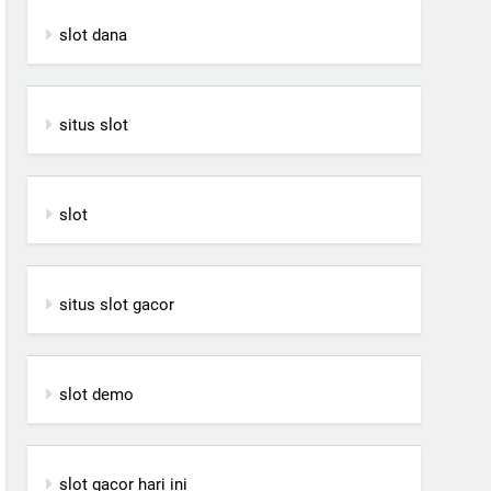
slot dana
situs slot
slot
situs slot gacor
slot demo
slot gacor hari ini