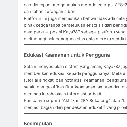
dan disimpan menggunakan metode enkripsi AES-25
dan tahan serangan siber.
Platform ini juga memastikan bahwa tidak ada data 
pihak ketiga tanpa persetujuan eksplisit dari penggu
memperkuat posisi Kaya787 sebagai platform yang
melindungi hak pengguna atas data mereka sendiri.
Edukasi Keamanan untuk Pengguna
Selain menyediakan sistem yang aman, Kaya787 jug
memberikan edukasi kepada penggunanya. Melalui
tutorial singkat, dan notifikasi keamanan, penggun
selalu mengaktifkan fitur keamanan lanjutan dan 
menjaga kerahasiaan informasi pribadi.
Kampanye seperti “Aktifkan 2FA Sekarang” atau “L
menjadi bagian dari pendekatan edukatif yang proak
Kesimpulan