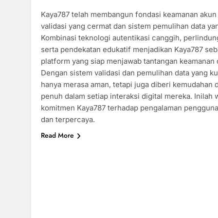
Kaya787 telah membangun fondasi keamanan akun 
validasi yang cermat dan sistem pemulihan data yan
Kombinasi teknologi autentikasi canggih, perlindun
serta pendekatan edukatif menjadikan Kaya787 seba
platform yang siap menjawab tantangan keamanan d
Dengan sistem validasi dan pemulihan data yang ku
hanya merasa aman, tetapi juga diberi kemudahan
penuh dalam setiap interaksi digital mereka. Inilah 
komitmen Kaya787 terhadap pengalaman pengguna y
dan terpercaya.
Read More