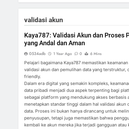
validasi akun
Kaya787: Validasi Akun dan Proses 
yang Andal dan Aman
0534adb
1 Year Ago
0
6 Mins
Pelajari bagaimana Kaya787 memastikan keamanan 
validasi akun dan pemulihan data yang terstruktur, 
friendly.
Dalam era digital yang semakin kompleks, keamanan
data pribadi menjadi dua aspek terpenting bagi plat
sebagai platform yang mendukung akses berbasis 
menetapkan standar tinggi dalam hal validasi akun
data. Proses ini bukan hanya dirancang untuk melin
penyusupan, tetapi juga memastikan bahwa penggu
kembali ke akun mereka jika terjadi gangguan atau 