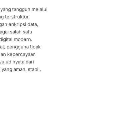
yang tangguh melalui
g terstruktur.
gan enkripsi data,
gai salah satu
igital modern.
at, pengguna tidak
 dan kepercayaan
wujud nyata dari
ang aman, stabil,