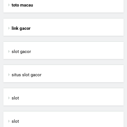
toto macau
link gacor
slot gacor
situs slot gacor
slot
slot