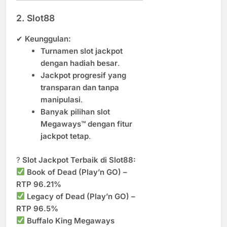
2. Slot88
✔
Keunggulan:
Turnamen slot jackpot
dengan hadiah besar
.
Jackpot progresif yang
transparan dan tanpa
manipulasi
.
Banyak pilihan slot
Megaways™ dengan fitur
jackpot tetap
.
?
Slot Jackpot Terbaik di Slot88:
Book of Dead (Play’n GO) –
RTP 96.21%
Legacy of Dead (Play’n GO) –
RTP 96.5%
Buffalo King Megaways