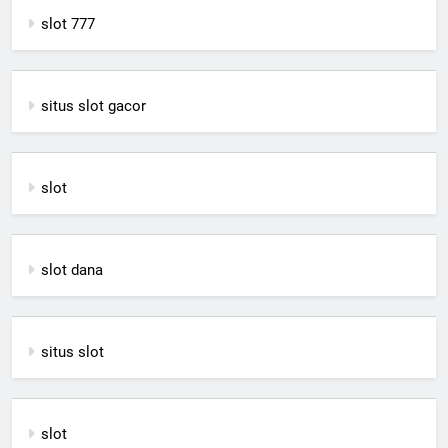
slot 777
situs slot gacor
slot
slot dana
situs slot
slot