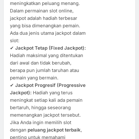
meningkatkan peluang menang.
Dalam permainan slot online,
jackpot adalah hadiah terbesar
yang bisa dimenangkan pemain.
Ada dua jenis utama jackpot dalam
slot:
✔
Jackpot Tetap (Fixed Jackpot):
Hadiah maksimal yang ditentukan
dari awal dan tidak berubah,
berapa pun jumlah taruhan atau
pemain yang bermain.
✔
Jackpot Progresif (Progressive
Jackpot):
Hadiah yang terus
meningkat setiap kali ada pemain
bertaruh, hingga seseorang
memenangkan jackpot tersebut.
Jika Anda ingin memilih slot
dengan
peluang jackpot terbaik
,
penting untuk memahami