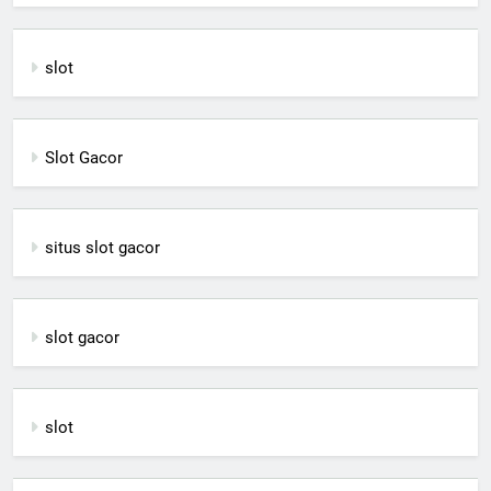
slot
Slot Gacor
situs slot gacor
slot gacor
slot