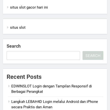
situs slot gacor hari ini
situs slot
Search
SEARCH
Recent Posts
EDWINSLOT Login dengan Tampilan Responsif di
Berbagai Perangkat
Langkah LEBAH4D Login melalui Android dan iPhone
secara Praktis dan Aman