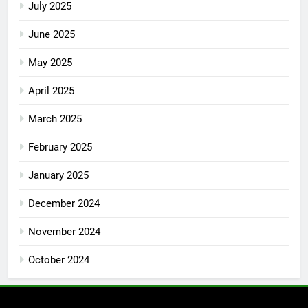
July 2025
June 2025
May 2025
April 2025
March 2025
February 2025
January 2025
December 2024
November 2024
October 2024