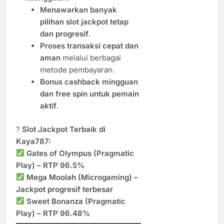
Menawarkan banyak
pilihan slot jackpot tetap
dan progresif
.
Proses transaksi cepat dan
aman
melalui berbagai
metode pembayaran.
Bonus cashback mingguan
dan free spin untuk pemain
aktif
.
?
Slot Jackpot Terbaik di
Kaya787:
Gates of Olympus (Pragmatic
Play) – RTP 96.5%
Mega Moolah (Microgaming) –
Jackpot progresif terbesar
Sweet Bonanza (Pragmatic
Play) – RTP 96.48%