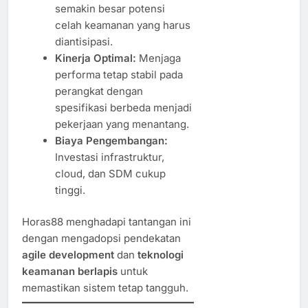
semakin besar potensi
celah keamanan yang harus
diantisipasi.
Kinerja Optimal:
Menjaga
performa tetap stabil pada
perangkat dengan
spesifikasi berbeda menjadi
pekerjaan yang menantang.
Biaya Pengembangan:
Investasi infrastruktur,
cloud, dan SDM cukup
tinggi.
Horas88 menghadapi tantangan ini
dengan mengadopsi pendekatan
agile development
dan
teknologi
keamanan berlapis
untuk
memastikan sistem tetap tangguh.