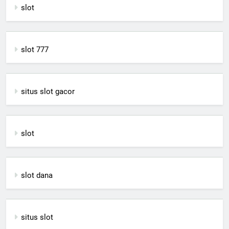
slot
slot 777
situs slot gacor
slot
slot dana
situs slot