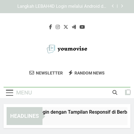
Skip
Langkah LEBAH4D Login melalui Android dan
to
iPhone secara Praktis dan Aman
content
Cara Mengatasi Login KAYA787 yang Keluar
Secara Otomatis
Cara Mengatasi CAPTCHA yang Tidak Muncul
pada Halaman KAYA787 Login
EDWINSLOT Login dengan Tampilan Responsif di
Berbagai Perangkat
Langkah LEBAH4D Login melalui Android dan
iPhone secara Praktis dan Aman
You Movise
Temukan Film Terbaru Dan Berbagai Konten
Cara Mengatasi Login KAYA787 yang Keluar
NEWSLETTER
RANDOM NEWS
Secara Otomatis
Hiburan Di You Movise. Tempatnya Untuk
Hiburan Berkualitas.
Cara Mengatasi CAPTCHA yang Tidak Muncul
pada Halaman KAYA787 Login
MENU
EDWINSLOT Login dengan Tampilan Responsif di Berbagai 
HEADLINES
2 Weeks Ago