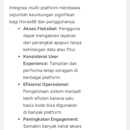
Integrasi multi-platform membawa
sejumlah keuntungan signifikan
bagi Horas88 dan penggunanya:
Akses Fleksibel:
Pengguna
dapat mengakses layanan
dari perangkat apapun tanpa
kehilangan data atau fitur.
Konsistensi User
Experience:
Tampilan dan
performa tetap seragam di
berbagai platform.
Efisiensi Operasional:
Pengelolaan sistem menjadi
lebih efisien karena satu
basis kode bisa digunakan
di banyak platform.
Peningkatan Engagement:
Semakin banyak kanal akses