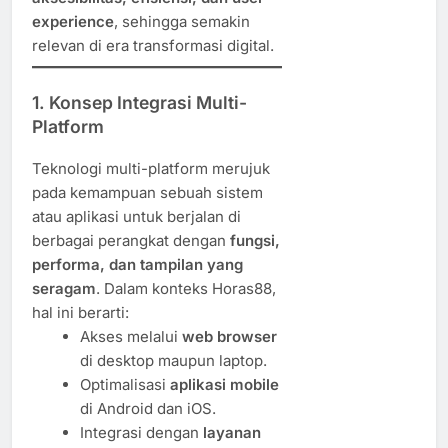
experience
, sehingga semakin
relevan di era transformasi digital.
1. Konsep Integrasi Multi-
Platform
Teknologi multi-platform merujuk
pada kemampuan sebuah sistem
atau aplikasi untuk berjalan di
berbagai perangkat dengan
fungsi,
performa, dan tampilan yang
seragam
. Dalam konteks Horas88,
hal ini berarti:
Akses melalui
web browser
di desktop maupun laptop.
Optimalisasi
aplikasi mobile
di Android dan iOS.
Integrasi dengan
layanan