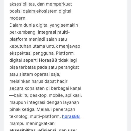
aksesibilitas, dan memperkuat
posisi dalam ekosistem digital
modern.
Dalam dunia digital yang semakin
berkembang,
integrasi multi-
platform
menjadi salah satu
kebutuhan utama untuk menjawab
ekspektasi pengguna. Platform
digital seperti
Horas88
tidak lagi
bisa terbatas pada satu perangkat
atau sistem operasi saja,
melainkan harus dapat hadir
secara konsisten di berbagai kanal
—baik itu desktop, mobile, aplikasi,
maupun integrasi dengan layanan
pihak ketiga. Melalui penerapan
teknologi multi-platform,
horas88
mampu meningkatkan
aksesibilitas, efisiensi, dan user