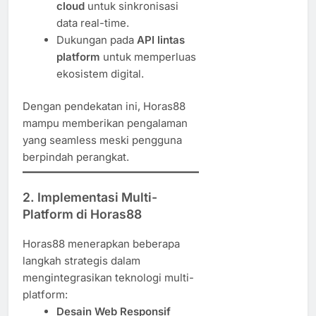
cloud
untuk sinkronisasi
data real-time.
Dukungan pada
API lintas
platform
untuk memperluas
ekosistem digital.
Dengan pendekatan ini, Horas88
mampu memberikan pengalaman
yang seamless meski pengguna
berpindah perangkat.
2. Implementasi Multi-
Platform di Horas88
Horas88 menerapkan beberapa
langkah strategis dalam
mengintegrasikan teknologi multi-
platform:
Desain Web Responsif