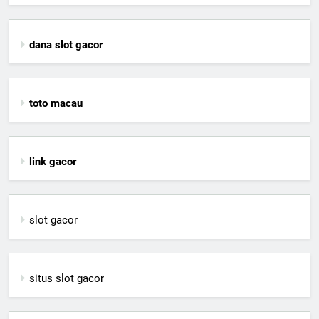
dana slot gacor
toto macau
link gacor
slot gacor
situs slot gacor