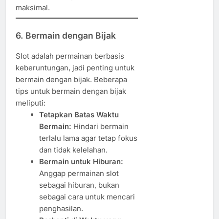
maksimal.
6. Bermain dengan Bijak
Slot adalah permainan berbasis
keberuntungan, jadi penting untuk
bermain dengan bijak. Beberapa
tips untuk bermain dengan bijak
meliputi:
Tetapkan Batas Waktu
Bermain:
Hindari bermain
terlalu lama agar tetap fokus
dan tidak kelelahan.
Bermain untuk Hiburan:
Anggap permainan slot
sebagai hiburan, bukan
sebagai cara untuk mencari
penghasilan.