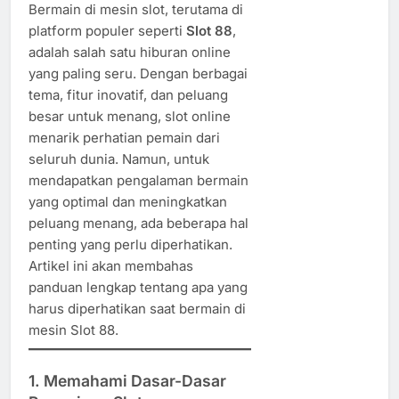
Bermain di mesin slot, terutama di
platform populer seperti
Slot 88
,
adalah salah satu hiburan online
yang paling seru. Dengan berbagai
tema, fitur inovatif, dan peluang
besar untuk menang, slot online
menarik perhatian pemain dari
seluruh dunia. Namun, untuk
mendapatkan pengalaman bermain
yang optimal dan meningkatkan
peluang menang, ada beberapa hal
penting yang perlu diperhatikan.
Artikel ini akan membahas
panduan lengkap tentang apa yang
harus diperhatikan saat bermain di
mesin Slot 88.
1. Memahami Dasar-Dasar