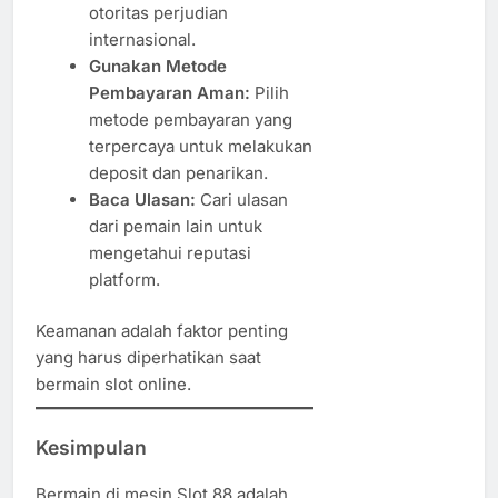
otoritas perjudian
internasional.
Gunakan Metode
Pembayaran Aman:
Pilih
metode pembayaran yang
terpercaya untuk melakukan
deposit dan penarikan.
Baca Ulasan:
Cari ulasan
dari pemain lain untuk
mengetahui reputasi
platform.
Keamanan adalah faktor penting
yang harus diperhatikan saat
bermain slot online.
Kesimpulan
Bermain di mesin Slot 88 adalah