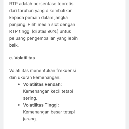
RTP adalah persentase teoretis
dari taruhan yang dikembalikan
kepada pemain dalam jangka
panjang. Pilih mesin slot dengan
RTP tinggi (di atas 96%) untuk
peluang pengembalian yang lebih
baik.
c. Volatilitas
Volatilitas menentukan frekuensi
dan ukuran kemenangan:
Volatilitas Rendah:
Kemenangan kecil tetapi
sering.
Volatilitas Tinggi:
Kemenangan besar tetapi
jarang.