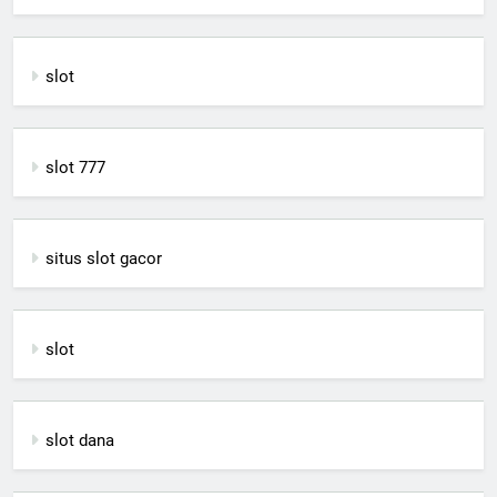
slot
slot 777
situs slot gacor
slot
slot dana