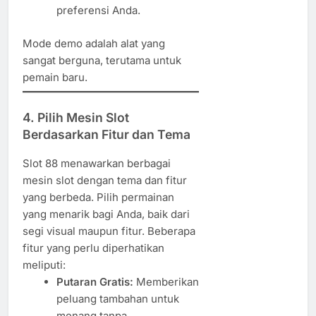
preferensi Anda.
Mode demo adalah alat yang
sangat berguna, terutama untuk
pemain baru.
4. Pilih Mesin Slot
Berdasarkan Fitur dan Tema
Slot 88 menawarkan berbagai
mesin slot dengan tema dan fitur
yang berbeda. Pilih permainan
yang menarik bagi Anda, baik dari
segi visual maupun fitur. Beberapa
fitur yang perlu diperhatikan
meliputi:
Putaran Gratis:
Memberikan
peluang tambahan untuk
menang tanpa