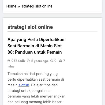
Home
strategi slot online
strategi slot online
Apa yang Perlu Diperhatikan
Saat Bermain di Mesin Slot
88: Panduan untuk Pemain
0534adb
2 years ago
0
7
mins
Temukan hal-hal penting yang
perlu diperhatikan saat bermain di
mesin
slot88
. Pelajari tips dan
strategi untuk pengalaman
bermain yang lebih menyenangkan
dan peluang menang lebih besar.