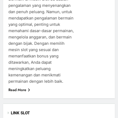
pengalaman yang menyenangkan
dan penuh peluang. Namun, untuk
mendapatkan pengalaman bermain
yang optimal, penting untuk
memahami dasar-dasar permainan,
mengelola anggaran, dan bermain
dengan bijak. Dengan memilih
mesin slot yang sesuai dan
memanfaatkan bonus yang
ditawarkan, Anda dapat
meningkatkan peluang
kemenangan dan menikmati
permainan dengan lebih baik.
Read More
LINK SLOT