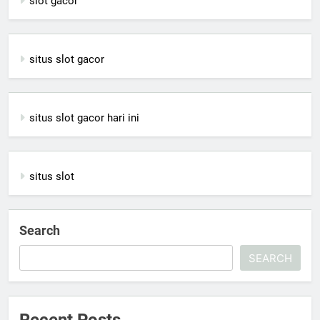
slot gacor
situs slot gacor
situs slot gacor hari ini
situs slot
Search
SEARCH