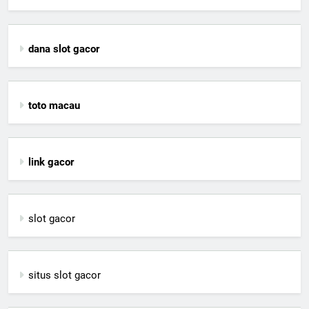
dana slot gacor
toto macau
link gacor
slot gacor
situs slot gacor