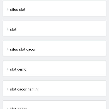
situs slot
slot
situs slot gacor
slot demo
slot gacor hari ini