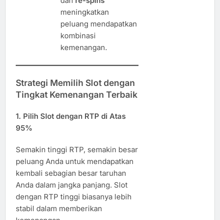
dan
re-spins
meningkatkan
peluang mendapatkan
kombinasi
kemenangan.
Strategi Memilih Slot dengan
Tingkat Kemenangan Terbaik
1. Pilih Slot dengan RTP di Atas
95%
Semakin tinggi RTP, semakin besar
peluang Anda untuk mendapatkan
kembali sebagian besar taruhan
Anda dalam jangka panjang. Slot
dengan RTP tinggi biasanya lebih
stabil dalam memberikan