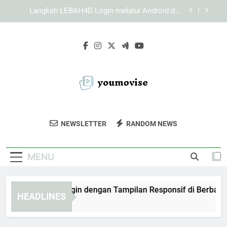
Skip
Langkah LEBAH4D Login melalui Android dan
to
iPhone secara Praktis dan Aman
content
Cara Mengatasi Login KAYA787 yang Keluar
Secara Otomatis
Cara Mengatasi CAPTCHA yang Tidak Muncul
pada Halaman KAYA787 Login
EDWINSLOT Login dengan Tampilan Responsif di
Berbagai Perangkat
Langkah LEBAH4D Login melalui Android dan
iPhone secara Praktis dan Aman
You Movise
Temukan Film Terbaru Dan Berbagai Konten
Cara Mengatasi Login KAYA787 yang Keluar
NEWSLETTER
RANDOM NEWS
Secara Otomatis
Hiburan Di You Movise. Tempatnya Untuk
Hiburan Berkualitas.
Cara Mengatasi CAPTCHA yang Tidak Muncul
pada Halaman KAYA787 Login
MENU
EDWINSLOT Login dengan Tampilan Responsif di Berbagai P
HEADLINES
2 Weeks Ago