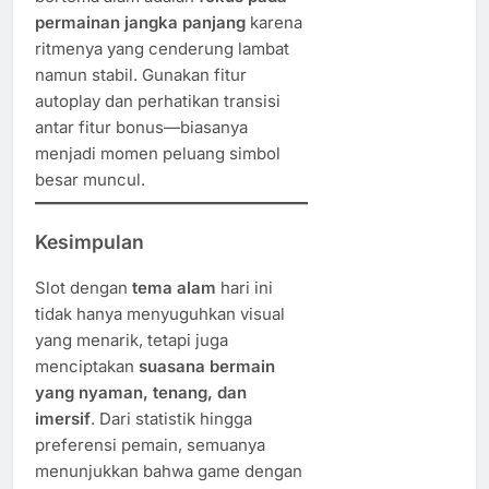
permainan jangka panjang
karena
ritmenya yang cenderung lambat
namun stabil. Gunakan fitur
autoplay dan perhatikan transisi
antar fitur bonus—biasanya
menjadi momen peluang simbol
besar muncul.
Kesimpulan
Slot dengan
tema alam
hari ini
tidak hanya menyuguhkan visual
yang menarik, tetapi juga
menciptakan
suasana bermain
yang nyaman, tenang, dan
imersif
. Dari statistik hingga
preferensi pemain, semuanya
menunjukkan bahwa game dengan