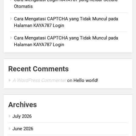
Otomatis
Cara Mengatasi CAPTCHA yang Tidak Muncul pada
Halaman KAYA787 Login
Cara Mengatasi CAPTCHA yang Tidak Muncul pada
Halaman KAYA787 Login
Recent Comments
A WordPress Commenter
on
Hello world!
Archives
July 2026
June 2026