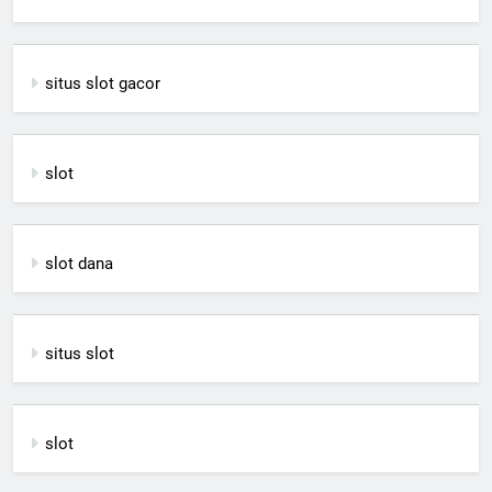
situs slot gacor
slot
slot dana
situs slot
slot