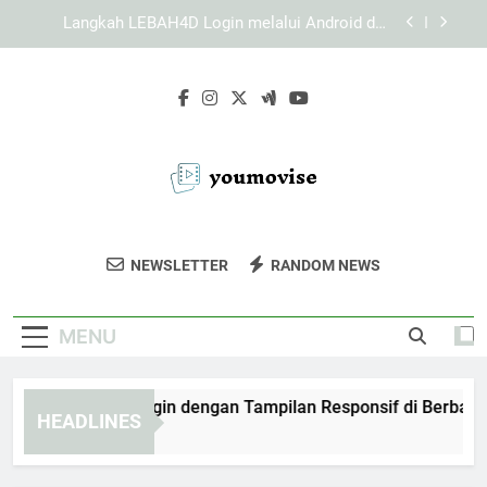
Skip
Langkah LEBAH4D Login melalui Android dan
to
iPhone secara Praktis dan Aman
content
Cara Mengatasi Login KAYA787 yang Keluar
Secara Otomatis
Cara Mengatasi CAPTCHA yang Tidak Muncul
pada Halaman KAYA787 Login
EDWINSLOT Login dengan Tampilan Responsif di
Berbagai Perangkat
Langkah LEBAH4D Login melalui Android dan
iPhone secara Praktis dan Aman
You Movise
Temukan Film Terbaru Dan Berbagai Konten
Cara Mengatasi Login KAYA787 yang Keluar
NEWSLETTER
RANDOM NEWS
Secara Otomatis
Hiburan Di You Movise. Tempatnya Untuk
Hiburan Berkualitas.
Cara Mengatasi CAPTCHA yang Tidak Muncul
pada Halaman KAYA787 Login
MENU
EDWINSLOT Login dengan Tampilan Responsif di Berbagai P
HEADLINES
2 Weeks Ago