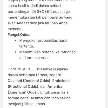
suatu hasil terjadi dalam sebuah
pertandingan. Di SBOBET, odds juga
menentukan jumlah pembayaran yang
akan Anda terima jika taruhan Anda
menang.
Fungsi Odds:
Mengukur probabilitas hasil
tertentu.
Menentukan potensi keuntungan
dari taruhan Anda.
Odds di SBOBET biasanya disajikan
dalam beberapa format, seperti
Desimal (Decimal Odds)
,
Fraksional
(Fractional Odds)
, dan
Amerika
(American Odds)
. Untuk pasar Asia,
format odds Desimal dan Indo sering
menjadi pilihan utama.