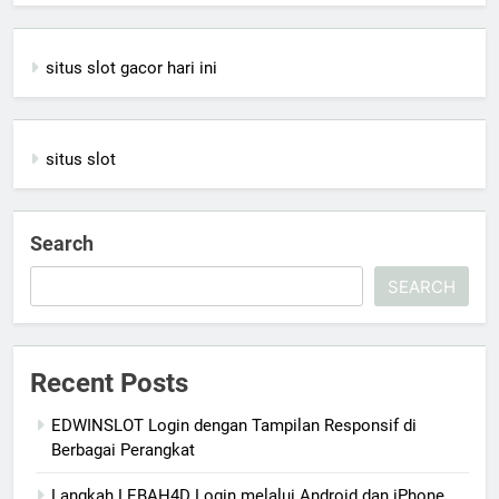
situs slot gacor hari ini
situs slot
Search
SEARCH
Recent Posts
EDWINSLOT Login dengan Tampilan Responsif di
Berbagai Perangkat
Langkah LEBAH4D Login melalui Android dan iPhone