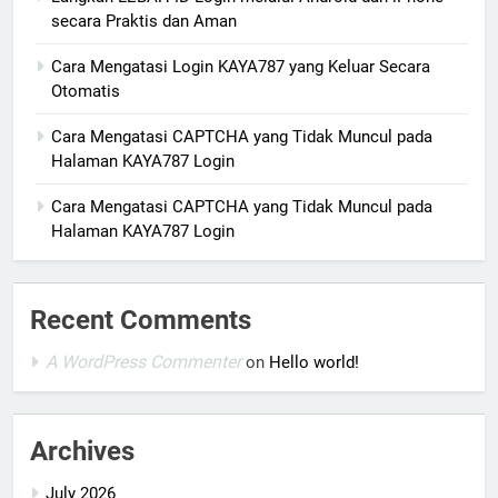
secara Praktis dan Aman
Cara Mengatasi Login KAYA787 yang Keluar Secara
Otomatis
Cara Mengatasi CAPTCHA yang Tidak Muncul pada
Halaman KAYA787 Login
Cara Mengatasi CAPTCHA yang Tidak Muncul pada
Halaman KAYA787 Login
Recent Comments
A WordPress Commenter
on
Hello world!
Archives
July 2026