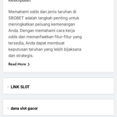
Kesimpulan
Memahami odds dan jenis taruhan di
SBOBET adalah langkah penting untuk
meningkatkan peluang kemenangan
Anda. Dengan memahami cara kerja
odds dan memanfaatkan fitur-fitur yang
tersedia, Anda dapat membuat
keputusan taruhan yang lebih bijaksana
dan strategis.
Read More
LINK SLOT
dana slot gacor