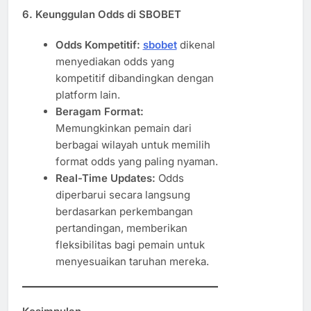
6.
Keunggulan Odds di SBOBET
Odds Kompetitif:
sbobet
dikenal
menyediakan odds yang
kompetitif dibandingkan dengan
platform lain.
Beragam Format:
Memungkinkan pemain dari
berbagai wilayah untuk memilih
format odds yang paling nyaman.
Real-Time Updates:
Odds
diperbarui secara langsung
berdasarkan perkembangan
pertandingan, memberikan
fleksibilitas bagi pemain untuk
menyesuaikan taruhan mereka.