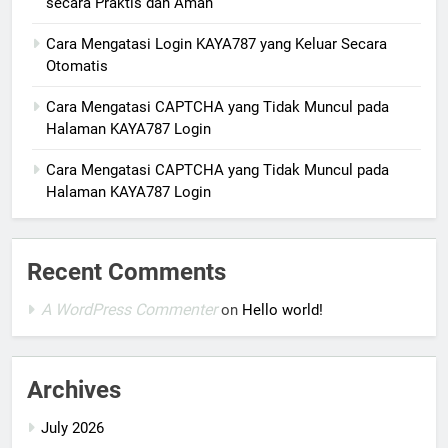
secara Praktis dan Aman
Cara Mengatasi Login KAYA787 yang Keluar Secara
Otomatis
Cara Mengatasi CAPTCHA yang Tidak Muncul pada
Halaman KAYA787 Login
Cara Mengatasi CAPTCHA yang Tidak Muncul pada
Halaman KAYA787 Login
Recent Comments
A WordPress Commenter
on
Hello world!
Archives
July 2026