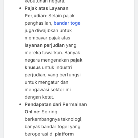
kebutuhan negara.
Pajak atas Layanan
Perjudian
: Selain pajak
penghasilan,
bandar togel
juga diwajibkan untuk
membayar pajak atas
layanan perjudian
yang
mereka tawarkan. Banyak
negara mengenakan
pajak
khusus
untuk industri
perjudian, yang berfungsi
untuk mengatur dan
mengawasi sektor ini
dengan ketat.
Pendapatan dari Permainan
Online
: Seiring
berkembangnya teknologi,
banyak bandar togel yang
beroperasi di
platform