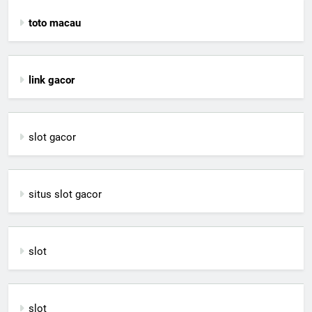
toto macau
link gacor
slot gacor
situs slot gacor
slot
slot