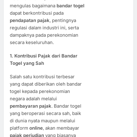
mengulas bagaimana
bandar togel
dapat berkontribusi pada
pendapatan pajak
, pentingnya
regulasi dalam industri ini, serta
dampaknya pada perekonomian
secara keseluruhan.
1.
Kontribusi Pajak dari Bandar
Togel yang Sah
Salah satu kontribusi terbesar
yang dapat diberikan oleh bandar
togel kepada perekonomian
negara adalah melalui
pembayaran pajak
. Bandar togel
yang beroperasi secara sah, baik
di dunia nyata maupun melalui
platform
online
, akan membayar
pajak perjudian
yang biasanya