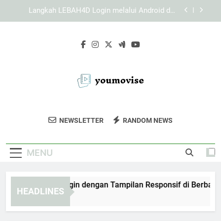
Skip
Langkah LEBAH4D Login melalui Android dan
to
iPhone secara Praktis dan Aman
content
Cara Mengatasi Login KAYA787 yang Keluar
Secara Otomatis
Cara Mengatasi CAPTCHA yang Tidak Muncul
pada Halaman KAYA787 Login
EDWINSLOT Login dengan Tampilan Responsif di
Berbagai Perangkat
Langkah LEBAH4D Login melalui Android dan
iPhone secara Praktis dan Aman
You Movise
Temukan Film Terbaru Dan Berbagai Konten
Cara Mengatasi Login KAYA787 yang Keluar
NEWSLETTER
RANDOM NEWS
Secara Otomatis
Hiburan Di You Movise. Tempatnya Untuk
Hiburan Berkualitas.
Cara Mengatasi CAPTCHA yang Tidak Muncul
pada Halaman KAYA787 Login
MENU
EDWINSLOT Login dengan Tampilan Responsif di Berbagai 
HEADLINES
2 Weeks Ago