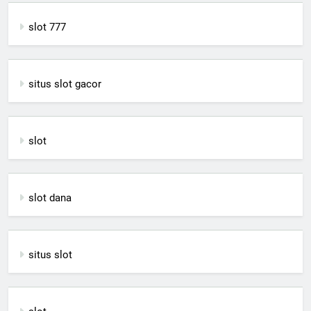
slot 777
situs slot gacor
slot
slot dana
situs slot