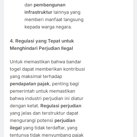
dan
pembangunan
infrastruktur
lainnya yang
memberi manfaat langsung
kepada warga negara.
4.
Regulasi yang Tepat untuk
Menghindari Perjudian Ilegal
Untuk memastikan bahwa bandar
togel dapat memberikan kontribusi
yang maksimal terhadap
pendapatan pajak
, penting bagi
pemerintah untuk memastikan
bahwa industri perjudian ini diatur
dengan ketat.
Regulasi perjudian
yang jelas dan terstruktur dapat
mengurangi potensi
perjudian
ilegal
yang tidak terdaftar, yang
tentunya tidak menyumbang pajak