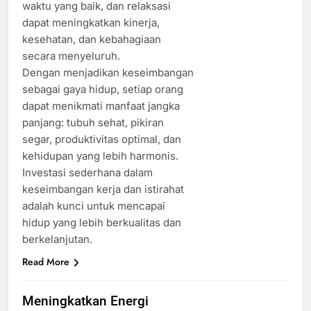
waktu yang baik, dan relaksasi
dapat meningkatkan kinerja,
kesehatan, dan kebahagiaan
secara menyeluruh.
Dengan menjadikan keseimbangan
sebagai gaya hidup, setiap orang
dapat menikmati manfaat jangka
panjang: tubuh sehat, pikiran
segar, produktivitas optimal, dan
kehidupan yang lebih harmonis.
Investasi sederhana dalam
keseimbangan kerja dan istirahat
adalah kunci untuk mencapai
hidup yang lebih berkualitas dan
berkelanjutan.
Read More
Meningkatkan Energi