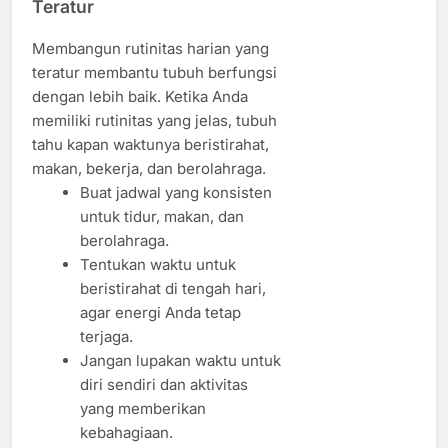
Teratur
Membangun rutinitas harian yang
teratur membantu tubuh berfungsi
dengan lebih baik. Ketika Anda
memiliki rutinitas yang jelas, tubuh
tahu kapan waktunya beristirahat,
makan, bekerja, dan berolahraga.
Buat jadwal yang konsisten
untuk tidur, makan, dan
berolahraga.
Tentukan waktu untuk
beristirahat di tengah hari,
agar energi Anda tetap
terjaga.
Jangan lupakan waktu untuk
diri sendiri dan aktivitas
yang memberikan
kebahagiaan.