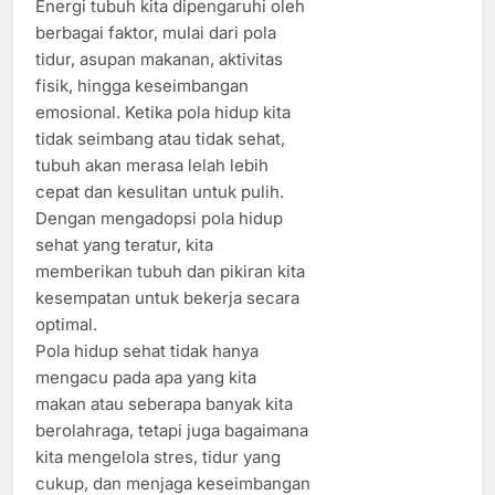
Energi tubuh kita dipengaruhi oleh
berbagai faktor, mulai dari pola
tidur, asupan makanan, aktivitas
fisik, hingga keseimbangan
emosional. Ketika pola hidup kita
tidak seimbang atau tidak sehat,
tubuh akan merasa lelah lebih
cepat dan kesulitan untuk pulih.
Dengan mengadopsi pola hidup
sehat yang teratur, kita
memberikan tubuh dan pikiran kita
kesempatan untuk bekerja secara
optimal.
Pola hidup sehat tidak hanya
mengacu pada apa yang kita
makan atau seberapa banyak kita
berolahraga, tetapi juga bagaimana
kita mengelola stres, tidur yang
cukup, dan menjaga keseimbangan