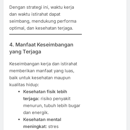
Dengan strategi ini, waktu kerja
dan waktu istirahat dapat
seimbang, mendukung performa
optimal, dan kesehatan terjaga.
4. Manfaat Keseimbangan
yang Terjaga
Keseimbangan kerja dan istirahat
memberikan manfaat yang luas,
baik untuk kesehatan maupun
kualitas hidup:
Kesehatan fisik lebih
terjaga:
risiko penyakit
menurun, tubuh lebih bugar
dan energik.
Kesehatan mental
meningkat:
stres