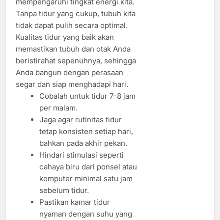
mempengaruhi tingkat energi kita.
Tanpa tidur yang cukup, tubuh kita
tidak dapat pulih secara optimal.
Kualitas tidur yang baik akan
memastikan tubuh dan otak Anda
beristirahat sepenuhnya, sehingga
Anda bangun dengan perasaan
segar dan siap menghadapi hari.
Cobalah untuk tidur 7-8 jam
per malam.
Jaga agar rutinitas tidur
tetap konsisten setiap hari,
bahkan pada akhir pekan.
Hindari stimulasi seperti
cahaya biru dari ponsel atau
komputer minimal satu jam
sebelum tidur.
Pastikan kamar tidur
nyaman dengan suhu yang