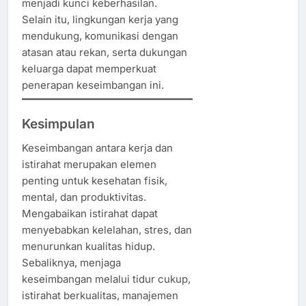
menjadi kunci keberhasilan.
Selain itu, lingkungan kerja yang
mendukung, komunikasi dengan
atasan atau rekan, serta dukungan
keluarga dapat memperkuat
penerapan keseimbangan ini.
Kesimpulan
Keseimbangan antara kerja dan
istirahat merupakan elemen
penting untuk kesehatan fisik,
mental, dan produktivitas.
Mengabaikan istirahat dapat
menyebabkan kelelahan, stres, dan
menurunkan kualitas hidup.
Sebaliknya, menjaga
keseimbangan melalui tidur cukup,
istirahat berkualitas, manajemen