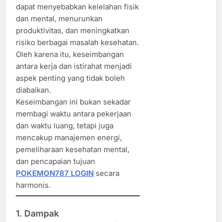
dapat menyebabkan kelelahan fisik
dan mental, menurunkan
produktivitas, dan meningkatkan
risiko berbagai masalah kesehatan.
Oleh karena itu, keseimbangan
antara kerja dan istirahat menjadi
aspek penting yang tidak boleh
diabaikan.
Keseimbangan ini bukan sekadar
membagi waktu antara pekerjaan
dan waktu luang, tetapi juga
mencakup manajemen energi,
pemeliharaan kesehatan mental,
dan pencapaian tujuan
POKEMON787 LOGIN
secara
harmonis.
1. Dampak