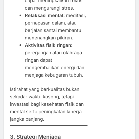
dapat meningkatkan fokus
dan mengurangi stres.
Relaksasi mental:
meditasi,
pernapasan dalam, atau
berjalan santai membantu
menenangkan pikiran.
Aktivitas fisik ringan:
peregangan atau olahraga
ringan dapat
mengembalikan energi dan
menjaga kebugaran tubuh.
Istirahat yang berkualitas bukan
sekadar waktu kosong, tetapi
investasi bagi kesehatan fisik dan
mental serta peningkatan kinerja
jangka panjang.
3. Strategi Menjaga