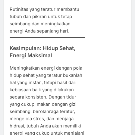
Rutinitas yang teratur membantu
tubuh dan pikiran untuk tetap
seimbang dan meningkatkan
energi Anda sepanjang hari.
Kesimpulan: Hidup Sehat,
Energi Maksimal
Meningkatkan energi dengan pola
hidup sehat yang teratur bukanlah
hal yang instan, tetapi hasil dari
kebiasaan baik yang dilakukan
secara konsisten. Dengan tidur
yang cukup, makan dengan gizi
seimbang, berolahraga teratur,
mengelola stres, dan menjaga
hidrasi, tubuh Anda akan memiliki
energi yang cukup untuk menjalani