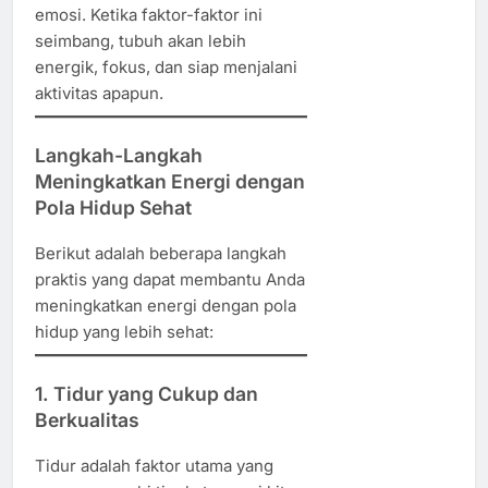
emosi. Ketika faktor-faktor ini
seimbang, tubuh akan lebih
energik, fokus, dan siap menjalani
aktivitas apapun.
Langkah-Langkah
Meningkatkan Energi dengan
Pola Hidup Sehat
Berikut adalah beberapa langkah
praktis yang dapat membantu Anda
meningkatkan energi dengan pola
hidup yang lebih sehat:
1. Tidur yang Cukup dan
Berkualitas
Tidur adalah faktor utama yang