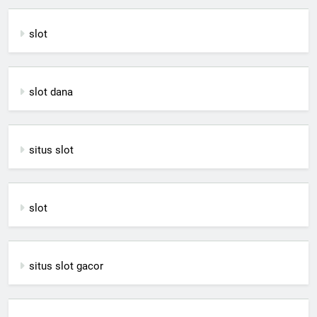
slot
slot dana
situs slot
slot
situs slot gacor