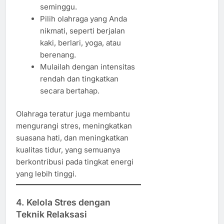
seminggu.
Pilih olahraga yang Anda
nikmati, seperti berjalan
kaki, berlari, yoga, atau
berenang.
Mulailah dengan intensitas
rendah dan tingkatkan
secara bertahap.
Olahraga teratur juga membantu
mengurangi stres, meningkatkan
suasana hati, dan meningkatkan
kualitas tidur, yang semuanya
berkontribusi pada tingkat energi
yang lebih tinggi.
4. Kelola Stres dengan
Teknik Relaksasi