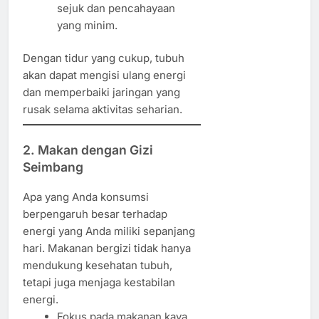
sejuk dan pencahayaan
yang minim.
Dengan tidur yang cukup, tubuh
akan dapat mengisi ulang energi
dan memperbaiki jaringan yang
rusak selama aktivitas seharian.
2. Makan dengan Gizi
Seimbang
Apa yang Anda konsumsi
berpengaruh besar terhadap
energi yang Anda miliki sepanjang
hari. Makanan bergizi tidak hanya
mendukung kesehatan tubuh,
tetapi juga menjaga kestabilan
energi.
Fokus pada makanan kaya