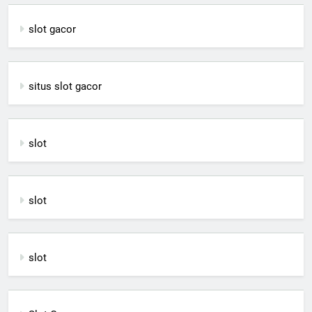
slot gacor
situs slot gacor
slot
slot
slot