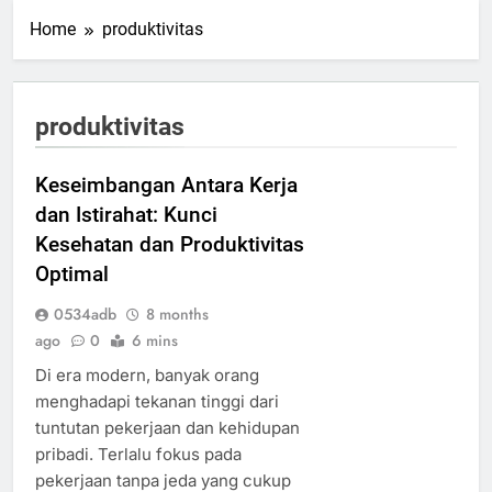
Home
produktivitas
produktivitas
Keseimbangan Antara Kerja
dan Istirahat: Kunci
Kesehatan dan Produktivitas
Optimal
0534adb
8 months
ago
0
6 mins
Di era modern, banyak orang
menghadapi tekanan tinggi dari
tuntutan pekerjaan dan kehidupan
pribadi. Terlalu fokus pada
pekerjaan tanpa jeda yang cukup