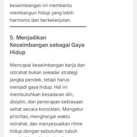
keseimbangan ini membantu
membangun hidup yang lebih
harmonis dan berkelanjutan.
5. Menjadikan
Keseimbangan sebagai Gaya
Hidup
Mencapai keseimbangan kerja dan
istirahat bukan sekadar strategi
jangka pendek, tetapi harus
menjadi gaya hidup. Hal ini
membutuhkan kesadaran diri,
disiplin, dan penerapan kebiasaan
sehat secara konsisten. Mengatur
prioritas, menghargai waktu
istirahat, dan menyesuaikan ritme
hidup dengan kebutuhan tubuh