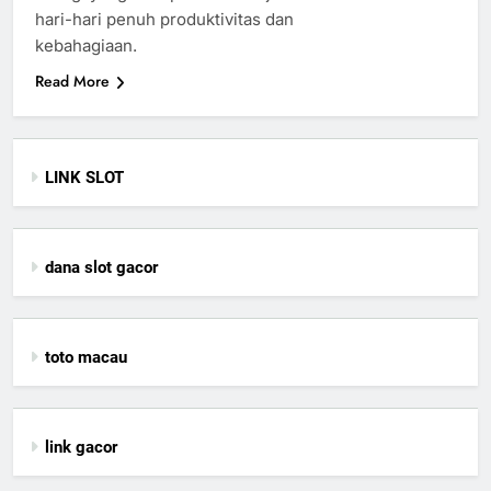
hari-hari penuh produktivitas dan
kebahagiaan.
Read More
LINK SLOT
dana slot gacor
toto macau
link gacor