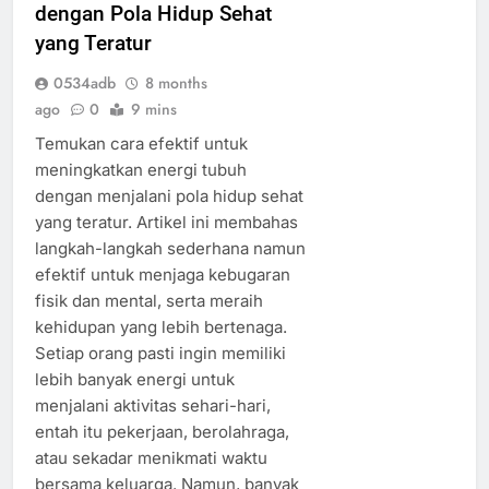
dengan Pola Hidup Sehat
yang Teratur
0534adb
8 months
ago
0
9 mins
Temukan cara efektif untuk
meningkatkan energi tubuh
dengan menjalani pola hidup sehat
yang teratur. Artikel ini membahas
langkah-langkah sederhana namun
efektif untuk menjaga kebugaran
fisik dan mental, serta meraih
kehidupan yang lebih bertenaga.
Setiap orang pasti ingin memiliki
lebih banyak energi untuk
menjalani aktivitas sehari-hari,
entah itu pekerjaan, berolahraga,
atau sekadar menikmati waktu
bersama keluarga. Namun, banyak