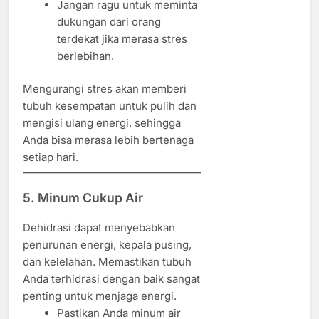
Jangan ragu untuk meminta
dukungan dari orang
terdekat jika merasa stres
berlebihan.
Mengurangi stres akan memberi
tubuh kesempatan untuk pulih dan
mengisi ulang energi, sehingga
Anda bisa merasa lebih bertenaga
setiap hari.
5. Minum Cukup Air
Dehidrasi dapat menyebabkan
penurunan energi, kepala pusing,
dan kelelahan. Memastikan tubuh
Anda terhidrasi dengan baik sangat
penting untuk menjaga energi.
Pastikan Anda minum air