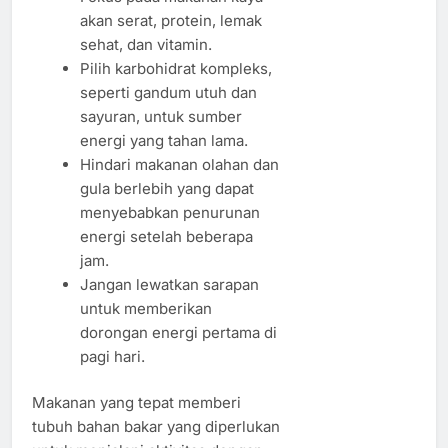
akan serat, protein, lemak
sehat, dan vitamin.
Pilih karbohidrat kompleks,
seperti gandum utuh dan
sayuran, untuk sumber
energi yang tahan lama.
Hindari makanan olahan dan
gula berlebih yang dapat
menyebabkan penurunan
energi setelah beberapa
jam.
Jangan lewatkan sarapan
untuk memberikan
dorongan energi pertama di
pagi hari.
Makanan yang tepat memberi
tubuh bahan bakar yang diperlukan