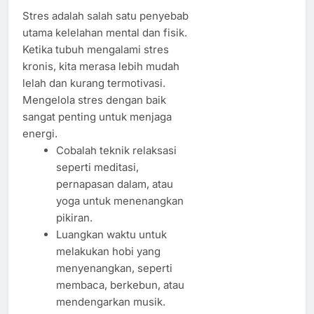
Stres adalah salah satu penyebab
utama kelelahan mental dan fisik.
Ketika tubuh mengalami stres
kronis, kita merasa lebih mudah
lelah dan kurang termotivasi.
Mengelola stres dengan baik
sangat penting untuk menjaga
energi.
Cobalah teknik relaksasi
seperti meditasi,
pernapasan dalam, atau
yoga untuk menenangkan
pikiran.
Luangkan waktu untuk
melakukan hobi yang
menyenangkan, seperti
membaca, berkebun, atau
mendengarkan musik.