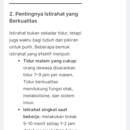
2. Pentingnya Istirahat yang
Berkualitas
Istirahat bukan sekadar tidur, tetapi
juga waktu bagi tubuh dan pikiran
untuk pulih. Beberapa bentuk
istirahat yang efektif meliputi:
Tidur malam yang cukup:
orang dewasa disarankan
tidur 7–9 jam per malam.
Tidur berkualitas
mendukung fungsi otak,
metabolisme, dan sistem
imun.
Istirahat singkat saat
bekerja:
melakukan break
5–10 menit setiap 1–2 jam