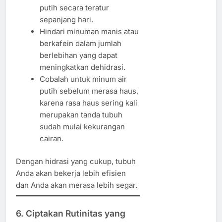
putih secara teratur
sepanjang hari.
Hindari minuman manis atau
berkafein dalam jumlah
berlebihan yang dapat
meningkatkan dehidrasi.
Cobalah untuk minum air
putih sebelum merasa haus,
karena rasa haus sering kali
merupakan tanda tubuh
sudah mulai kekurangan
cairan.
Dengan hidrasi yang cukup, tubuh
Anda akan bekerja lebih efisien
dan Anda akan merasa lebih segar.
6. Ciptakan Rutinitas yang