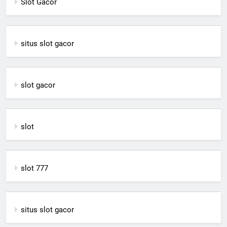
Slot Gacor
situs slot gacor
slot gacor
slot
slot 777
situs slot gacor