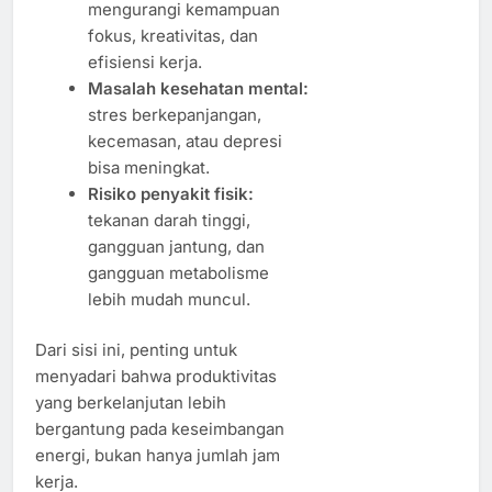
mengurangi kemampuan
fokus, kreativitas, dan
efisiensi kerja.
Masalah kesehatan mental:
stres berkepanjangan,
kecemasan, atau depresi
bisa meningkat.
Risiko penyakit fisik:
tekanan darah tinggi,
gangguan jantung, dan
gangguan metabolisme
lebih mudah muncul.
Dari sisi ini, penting untuk
menyadari bahwa produktivitas
yang berkelanjutan lebih
bergantung pada keseimbangan
energi, bukan hanya jumlah jam
kerja.