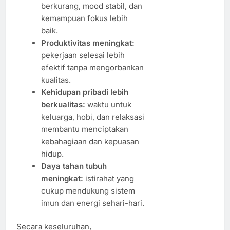
berkurang, mood stabil, dan
kemampuan fokus lebih
baik.
Produktivitas meningkat:
pekerjaan selesai lebih
efektif tanpa mengorbankan
kualitas.
Kehidupan pribadi lebih
berkualitas:
waktu untuk
keluarga, hobi, dan relaksasi
membantu menciptakan
kebahagiaan dan kepuasan
hidup.
Daya tahan tubuh
meningkat:
istirahat yang
cukup mendukung sistem
imun dan energi sehari-hari.
Secara keseluruhan,