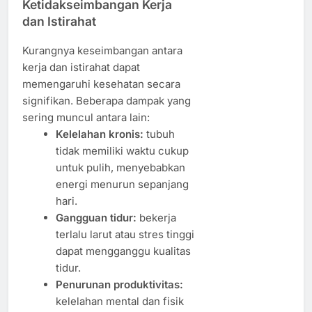
Ketidakseimbangan Kerja
dan Istirahat
Kurangnya keseimbangan antara
kerja dan istirahat dapat
memengaruhi kesehatan secara
signifikan. Beberapa dampak yang
sering muncul antara lain:
Kelelahan kronis:
tubuh
tidak memiliki waktu cukup
untuk pulih, menyebabkan
energi menurun sepanjang
hari.
Gangguan tidur:
bekerja
terlalu larut atau stres tinggi
dapat mengganggu kualitas
tidur.
Penurunan produktivitas:
kelelahan mental dan fisik