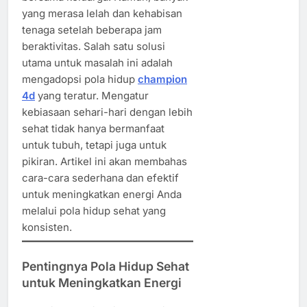
yang merasa lelah dan kehabisan
tenaga setelah beberapa jam
beraktivitas. Salah satu solusi
utama untuk masalah ini adalah
mengadopsi pola hidup
champion
4d
yang teratur. Mengatur
kebiasaan sehari-hari dengan lebih
sehat tidak hanya bermanfaat
untuk tubuh, tetapi juga untuk
pikiran. Artikel ini akan membahas
cara-cara sederhana dan efektif
untuk meningkatkan energi Anda
melalui pola hidup sehat yang
konsisten.
Pentingnya Pola Hidup Sehat
untuk Meningkatkan Energi