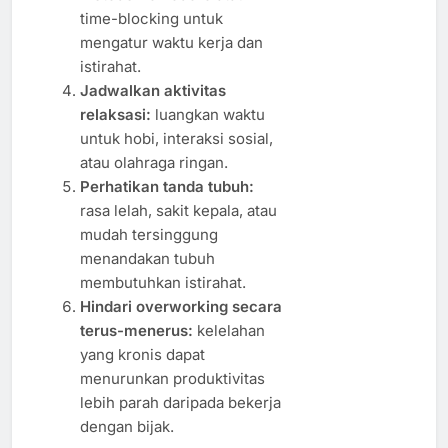
time-blocking untuk
mengatur waktu kerja dan
istirahat.
Jadwalkan aktivitas
relaksasi:
luangkan waktu
untuk hobi, interaksi sosial,
atau olahraga ringan.
Perhatikan tanda tubuh:
rasa lelah, sakit kepala, atau
mudah tersinggung
menandakan tubuh
membutuhkan istirahat.
Hindari overworking secara
terus-menerus:
kelelahan
yang kronis dapat
menurunkan produktivitas
lebih parah daripada bekerja
dengan bijak.