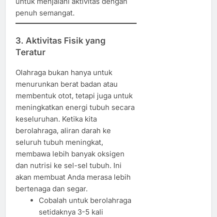
untuk menjalani aktivitas dengan
penuh semangat.
3. Aktivitas Fisik yang
Teratur
Olahraga bukan hanya untuk
menurunkan berat badan atau
membentuk otot, tetapi juga untuk
meningkatkan energi tubuh secara
keseluruhan. Ketika kita
berolahraga, aliran darah ke
seluruh tubuh meningkat,
membawa lebih banyak oksigen
dan nutrisi ke sel-sel tubuh. Ini
akan membuat Anda merasa lebih
bertenaga dan segar.
Cobalah untuk berolahraga
setidaknya 3-5 kali