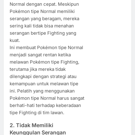
Normal dengan cepat. Meskipun
Pokémon tipe Normal memiliki
serangan yang beragam, mereka
sering kali tidak bisa menahan
serangan bertipe Fighting yang
kuat.
Ini membuat Pokémon tipe Normal
menjadi sangat rentan ketika
melawan Pokémon tipe Fighting,
terutama jika mereka tidak
dilengkapi dengan strategi atau
kemampuan untuk melawan tipe
ini. Pelatih yang menggunakan
Pokémon tipe Normal harus sangat
berhati-hati terhadap keberadaan
tipe Fighting di tim lawan.
2.
Tidak Memiliki
Keunggulan Serangan