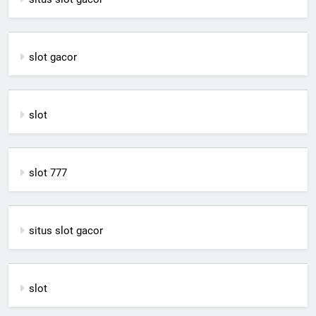
slot gacor
slot
slot 777
situs slot gacor
slot