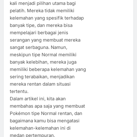
kali menjadi pilihan utama bagi
pelatih. Mereka tidak memiliki
kelemahan yang spesifik terhadap
banyak tipe, dan mereka bisa
mempelajari berbagai jenis
serangan yang membuat mereka
sangat serbaguna. Namun,
meskipun tipe Normal memiliki
banyak kelebihan, mereka juga
memiliki beberapa kelemahan yang
sering terabaikan, menjadikan
mereka rentan dalam situasi
tertentu.
Dalam artikel ini, kita akan
membahas apa saja yang membuat
Pokémon tipe Normal rentan, dan
bagaimana kamu bisa mengatasi
kelemahan-kelemahan ini di
medan pertempuran.