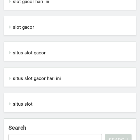
slot gacor hari ini
slot gacor
situs slot gacor
situs slot gacor hari ini
situs slot
Search
SEARCH