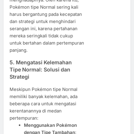
Pokémon tipe Normal sering kali
harus bergantung pada kecepatan
dan strategi untuk menghindari
serangan ini, karena pertahanan
mereka seringkali tidak cukup
untuk bertahan dalam pertempuran
panjang.
5.
Mengatasi Kelemahan
Tipe Normal: Solusi dan
Strategi
Meskipun Pokémon tipe Normal
memiliki banyak kelemahan, ada
beberapa cara untuk mengatasi
kerentanannya di medan
pertempuran:
Menggunakan Pokémon
dengan Tipe Tambahan
: