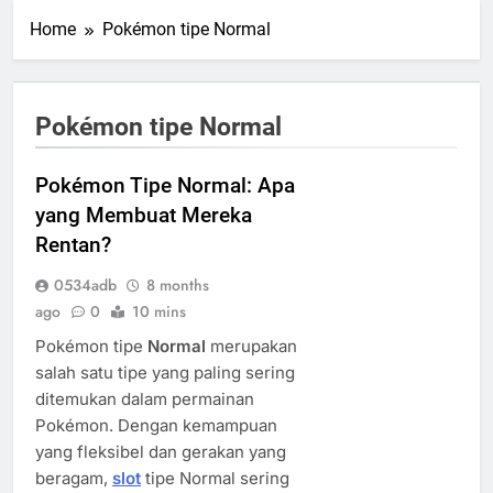
Home
Pokémon tipe Normal
Pokémon tipe Normal
Pokémon Tipe Normal: Apa
yang Membuat Mereka
Rentan?
0534adb
8 months
ago
0
10 mins
Pokémon tipe
Normal
merupakan
salah satu tipe yang paling sering
ditemukan dalam permainan
Pokémon. Dengan kemampuan
yang fleksibel dan gerakan yang
beragam,
slot
tipe Normal sering