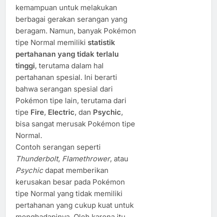
kemampuan untuk melakukan
berbagai gerakan serangan yang
beragam. Namun, banyak Pokémon
tipe Normal memiliki
statistik
pertahanan yang tidak terlalu
tinggi
, terutama dalam hal
pertahanan spesial. Ini berarti
bahwa serangan spesial dari
Pokémon tipe lain, terutama dari
tipe
Fire
,
Electric
, dan
Psychic
,
bisa sangat merusak Pokémon tipe
Normal.
Contoh serangan seperti
Thunderbolt
,
Flamethrower
, atau
Psychic
dapat memberikan
kerusakan besar pada Pokémon
tipe Normal yang tidak memiliki
pertahanan yang cukup kuat untuk
menghadapinya. Oleh karena itu,