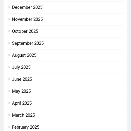
December 2025
November 2025
October 2025
September 2025
August 2025
July 2025
June 2025
May 2025
April 2025
March 2025
February 2025