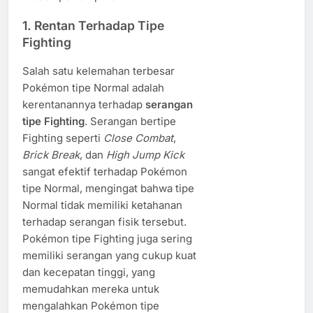
1.
Rentan Terhadap Tipe
Fighting
Salah satu kelemahan terbesar
Pokémon tipe Normal adalah
kerentanannya terhadap
serangan
tipe Fighting
. Serangan bertipe
Fighting seperti
Close Combat
,
Brick Break
, dan
High Jump Kick
sangat efektif terhadap Pokémon
tipe Normal, mengingat bahwa tipe
Normal tidak memiliki ketahanan
terhadap serangan fisik tersebut.
Pokémon tipe Fighting juga sering
memiliki serangan yang cukup kuat
dan kecepatan tinggi, yang
memudahkan mereka untuk
mengalahkan Pokémon tipe