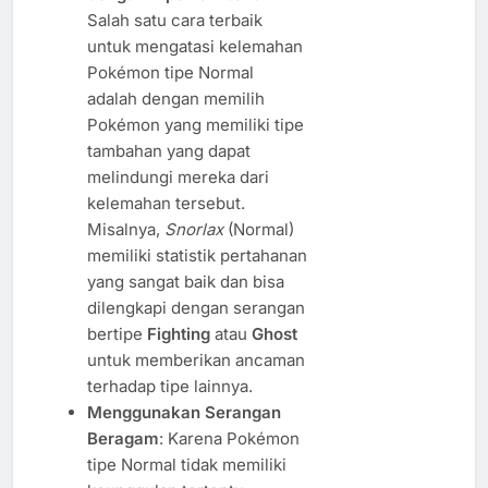
Salah satu cara terbaik
untuk mengatasi kelemahan
Pokémon tipe Normal
adalah dengan memilih
Pokémon yang memiliki tipe
tambahan yang dapat
melindungi mereka dari
kelemahan tersebut.
Misalnya,
Snorlax
(Normal)
memiliki statistik pertahanan
yang sangat baik dan bisa
dilengkapi dengan serangan
bertipe
Fighting
atau
Ghost
untuk memberikan ancaman
terhadap tipe lainnya.
Menggunakan Serangan
Beragam
: Karena Pokémon
tipe Normal tidak memiliki