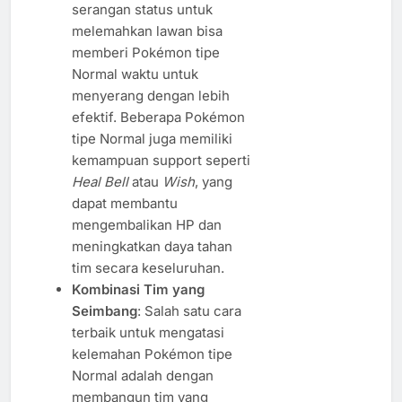
serangan status untuk
melemahkan lawan bisa
memberi Pokémon tipe
Normal waktu untuk
menyerang dengan lebih
efektif. Beberapa Pokémon
tipe Normal juga memiliki
kemampuan support seperti
Heal Bell
atau
Wish
, yang
dapat membantu
mengembalikan HP dan
meningkatkan daya tahan
tim secara keseluruhan.
Kombinasi Tim yang
Seimbang
: Salah satu cara
terbaik untuk mengatasi
kelemahan Pokémon tipe
Normal adalah dengan
membangun tim yang