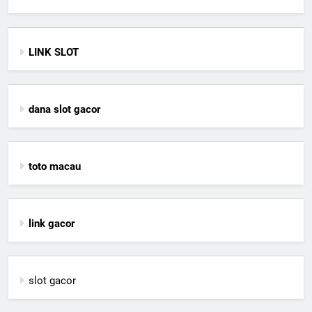
LINK SLOT
dana slot gacor
toto macau
link gacor
slot gacor