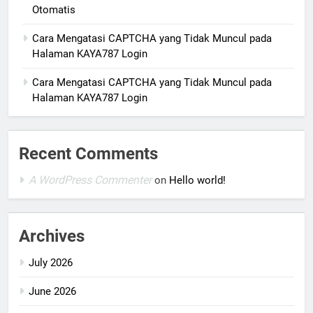
Otomatis
Cara Mengatasi CAPTCHA yang Tidak Muncul pada
Halaman KAYA787 Login
Cara Mengatasi CAPTCHA yang Tidak Muncul pada
Halaman KAYA787 Login
Recent Comments
A WordPress Commenter
on
Hello world!
Archives
July 2026
June 2026