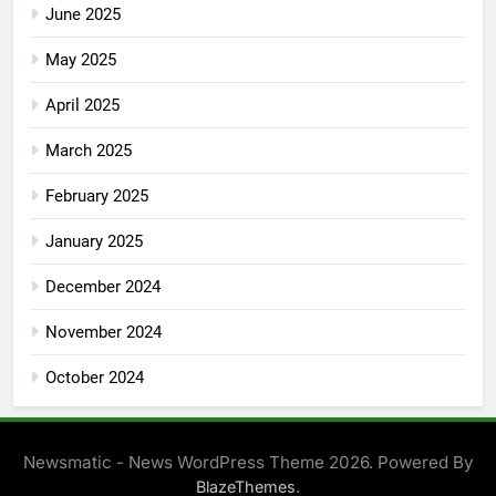
June 2025
May 2025
April 2025
March 2025
February 2025
January 2025
December 2024
November 2024
October 2024
Newsmatic - News WordPress Theme 2026. Powered By
.
BlazeThemes