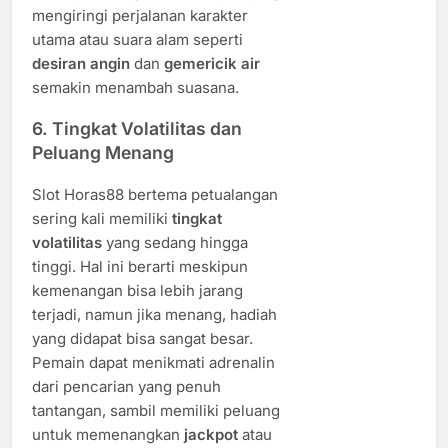
mengiringi perjalanan karakter
utama atau suara alam seperti
desiran angin
dan
gemericik air
semakin menambah suasana.
6.
Tingkat Volatilitas dan
Peluang Menang
Slot Horas88 bertema petualangan
sering kali memiliki
tingkat
volatilitas
yang sedang hingga
tinggi. Hal ini berarti meskipun
kemenangan bisa lebih jarang
terjadi, namun jika menang, hadiah
yang didapat bisa sangat besar.
Pemain dapat menikmati adrenalin
dari pencarian yang penuh
tantangan, sambil memiliki peluang
untuk memenangkan
jackpot
atau