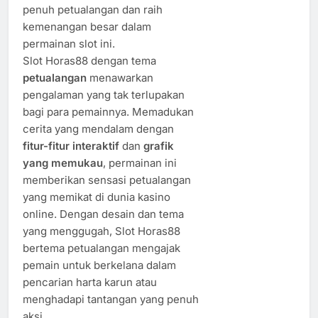
penuh petualangan dan raih
kemenangan besar dalam
permainan slot ini.
Slot Horas88 dengan tema
petualangan
menawarkan
pengalaman yang tak terlupakan
bagi para pemainnya. Memadukan
cerita yang mendalam dengan
fitur-fitur interaktif
dan
grafik
yang memukau
, permainan ini
memberikan sensasi petualangan
yang memikat di dunia kasino
online. Dengan desain dan tema
yang menggugah, Slot Horas88
bertema petualangan mengajak
pemain untuk berkelana dalam
pencarian harta karun atau
menghadapi tantangan yang penuh
aksi.