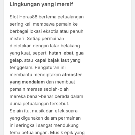
Lingkungan yang Imersif
Slot Horas88 bertema petualangan
sering kali membawa pemain ke
berbagai lokasi eksotis atau penuh
misteri. Setiap permainan
diciptakan dengan latar belakang
yang kuat, seperti
hutan lebat
,
gua
gelap
, atau
kapal bajak laut
yang
tenggelam. Pengaturan ini
membantu menciptakan
atmosfer
yang mendalam
dan membuat
pemain merasa seolah-olah
mereka benar-benar berada dalam
dunia petualangan tersebut.
Selain itu, musik dan efek suara
yang digunakan dalam permainan
ini seringkali sangat mendukung
tema petualangan. Musik epik yang