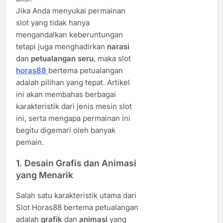
Jika Anda menyukai permainan
slot yang tidak hanya
mengandalkan keberuntungan
tetapi juga menghadirkan
narasi
dan
petualangan seru
, maka slot
horas88
bertema petualangan
adalah pilihan yang tepat. Artikel
ini akan membahas berbagai
karakteristik dari jenis mesin slot
ini, serta mengapa permainan ini
begitu digemari oleh banyak
pemain.
1.
Desain Grafis dan Animasi
yang Menarik
Salah satu karakteristik utama dari
Slot Horas88 bertema petualangan
adalah
grafik
dan
animasi
yang