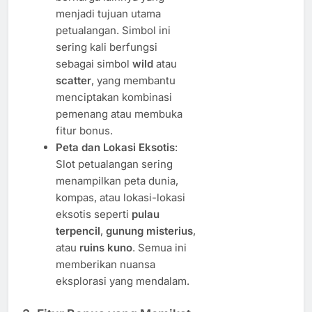
menjadi tujuan utama
petualangan. Simbol ini
sering kali berfungsi
sebagai simbol
wild
atau
scatter
, yang membantu
menciptakan kombinasi
pemenang atau membuka
fitur bonus.
Peta dan Lokasi Eksotis
:
Slot petualangan sering
menampilkan peta dunia,
kompas, atau lokasi-lokasi
eksotis seperti
pulau
terpencil
,
gunung misterius
,
atau
ruins kuno
. Semua ini
memberikan nuansa
eksplorasi yang mendalam.