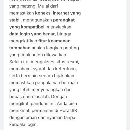
yang matang. Mulai dari
memastikan
koneksi internet yang
stabil
, menggunakan
perangkat
yang kompatibel
, menyiapkan
data login yang benar
, hingga
mengaktifkan
fitur keamanan
tambahan
adalah langkah penting
yang tidak boleh dilewatkan.
Selain itu, mengakses situs resmi,
memahami syarat dan ketentuan,
serta bermain secara bijak akan
memastikan pengalaman bermain
yang lebih menyenangkan dan
bebas dari masalah. Dengan
mengikuti panduan ini, Anda bisa
menikmati permainan di Horas88
dengan aman dan nyaman tanpa
kendala login.