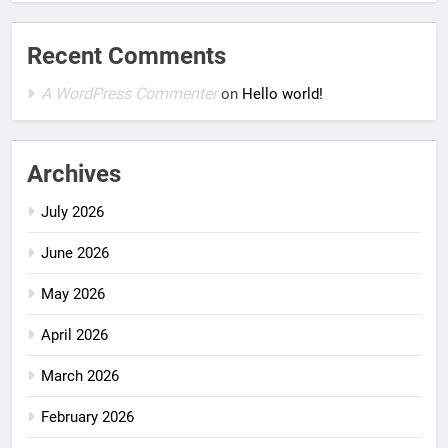
Recent Comments
A WordPress Commenter
on
Hello world!
Archives
July 2026
June 2026
May 2026
April 2026
March 2026
February 2026