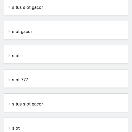
situs slot gacor
slot gacor
slot
slot 777
situs slot gacor
slot