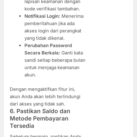
lapisan keamanan dengan
kode verifikasi tambahan.
Notifikasi Login:
Menerima
pemberitahuan jika ada
akses login dari perangkat
yang tidak dikenal.
Perubahan Password
Secara Berkala:
Ganti kata
sandi setiap beberapa bulan
untuk menjaga keamanan
akun.
Dengan mengaktifkan fitur ini,
akun Anda akan lebih terlindungi
dari akses yang tidak sah.
6. Pastikan Saldo dan
Metode Pembayaran
Tersedia
Sebelum bermain, pastikan Anda