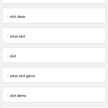
slot dana
situs slot
slot
situs slot gacor
slot demo