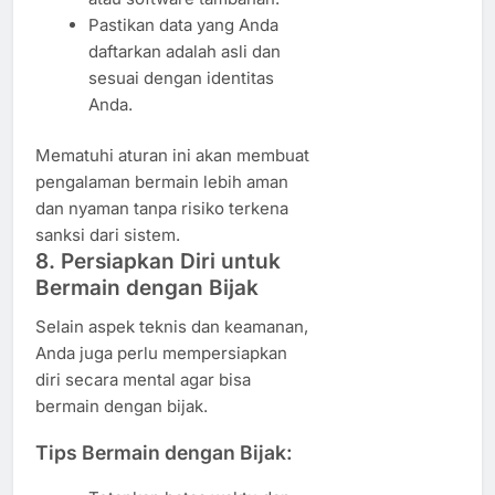
Pastikan data yang Anda
daftarkan adalah asli dan
sesuai dengan identitas
Anda.
Mematuhi aturan ini akan membuat
pengalaman bermain lebih aman
dan nyaman tanpa risiko terkena
sanksi dari sistem.
8. Persiapkan Diri untuk
Bermain dengan Bijak
Selain aspek teknis dan keamanan,
Anda juga perlu mempersiapkan
diri secara mental agar bisa
bermain dengan bijak.
Tips Bermain dengan Bijak: