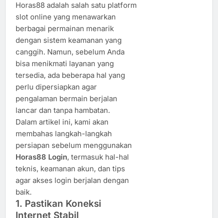
Horas88 adalah salah satu platform
slot online yang menawarkan
berbagai permainan menarik
dengan sistem keamanan yang
canggih. Namun, sebelum Anda
bisa menikmati layanan yang
tersedia, ada beberapa hal yang
perlu dipersiapkan agar
pengalaman bermain berjalan
lancar dan tanpa hambatan.
Dalam artikel ini, kami akan
membahas langkah-langkah
persiapan sebelum menggunakan
Horas88 Login
, termasuk hal-hal
teknis, keamanan akun, dan tips
agar akses login berjalan dengan
baik.
1. Pastikan Koneksi
Internet Stabil