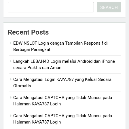
SEARCH
Recent Posts
EDWINSLOT Login dengan Tampilan Responsif di
Berbagai Perangkat
Langkah LEBAH4D Login melalui Android dan iPhone
secara Praktis dan Aman
Cara Mengatasi Login KAYA787 yang Keluar Secara
Otomatis
Cara Mengatasi CAPTCHA yang Tidak Muncul pada
Halaman KAYA787 Login
Cara Mengatasi CAPTCHA yang Tidak Muncul pada
Halaman KAYA787 Login