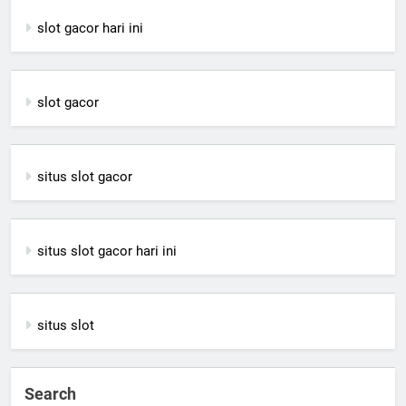
slot gacor hari ini
slot gacor
situs slot gacor
situs slot gacor hari ini
situs slot
Search