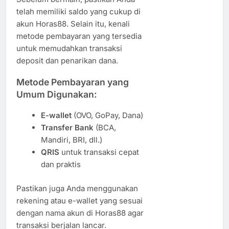
telah memiliki saldo yang cukup di
akun Horas88. Selain itu, kenali
metode pembayaran yang tersedia
untuk memudahkan transaksi
deposit dan penarikan dana.
Metode Pembayaran yang
Umum Digunakan:
E-wallet
(OVO, GoPay, Dana)
Transfer Bank
(BCA,
Mandiri, BRI, dll.)
QRIS
untuk transaksi cepat
dan praktis
Pastikan juga Anda menggunakan
rekening atau e-wallet yang sesuai
dengan nama akun di Horas88 agar
transaksi berjalan lancar.