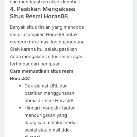
dan mendapatkan akses kembali.
4. Pastikan Mengakses
Situs Resmi Horas88
Banyak situs tiruan yang mencoba
meniru tampilan Horas88 untuk
mencuri informasi login pengguna.
Oleh karena itu, selalu pastikan
Anda mengakses situs resmi agar
terhindar dari penipuan.
Cara memastikan situs resmi
Horas88:
Cek alamat URL dan
pastikan menggunakan
domain resmi Horas88.
Hindari mengklik tautan
mencurigakan yang
dibagikan melalui media
sosial atau email tidak