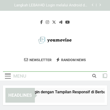
Skip
Langkah LEBAH4D Login melalui Android dan
to
iPhone secara Praktis dan Aman
content
Cara Mengatasi Login KAYA787 yang Keluar
Secara Otomatis
Cara Mengatasi CAPTCHA yang Tidak Muncul
pada Halaman KAYA787 Login
EDWINSLOT Login dengan Tampilan Responsif di
Berbagai Perangkat
Langkah LEBAH4D Login melalui Android dan
iPhone secara Praktis dan Aman
You Movise
Temukan Film Terbaru Dan Berbagai Konten
Cara Mengatasi Login KAYA787 yang Keluar
NEWSLETTER
RANDOM NEWS
Secara Otomatis
Hiburan Di You Movise. Tempatnya Untuk
Hiburan Berkualitas.
Cara Mengatasi CAPTCHA yang Tidak Muncul
pada Halaman KAYA787 Login
MENU
EDWINSLOT Login dengan Tampilan Responsif di Berbagai P
HEADLINES
3 Weeks Ago