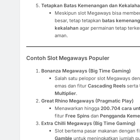
Tetapkan Batas Kemenangan dan Kekalah
Meskipun slot Megaways bisa membe
besar, tetap tetapkan
batas kemenan
kekalahan
agar permainan tetap terke
aman.
Contoh Slot Megaways Populer
Bonanza Megaways (Big Time Gaming)
Salah satu pelopor slot Megaways de
emas dan fitur
Cascading Reels
serta
Multiplier
.
Great Rhino Megaways (Pragmatic Play)
Menawarkan hingga
200.704 cara un
fitur
Free Spins
dan
Pengganda Keme
Extra Chilli Megaways (Big Time Gaming)
Slot bertema pasar makanan dengan fi
Gamble
untuk meningkatkan jumlah put