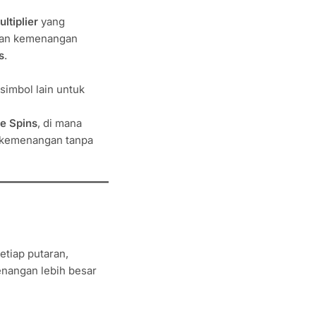
ltiplier
yang
tkan kemenangan
s
.
imbol lain untuk
e Spins
, di mana
 kemenangan tanpa
etiap putaran,
nangan lebih besar