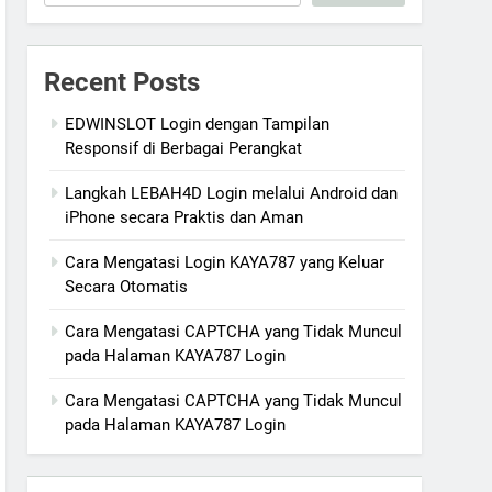
Recent Posts
EDWINSLOT Login dengan Tampilan
Responsif di Berbagai Perangkat
Langkah LEBAH4D Login melalui Android dan
iPhone secara Praktis dan Aman
Cara Mengatasi Login KAYA787 yang Keluar
Secara Otomatis
Cara Mengatasi CAPTCHA yang Tidak Muncul
pada Halaman KAYA787 Login
Cara Mengatasi CAPTCHA yang Tidak Muncul
pada Halaman KAYA787 Login