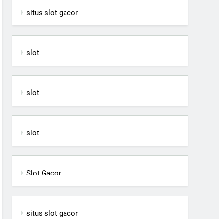
situs slot gacor
slot
slot
slot
Slot Gacor
situs slot gacor