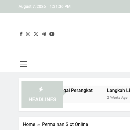
Skip
August 7, 2026
1:31:37 PM
to
content
You
Temukan F
esponsif di Berbagai Perangkat
Langkah LEBAH4D Logi
2 Weeks Ago
HEADLINES
Home
Permainan Slot Online