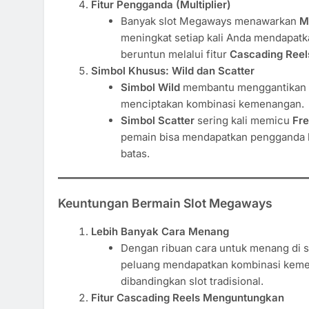
Fitur Pengganda (Multiplier)
Banyak slot Megaways menawarkan
Mu
meningkat setiap kali Anda mendapa
beruntun melalui fitur
Cascading Reel
Simbol Khusus: Wild dan Scatter
Simbol Wild
membantu menggantikan s
menciptakan kombinasi kemenangan.
Simbol Scatter
sering kali memicu
Fre
pemain bisa mendapatkan pengganda
batas.
Keuntungan Bermain Slot Megaways
Lebih Banyak Cara Menang
Dengan ribuan cara untuk menang di s
peluang mendapatkan kombinasi keme
dibandingkan slot tradisional.
Fitur Cascading Reels Menguntungkan