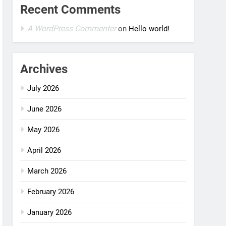
Recent Comments
A WordPress Commenter
on
Hello world!
Archives
July 2026
June 2026
May 2026
April 2026
March 2026
February 2026
January 2026