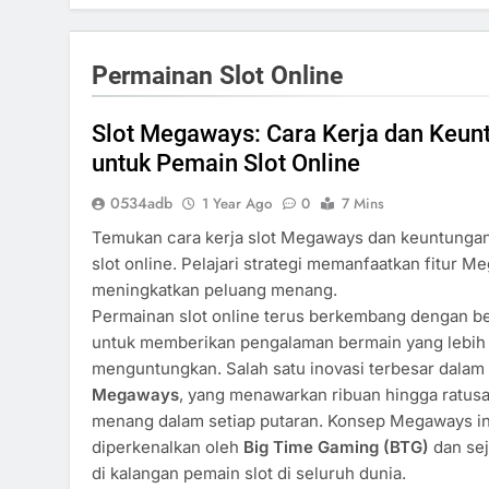
Permainan Slot Online
Slot Megaways: Cara Kerja dan Keu
untuk Pemain Slot Online
0534adb
1 Year Ago
0
7 Mins
Temukan cara kerja slot Megaways dan keuntunga
slot online. Pelajari strategi memanfaatkan fitur 
meningkatkan peluang menang.
Permainan slot online terus berkembang dengan be
untuk memberikan pengalaman bermain yang lebih
menguntungkan. Salah satu inovasi terbesar dalam 
Megaways
, yang menawarkan ribuan hingga ratusa
menang dalam setiap putaran. Konsep Megaways ini
diperkenalkan oleh
Big Time Gaming (BTG)
dan sej
di kalangan pemain slot di seluruh dunia.