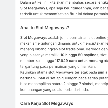
Dalam artikel ini, kita akan membahas secara leng
Slot Megaways
, apa saja
keuntungannya
, dan bag
terbaik untuk memanfaatkan fitur ini dalam permaina
Apa Itu Slot Megaways?
Slot Megaways
adalah jenis permainan slot onlin
mekanisme gulungan dinamis untuk menciptakan le
menang dibandingkan slot tradisional. Berbeda den
yang biasanya memiliki
10 hingga 50 paylines
, slo
memberikan hingga
117.649 cara untuk menang
at
tergantung pada permainan yang dimainkan.
Keunikan utama slot Megaways terletak pada
jumla
berubah-ubah
di setiap gulungan pada setiap puta
bisa menampilkan antara 2 hingga 7 simbol, menci
kemenangan yang selalu berbeda-beda.
Cara Kerja Slot Megaways