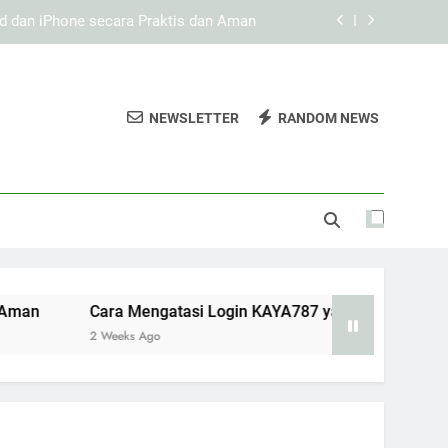
d dan iPhone secara Praktis dan Aman
 KAYA787 yang Keluar Secara Otomatis
 Muncul pada Halaman KAYA787 Login
NEWSLETTER
RANDOM NEWS
lan Responsif di Berbagai Perangkat
atnya Untuk Hiburan Berkualitas.
d dan iPhone secara Praktis dan Aman
 KAYA787 yang Keluar Secara Otomatis
 Muncul pada Halaman KAYA787 Login
Cara Mengatasi Login KAYA787 yang Keluar Secara Otomati
2 Weeks Ago