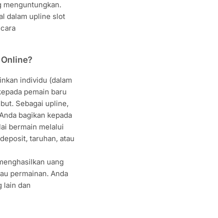
ng menguntungkan.
l dalam upline slot
 cara
 Online?
nkan individu (dalam
 kepada pemain baru
but. Sebagai upline,
t Anda bagikan kepada
lai bermain melalui
deposit, taruhan, atau
 menghasilkan uang
atau permainan. Anda
 lain dan