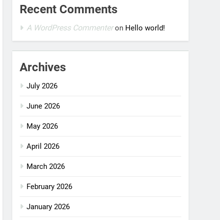
Recent Comments
A WordPress Commenter
on
Hello world!
Archives
July 2026
June 2026
May 2026
April 2026
March 2026
February 2026
January 2026