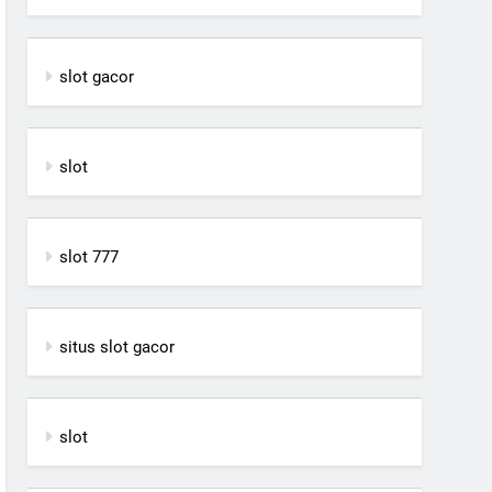
slot gacor
slot
slot 777
situs slot gacor
slot