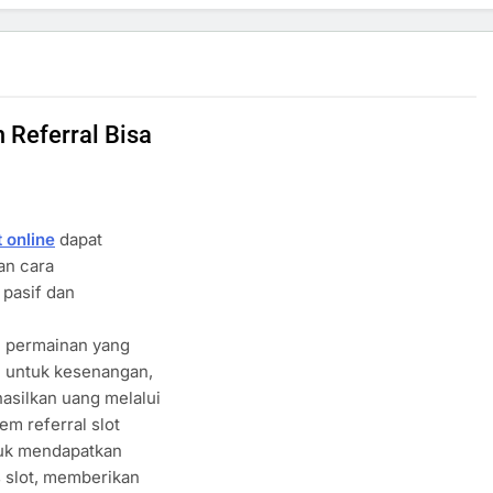
 Referral Bisa
t online
dapat
an cara
 pasif dan
tu permainan yang
n untuk kesenangan,
asilkan uang melalui
em referral slot
tuk mendapatkan
s slot, memberikan