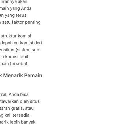
lirannya akan
emain yang Anda
an yang terus
 satu faktor penting
 struktur komisi
dapatkan komisi dari
ensikan (sistem sub-
an komisi lebih
main tersebut.
k Menarik Pemain
ral, Anda bisa
tawarkan oleh situs
aran gratis, atau
 kali tersedia.
rik lebih banyak