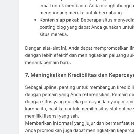
email untuk membantu Anda menghubungi pe
mengundang mereka untuk bergabung.
Konten siap pakai:
Beberapa situs menyediak
posting blog yang dapat Anda gunakan unt
situs mereka.
Dengan alat-alat ini, Anda dapat mempromosikan lin
dengan lebih efektif dan meningkatkan peluang su
menarik pemain baru.
7.
Meningkatkan Kredibilitas dan Keperca
Sebagai upline, penting untuk membangun kredibil
dengan pemain yang Anda referensikan. Pemain c
dengan situs yang mereka percayai dan yang memili
karena itu, pastikan untuk memilih situs slot onlin
memiliki lisensi yang sah.
Memberikan informasi yang jujur dan bermanfaat te
Anda promosikan juga dapat meningkatkan keperc