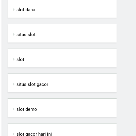
slot dana
situs slot
slot
situs slot gacor
slot demo
slot gacor hari ini