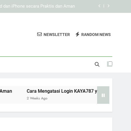
d dan iPhone secara Praktis dan Aman
 KAYA787 yang Keluar Secara Otomatis
 Muncul pada Halaman KAYA787 Login
NEWSLETTER
RANDOM NEWS
lan Responsif di Berbagai Perangkat
atnya Untuk Hiburan Berkualitas.
d dan iPhone secara Praktis dan Aman
 KAYA787 yang Keluar Secara Otomatis
 Muncul pada Halaman KAYA787 Login
Cara Mengatasi Login KAYA787 yang Keluar Secara Otomati
2 Weeks Ago