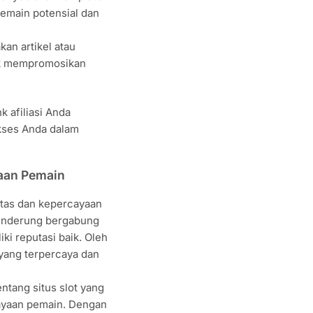
main potensial dan
an artikel atau
uk mempromosikan
k afiliasi Anda
kses Anda dalam
yaan Pemain
itas dan kepercayaan
enderung bergabung
ki reputasi baik. Oleh
e yang terpercaya dan
ntang situs slot yang
ayaan pemain. Dengan