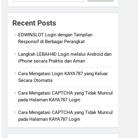
Recent Posts
EDWINSLOT Login dengan Tampilan
Responsif di Berbagai Perangkat
Langkah LEBAH4D Login melalui Android dan
iPhone secara Praktis dan Aman
Cara Mengatasi Login KAYA787 yang Keluar
Secara Otomatis
Cara Mengatasi CAPTCHA yang Tidak Muncul
pada Halaman KAYA787 Login
Cara Mengatasi CAPTCHA yang Tidak Muncul
pada Halaman KAYA787 Login