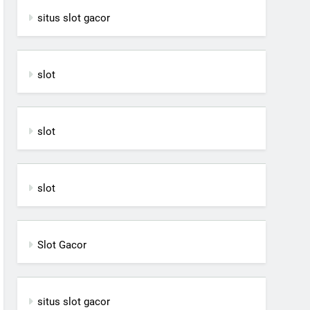
situs slot gacor
slot
slot
slot
Slot Gacor
situs slot gacor