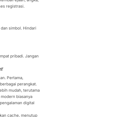
s registrasi.
 dan simbol. Hindari
empat pribadi. Jangan
er
an. Pertama,
 berbagai perangkat.
ebih mudah, terutama
r modern biasanya
pengalaman digital
hkan cache, menutup