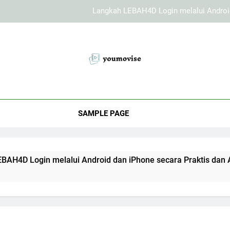
Langkah LEBAH4D Login melalui Androi
Cara Mengatasi Login
Cara Mengatasi CAPTCHA yang Tidak
EDWINSLOT Login dengan Tampi
 Movise
ilm Terbaru Dan Berbagai Konten Hiburan Di You Movise. Temp
Langkah LEBAH4D Login melalui Androi
SAMPLE PAGE
Cara Mengatasi Login
Cara Mengatasi CAPTCHA yang Tidak
 melalui Android dan iPhone secara Praktis dan Aman