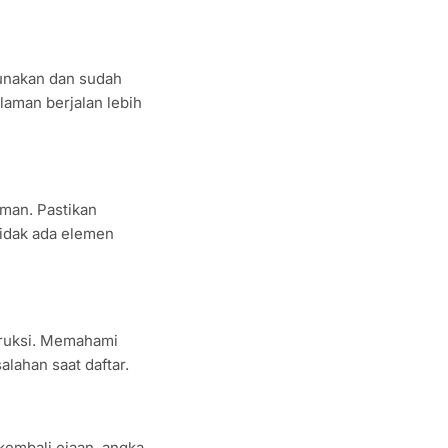
unakan dan sudah
laman berjalan lebih
aman. Pastikan
tidak ada elemen
truksi. Memahami
lahan saat daftar.
kembali ejaan, angka,