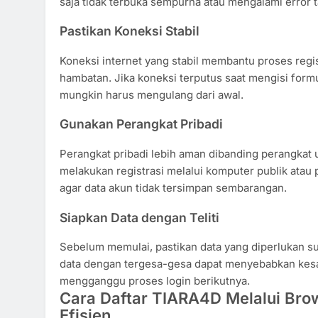
saja tidak terbuka sempurna atau mengalami error t
Pastikan Koneksi Stabil
Koneksi internet yang stabil membantu proses regis
hambatan. Jika koneksi terputus saat mengisi form
mungkin harus mengulang dari awal.
Gunakan Perangkat Pribadi
Perangkat pribadi lebih aman dibanding perangkat
melakukan registrasi melalui komputer publik atau
agar data akun tidak tersimpan sembarangan.
Siapkan Data dengan Teliti
Sebelum memulai, pastikan data yang diperlukan su
data dengan tergesa-gesa dapat menyebabkan kes
mengganggu proses login berikutnya.
Cara Daftar TIARA4D Melalui Bro
Efisien