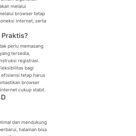
akan melalui
elalui browser tetap
neksi internet, serta
 Praktis?
idak perlu memasang
yang tersedia,
truksi registrasi.
eksibilitas bagi
efisiensi tetap harus
memastikan browser
internet cukup stabil.
4D
ptimal dan mendukung
perbarui, halaman bisa