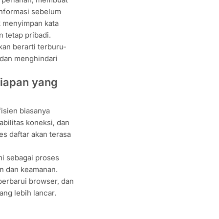
informasi sebelum
ak menyimpan kata
 tetap pribadi.
an berarti terburu-
 dan menghindari
rsiapan yang
fisien biasanya
abilitas koneksi, dan
es daftar akan terasa
i sebagai proses
n dan keamanan.
erbarui browser, dan
ng lebih lancar.