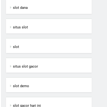
slot dana
situs slot
slot
situs slot gacor
slot demo
slot gacor hari ini