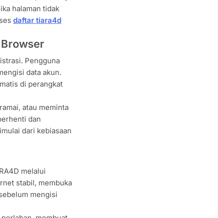
jika halaman tidak
oses
daftar tiara4d
 Browser
istrasi. Pengguna
mengisi data akun.
omatis di perangkat
u ramai, atau meminta
berhenti dan
imulai dari kebiasaan
ARA4D melalui
rnet stabil, membuka
 sebelum mengisi
n perlahan, membuat