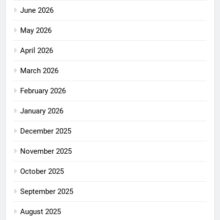
June 2026
May 2026
April 2026
March 2026
February 2026
January 2026
December 2025
November 2025
October 2025
September 2025
August 2025