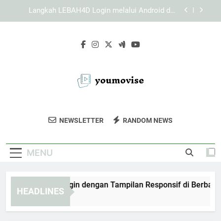
Skip
Langkah LEBAH4D Login melalui Android dan
to
iPhone secara Praktis dan Aman
content
Cara Mengatasi Login KAYA787 yang Keluar
Secara Otomatis
Cara Mengatasi CAPTCHA yang Tidak Muncul
pada Halaman KAYA787 Login
EDWINSLOT Login dengan Tampilan Responsif di
Berbagai Perangkat
Langkah LEBAH4D Login melalui Android dan
iPhone secara Praktis dan Aman
You Movise
Temukan Film Terbaru Dan Berbagai Konten
Cara Mengatasi Login KAYA787 yang Keluar
NEWSLETTER
RANDOM NEWS
Secara Otomatis
Hiburan Di You Movise. Tempatnya Untuk
Hiburan Berkualitas.
Cara Mengatasi CAPTCHA yang Tidak Muncul
pada Halaman KAYA787 Login
MENU
EDWINSLOT Login dengan Tampilan Responsif di Berbagai P
HEADLINES
2 Weeks Ago