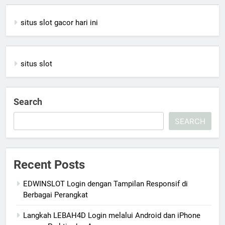
situs slot gacor hari ini
situs slot
Search
SEARCH
Recent Posts
EDWINSLOT Login dengan Tampilan Responsif di
Berbagai Perangkat
Langkah LEBAH4D Login melalui Android dan iPhone