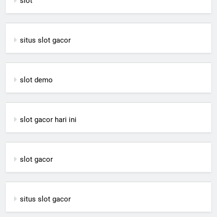
slot
situs slot gacor
slot demo
slot gacor hari ini
slot gacor
situs slot gacor