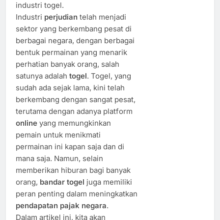
industri togel.
Industri
perjudian
telah menjadi
sektor yang berkembang pesat di
berbagai negara, dengan berbagai
bentuk permainan yang menarik
perhatian banyak orang, salah
satunya adalah
togel
. Togel, yang
sudah ada sejak lama, kini telah
berkembang dengan sangat pesat,
terutama dengan adanya platform
online
yang memungkinkan
pemain untuk menikmati
permainan ini kapan saja dan di
mana saja. Namun, selain
memberikan hiburan bagi banyak
orang,
bandar togel
juga memiliki
peran penting dalam meningkatkan
pendapatan pajak negara
.
Dalam artikel ini, kita akan