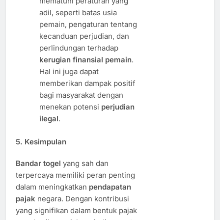
mematuhi peraturan yang
adil, seperti batas usia
pemain, pengaturan tentang
kecanduan perjudian, dan
perlindungan terhadap
kerugian finansial pemain
.
Hal ini juga dapat
memberikan dampak positif
bagi masyarakat dengan
menekan potensi
perjudian
ilegal
.
5.
Kesimpulan
Bandar togel
yang sah dan
terpercaya memiliki peran penting
dalam meningkatkan
pendapatan
pajak
negara. Dengan kontribusi
yang signifikan dalam bentuk pajak