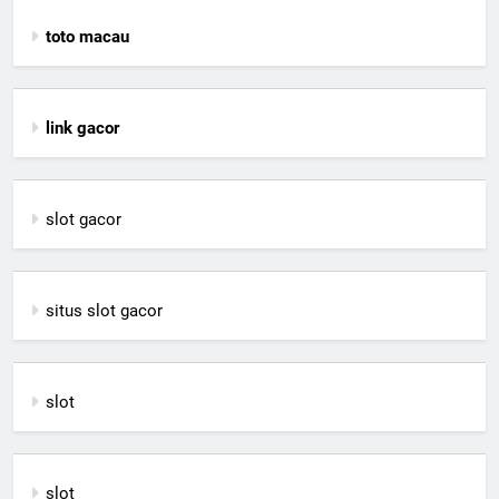
toto macau
link gacor
slot gacor
situs slot gacor
slot
slot