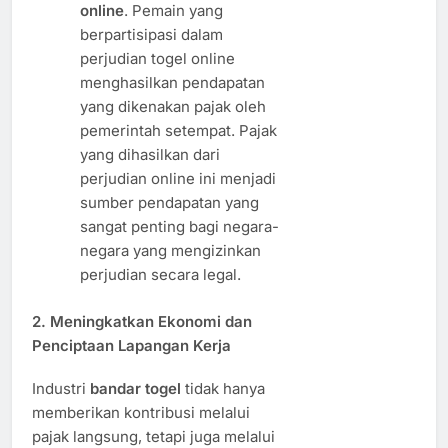
online
. Pemain yang
berpartisipasi dalam
perjudian togel online
menghasilkan pendapatan
yang dikenakan pajak oleh
pemerintah setempat. Pajak
yang dihasilkan dari
perjudian online ini menjadi
sumber pendapatan yang
sangat penting bagi negara-
negara yang mengizinkan
perjudian secara legal.
2.
Meningkatkan Ekonomi dan
Penciptaan Lapangan Kerja
Industri
bandar togel
tidak hanya
memberikan kontribusi melalui
pajak langsung, tetapi juga melalui