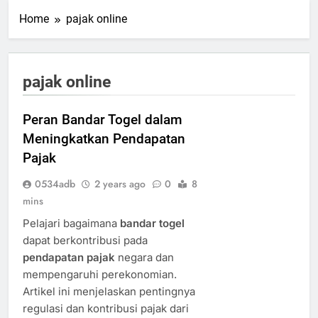
Home
pajak online
pajak online
Peran Bandar Togel dalam
Meningkatkan Pendapatan
Pajak
0534adb
2 years ago
0
8
mins
Pelajari bagaimana
bandar togel
dapat berkontribusi pada
pendapatan pajak
negara dan
mempengaruhi perekonomian.
Artikel ini menjelaskan pentingnya
regulasi dan kontribusi pajak dari