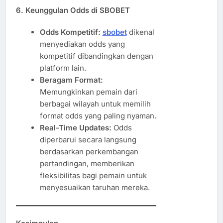
6.
Keunggulan Odds di SBOBET
Odds Kompetitif:
sbobet
dikenal
menyediakan odds yang
kompetitif dibandingkan dengan
platform lain.
Beragam Format:
Memungkinkan pemain dari
berbagai wilayah untuk memilih
format odds yang paling nyaman.
Real-Time Updates:
Odds
diperbarui secara langsung
berdasarkan perkembangan
pertandingan, memberikan
fleksibilitas bagi pemain untuk
menyesuaikan taruhan mereka.