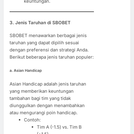
keuntungan.
3.
Jenis Taruhan di SBOBET
SBOBET menawarkan berbagai jenis
taruhan yang dapat dipilih sesuai
dengan preferensi dan strategi Anda.
Berikut beberapa jenis taruhan populer:
a. Asian Handicap
Asian Handicap adalah jenis taruhan
yang memberikan keuntungan
tambahan bagi tim yang tidak
diunggulkan dengan menambahkan
atau mengurangi poin handicap.
Contoh:
Tim A (-1.5) vs. Tim B