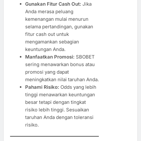
Gunakan Fitur Cash Out:
Jika
Anda merasa peluang
kemenangan mulai menurun
selama pertandingan, gunakan
fitur cash out untuk
mengamankan sebagian
keuntungan Anda.
Manfaatkan Promosi:
SBOBET
sering menawarkan bonus atau
promosi yang dapat
meningkatkan nilai taruhan Anda.
Pahami Risiko:
Odds yang lebih
tinggi menawarkan keuntungan
besar tetapi dengan tingkat
risiko lebih tinggi. Sesuaikan
taruhan Anda dengan toleransi
risiko.