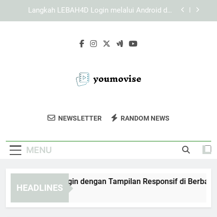
Skip
Langkah LEBAH4D Login melalui Android dan
to
iPhone secara Praktis dan Aman
content
Cara Mengatasi Login KAYA787 yang Keluar
Secara Otomatis
Cara Mengatasi CAPTCHA yang Tidak Muncul
pada Halaman KAYA787 Login
EDWINSLOT Login dengan Tampilan Responsif di
Berbagai Perangkat
Langkah LEBAH4D Login melalui Android dan
iPhone secara Praktis dan Aman
You Movise
Temukan Film Terbaru Dan Berbagai Konten
Cara Mengatasi Login KAYA787 yang Keluar
NEWSLETTER
RANDOM NEWS
Secara Otomatis
Hiburan Di You Movise. Tempatnya Untuk
Hiburan Berkualitas.
Cara Mengatasi CAPTCHA yang Tidak Muncul
pada Halaman KAYA787 Login
MENU
EDWINSLOT Login dengan Tampilan Responsif di Berbagai P
HEADLINES
2 Weeks Ago