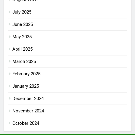
July 2025
June 2025
May 2025
April 2025
March 2025
February 2025
January 2025
December 2024
November 2024
October 2024