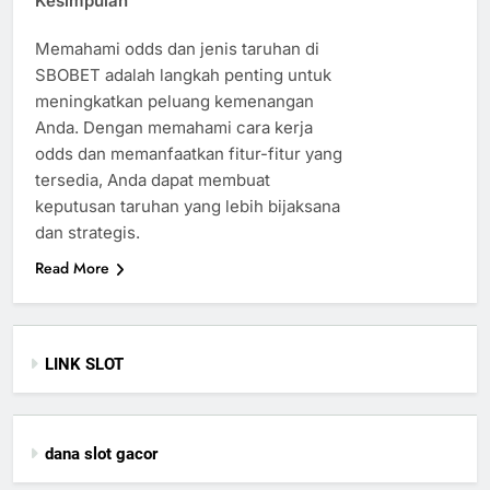
Kesimpulan
Memahami odds dan jenis taruhan di
SBOBET adalah langkah penting untuk
meningkatkan peluang kemenangan
Anda. Dengan memahami cara kerja
odds dan memanfaatkan fitur-fitur yang
tersedia, Anda dapat membuat
keputusan taruhan yang lebih bijaksana
dan strategis.
Read More
LINK SLOT
dana slot gacor