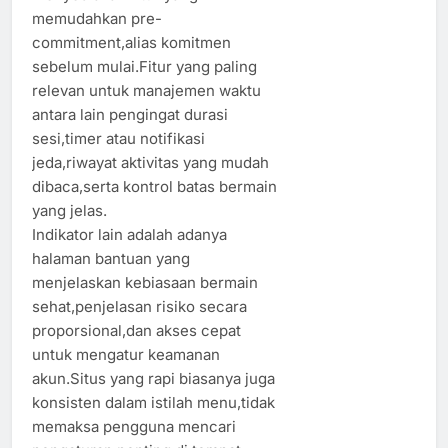
memudahkan pre-
commitment,alias komitmen
sebelum mulai.Fitur yang paling
relevan untuk manajemen waktu
antara lain pengingat durasi
sesi,timer atau notifikasi
jeda,riwayat aktivitas yang mudah
dibaca,serta kontrol batas bermain
yang jelas.
Indikator lain adalah adanya
halaman bantuan yang
menjelaskan kebiasaan bermain
sehat,penjelasan risiko secara
proporsional,dan akses cepat
untuk mengatur keamanan
akun.Situs yang rapi biasanya juga
konsisten dalam istilah menu,tidak
memaksa pengguna mencari