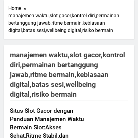
Home
manajemen waktu,slot gacor,kontrol diri,permainan
bertanggung jawab,ritme bermain,kebiasaan
digital,batas sesi,wellbeing digital,risiko bermain
manajemen waktu,slot gacor,kontrol
diri,permainan bertanggung
jawab,ritme bermain,kebiasaan
digital,batas sesi,wellbeing
digital,risiko bermain
Situs Slot Gacor dengan
Panduan Manajemen Waktu
Bermain Slot:Akses
Sehat,Ritme Stabil,dan