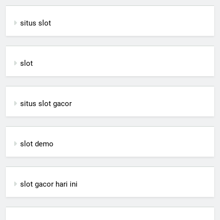
situs slot
slot
situs slot gacor
slot demo
slot gacor hari ini