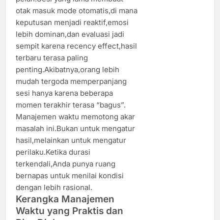
otak masuk mode otomatis,di mana
keputusan menjadi reaktif,emosi
lebih dominan,dan evaluasi jadi
sempit karena recency effect,hasil
terbaru terasa paling
penting.Akibatnya,orang lebih
mudah tergoda memperpanjang
sesi hanya karena beberapa
momen terakhir terasa “bagus”.
Manajemen waktu memotong akar
masalah ini.Bukan untuk mengatur
hasil,melainkan untuk mengatur
perilaku.Ketika durasi
terkendali,Anda punya ruang
bernapas untuk menilai kondisi
dengan lebih rasional.
Kerangka Manajemen
Waktu yang Praktis dan