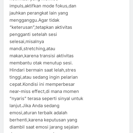
impuls,aktifkan mode fokus,dan
jauhkan perangkat lain yang
mengganggu.Agar tidak
“keterusan”,tetapkan aktivitas
pengganti setelah sesi
selesai,misalnya
mandi,stretching,atau
makan,karena transisi aktivitas
membantu otak menutup sesi.
Hindari bermain saat lelah,stres
tinggi,atau sedang ingin pelarian
cepat.Kondisi ini memperbesar
near-miss effect,di mana momen
“nyaris” terasa seperti sinyal untuk
lanjut.Jika Anda sedang
emosi,aturan terbaik adalah
berhenti,karena keputusan yang
diambil saat emosi jarang sejalan