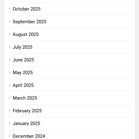
October 2025
September 2025
August 2025
July 2025
June 2025
May 2025
April 2025
March 2025
February 2025
January 2025
December 2024