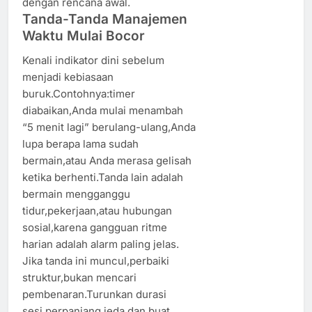
dengan rencana awal.
Tanda-Tanda Manajemen
Waktu Mulai Bocor
Kenali indikator dini sebelum
menjadi kebiasaan
buruk.Contohnya:timer
diabaikan,Anda mulai menambah
“5 menit lagi” berulang-ulang,Anda
lupa berapa lama sudah
bermain,atau Anda merasa gelisah
ketika berhenti.Tanda lain adalah
bermain mengganggu
tidur,pekerjaan,atau hubungan
sosial,karena gangguan ritme
harian adalah alarm paling jelas.
Jika tanda ini muncul,perbaiki
struktur,bukan mencari
pembenaran.Turunkan durasi
sesi,perpanjang jeda,dan buat