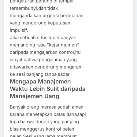
pengaturan penting di tempat
tersembunyi,dan tidak
mengandalkan urgensi berlebihan
yang mendorong keputusan
impulsif.
Jika sebuah situs lebih banyak
memancing rasa “kejar momen”
daripada mengajarkan kontrol,itu
sinyal bahwa pengalaman yang
ditawarkan cenderung mengarah
ke sesi panjang tanpa sadar.
Mengapa Manajemen
Waktu Lebih Sulit daripada
Manajemen Uang
Banyak orang merasa sudah aman
karena menetapkan batas dana,tapi
lupa bahwa durasi yang panjang
bisa menggerus kontrol pelan-
pelan.Sesi yang lama membuat