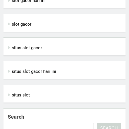
slot gacor hari ini
slot gacor
situs slot gacor
situs slot gacor hari ini
situs slot
Search
SEARCH