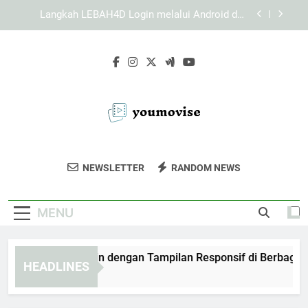
iPhone secara Praktis dan Aman
Skip
Cara Mengatasi Login KAYA787 yang Keluar
to
Secara Otomatis
content
Cara Mengatasi CAPTCHA yang Tidak Muncul
pada Halaman KAYA787 Login
EDWINSLOT Login dengan Tampilan Responsif di
Berbagai Perangkat
Langkah LEBAH4D Login melalui Android dan
iPhone secara Praktis dan Aman
Cara Mengatasi Login KAYA787 yang Keluar
You Movise
Secara Otomatis
Temukan Film Terbaru Dan Berbagai Konten
NEWSLETTER
RANDOM NEWS
Cara Mengatasi CAPTCHA yang Tidak Muncul
Hiburan Di You Movise. Tempatnya Untuk
pada Halaman KAYA787 Login
Hiburan Berkualitas.
MENU
EDWINSLOT Login dengan Tampilan Responsif di Berbagai Pe
HEADLINES
2 Weeks Ago