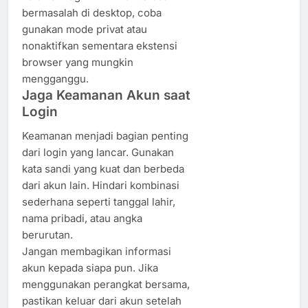
bermasalah di desktop, coba
gunakan mode privat atau
nonaktifkan sementara ekstensi
browser yang mungkin
mengganggu.
Jaga Keamanan Akun saat
Login
Keamanan menjadi bagian penting
dari login yang lancar. Gunakan
kata sandi yang kuat dan berbeda
dari akun lain. Hindari kombinasi
sederhana seperti tanggal lahir,
nama pribadi, atau angka
berurutan.
Jangan membagikan informasi
akun kepada siapa pun. Jika
menggunakan perangkat bersama,
pastikan keluar dari akun setelah