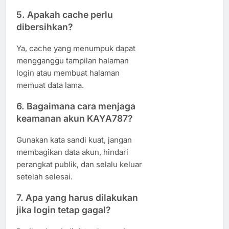
5. Apakah cache perlu
dibersihkan?
Ya, cache yang menumpuk dapat
mengganggu tampilan halaman
login atau membuat halaman
memuat data lama.
6. Bagaimana cara menjaga
keamanan akun KAYA787?
Gunakan kata sandi kuat, jangan
membagikan data akun, hindari
perangkat publik, dan selalu keluar
setelah selesai.
7. Apa yang harus dilakukan
jika login tetap gagal?