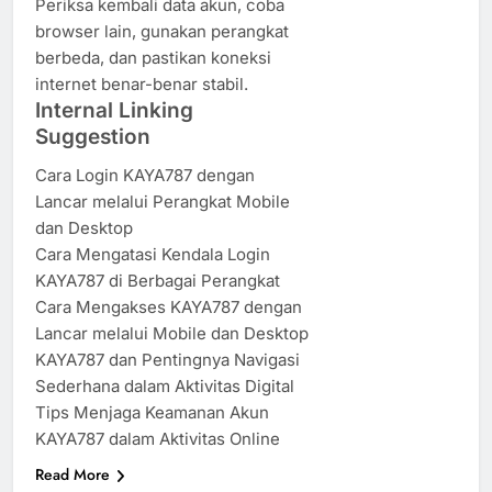
Periksa kembali data akun, coba
browser lain, gunakan perangkat
berbeda, dan pastikan koneksi
internet benar-benar stabil.
Internal Linking
Suggestion
Cara Login KAYA787 dengan
Lancar melalui Perangkat Mobile
dan Desktop
Cara Mengatasi Kendala Login
KAYA787 di Berbagai Perangkat
Cara Mengakses KAYA787 dengan
Lancar melalui Mobile dan Desktop
KAYA787 dan Pentingnya Navigasi
Sederhana dalam Aktivitas Digital
Tips Menjaga Keamanan Akun
KAYA787 dalam Aktivitas Online
Read More