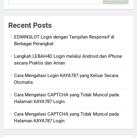
Recent Posts
EDWINSLOT Login dengan Tampilan Responsif di
Berbagai Perangkat
Langkah LEBAH4D Login melalui Android dan iPhone
secara Praktis dan Aman
Cara Mengatasi Login KAYA787 yang Keluar Secara
Otomatis
Cara Mengatasi CAPTCHA yang Tidak Muncul pada
Halaman KAYA787 Login
Cara Mengatasi CAPTCHA yang Tidak Muncul pada
Halaman KAYA787 Login