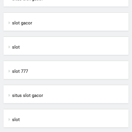
slot gacor
slot
slot 777
situs slot gacor
slot