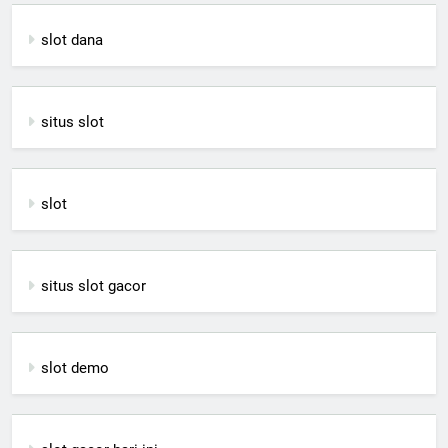
slot dana
situs slot
slot
situs slot gacor
slot demo