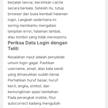
berjalan lancar, bersihkan cache
secara berkala. Setelah itu, tutup
browser dan buka kembali halaman
login. Langkah sederhana ini
sering membantu mengatasi
tampilan error, halaman lambat,
atau tombol yang tidak merespons.
Periksa Data Login dengan
Teliti
Kesalahan input adalah penyebab
umum login gagal. Pastikan
username, email, atau kata sandi
yang dimasukkan sudah benar.
Perhatikan huruf besar, huruf
kecil, angka, simbol, dan
kemungkinan spasi tambahan.
Pada perangkat mobile, fitur
autocorrect kadang mengubah