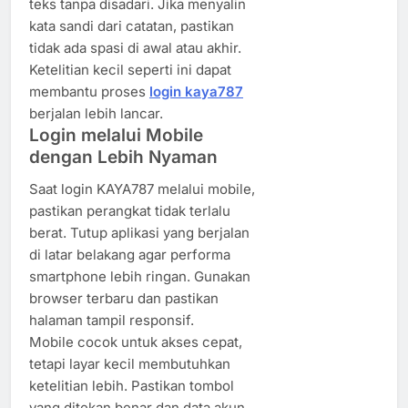
teks tanpa disadari. Jika menyalin
kata sandi dari catatan, pastikan
tidak ada spasi di awal atau akhir.
Ketelitian kecil seperti ini dapat
membantu proses
login kaya787
berjalan lebih lancar.
Login melalui Mobile
dengan Lebih Nyaman
Saat login KAYA787 melalui mobile,
pastikan perangkat tidak terlalu
berat. Tutup aplikasi yang berjalan
di latar belakang agar performa
smartphone lebih ringan. Gunakan
browser terbaru dan pastikan
halaman tampil responsif.
Mobile cocok untuk akses cepat,
tetapi layar kecil membutuhkan
ketelitian lebih. Pastikan tombol
yang ditekan benar dan data akun