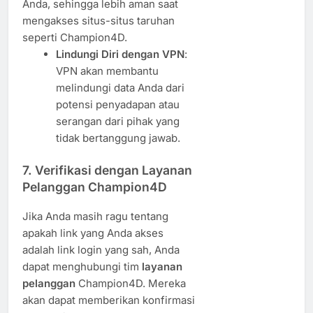
Anda, sehingga lebih aman saat
mengakses situs-situs taruhan
seperti Champion4D.
Lindungi Diri dengan VPN
:
VPN akan membantu
melindungi data Anda dari
potensi penyadapan atau
serangan dari pihak yang
tidak bertanggung jawab.
7.
Verifikasi dengan Layanan
Pelanggan Champion4D
Jika Anda masih ragu tentang
apakah link yang Anda akses
adalah link login yang sah, Anda
dapat menghubungi tim
layanan
pelanggan
Champion4D. Mereka
akan dapat memberikan konfirmasi