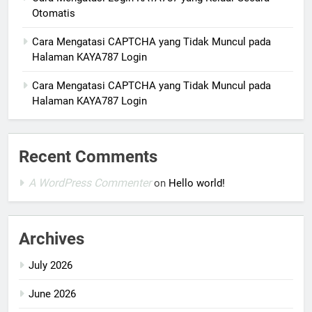
Otomatis
Cara Mengatasi CAPTCHA yang Tidak Muncul pada
Halaman KAYA787 Login
Cara Mengatasi CAPTCHA yang Tidak Muncul pada
Halaman KAYA787 Login
Recent Comments
A WordPress Commenter
on
Hello world!
Archives
July 2026
June 2026