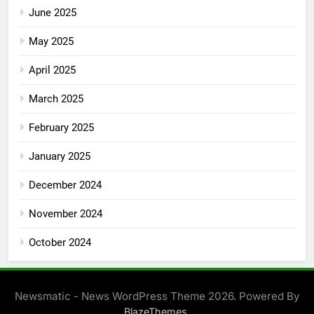
June 2025
May 2025
April 2025
March 2025
February 2025
January 2025
December 2024
November 2024
October 2024
Newsmatic - News WordPress Theme 2026. Powered By
.
BlazeThemes