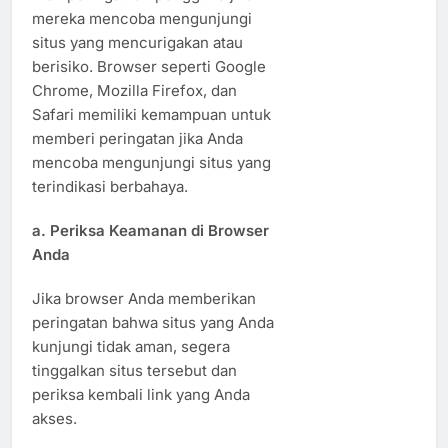
mereka mencoba mengunjungi
situs yang mencurigakan atau
berisiko. Browser seperti Google
Chrome, Mozilla Firefox, dan
Safari memiliki kemampuan untuk
memberi peringatan jika Anda
mencoba mengunjungi situs yang
terindikasi berbahaya.
a.
Periksa Keamanan di Browser
Anda
Jika browser Anda memberikan
peringatan bahwa situs yang Anda
kunjungi tidak aman, segera
tinggalkan situs tersebut dan
periksa kembali link yang Anda
akses.