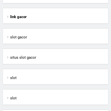
link gacor
slot gacor
situs slot gacor
slot
slot