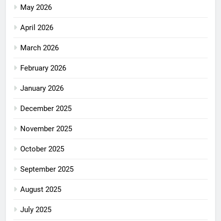
May 2026
April 2026
March 2026
February 2026
January 2026
December 2025
November 2025
October 2025
September 2025
August 2025
July 2025