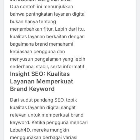
Dua contoh ini menunjukkan
bahwa peningkatan layanan digital
bukan hanya tentang
menambahkan fitur. Lebih dari itu,
kualitas layanan berkaitan dengan
bagaimana brand memahami
kebiasaan pengguna dan
menyusun pengalaman yang lebih
sederhana, stabil, serta informatif.
Insight SEO: Kualitas
Layanan Memperkuat
Brand Keyword
Dari sudut pandang SEO, topik
kualitas layanan digital sangat
relevan untuk memperkuat brand
keyword. Ketika pengguna mencari
Lebah4D, mereka mungkin
menggunakan berbagai variasi