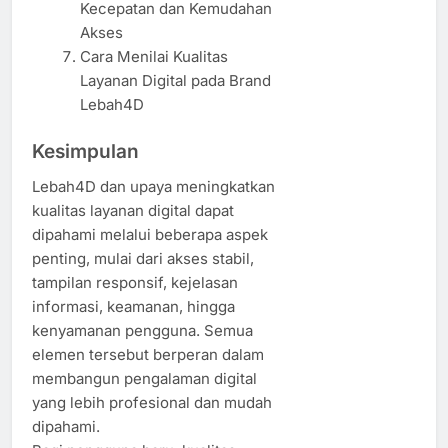
Kecepatan dan Kemudahan
Akses
Cara Menilai Kualitas
Layanan Digital pada Brand
Lebah4D
Kesimpulan
Lebah4D dan upaya meningkatkan
kualitas layanan digital dapat
dipahami melalui beberapa aspek
penting, mulai dari akses stabil,
tampilan responsif, kejelasan
informasi, keamanan, hingga
kenyamanan pengguna. Semua
elemen tersebut berperan dalam
membangun pengalaman digital
yang lebih profesional dan mudah
dipahami.