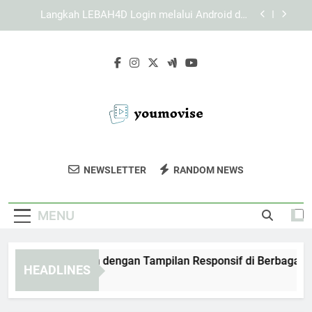
Skip
Cara Mengatasi Login KAYA787 yang Keluar
to
Secara Otomatis
content
Cara Mengatasi CAPTCHA yang Tidak Muncul
pada Halaman KAYA787 Login
EDWINSLOT Login dengan Tampilan Responsif di
Berbagai Perangkat
Langkah LEBAH4D Login melalui Android dan
iPhone secara Praktis dan Aman
Cara Mengatasi Login KAYA787 yang Keluar
Secara Otomatis
You Movise
Temukan Film Terbaru Dan Berbagai Konten
Cara Mengatasi CAPTCHA yang Tidak Muncul
NEWSLETTER
RANDOM NEWS
pada Halaman KAYA787 Login
Hiburan Di You Movise. Tempatnya Untuk
Hiburan Berkualitas.
MENU
WINSLOT Login dengan Tampilan Responsif di Berbagai Pera
HEADLINES
Weeks Ago