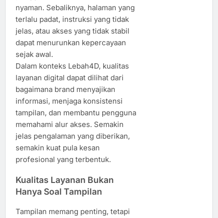
nyaman. Sebaliknya, halaman yang
terlalu padat, instruksi yang tidak
jelas, atau akses yang tidak stabil
dapat menurunkan kepercayaan
sejak awal.
Dalam konteks Lebah4D, kualitas
layanan digital dapat dilihat dari
bagaimana brand menyajikan
informasi, menjaga konsistensi
tampilan, dan membantu pengguna
memahami alur akses. Semakin
jelas pengalaman yang diberikan,
semakin kuat pula kesan
profesional yang terbentuk.
Kualitas Layanan Bukan
Hanya Soal Tampilan
Tampilan memang penting, tetapi