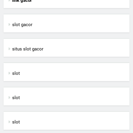
link gacor
slot gacor
situs slot gacor
slot
slot
slot