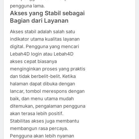
pengguna lama.
Akses yang Stabil sebagai
Bagian dari Layanan
Akses stabil adalah salah satu
indikator utama kualitas layanan
digital. Pengguna yang mencari
Lebah4D login atau Lebah4D
akses cepat biasanya
menginginkan proses yang praktis
dan tidak berbelit-belit. Ketika
halaman dapat dibuka dengan
lancar, tombol merespons dengan
baik, dan menu utama mudah
ditemukan, pengalaman pengguna
akan terasa lebih positif.
Stabilitas akses juga membantu
membangun rasa percaya.
Pengguna akan lebih nyaman