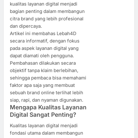
kualitas layanan digital menjadi
bagian penting dalam membangun
citra brand yang lebih profesional
dan dipercaya.
Artikel ini membahas Lebah4D
secara informatif, dengan fokus
pada aspek layanan digital yang
dapat diamati oleh pengguna.
Pembahasan dilakukan secara
objektif tanpa klaim berlebihan,
sehingga pembaca bisa memahami
faktor apa saja yang membuat
sebuah brand online terlihat lebih
siap, rapi, dan nyaman digunakan.
Mengapa Kualitas Layanan
Digital Sangat Penting?
Kualitas layanan digital menjadi
fondasi utama dalam membangun