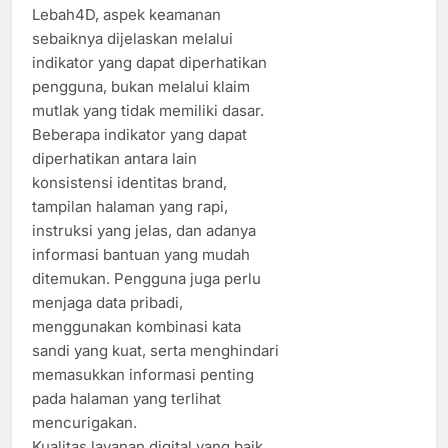
Lebah4D, aspek keamanan
sebaiknya dijelaskan melalui
indikator yang dapat diperhatikan
pengguna, bukan melalui klaim
mutlak yang tidak memiliki dasar.
Beberapa indikator yang dapat
diperhatikan antara lain
konsistensi identitas brand,
tampilan halaman yang rapi,
instruksi yang jelas, dan adanya
informasi bantuan yang mudah
ditemukan. Pengguna juga perlu
menjaga data pribadi,
menggunakan kombinasi kata
sandi yang kuat, serta menghindari
memasukkan informasi penting
pada halaman yang terlihat
mencurigakan.
Kualitas layanan digital yang baik