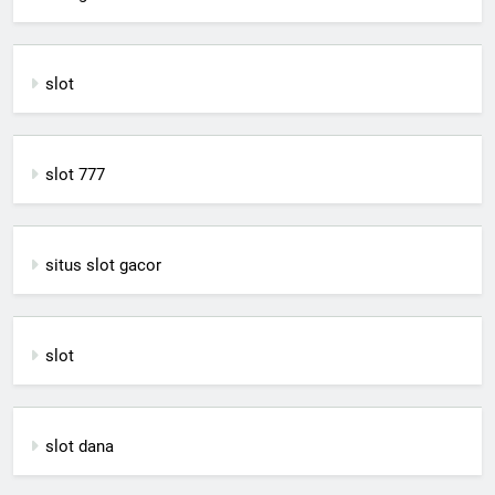
slot
slot 777
situs slot gacor
slot
slot dana