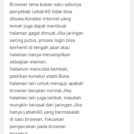
Browser lama bukan satu-satunya
penyebab Lebah4D tidak bisa
dibuka.Koneksi internet yang
lemah juga dapat membuat
halaman gagal dimuat.Jika jaringan
sering putus, proses login bisa
berhenti di tengah jalan atau
halaman hanya menampilkan
sebagian elemen.
Sebelum mencoba kembali,
pastikan koneksi stabil.Buka
halaman lain untuk menguji apakah
browser berjalan normal.Jika
halaman lain juga lambat, masalah
mungkin berasal dari jaringan.Jika
hanya Lebah4D yang bermasalah
di satu browser, fokuskan
pengecekan pada browser
tersebut.