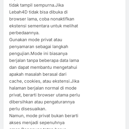
tidak tampil sempurna.Jika
Lebah4D tidak bisa dibuka di
browser lama, coba nonaktifkan
ekstensi sementara untuk melihat
perbedaannya.
Gunakan mode privat atau
penyamaran sebagai langkah
pengujian.Mode ini biasanya
berjalan tanpa beberapa data lama
dan dapat membantu mengetahui
apakah masalah berasal dari
cache, cookies, atau ekstensi.Jika
halaman berjalan normal di mode
privat, berarti browser utama perlu
dibersihkan atau pengaturannya
perlu disesuaikan.
Namun, mode privat bukan berarti
akses menjadi sepenuhnya