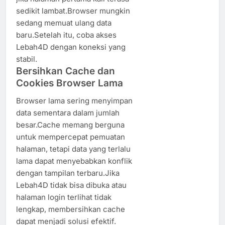
sedikit lambat.Browser mungkin
sedang memuat ulang data
baru.Setelah itu, coba akses
Lebah4D dengan koneksi yang
stabil.
Bersihkan Cache dan
Cookies Browser Lama
Browser lama sering menyimpan
data sementara dalam jumlah
besar.Cache memang berguna
untuk mempercepat pemuatan
halaman, tetapi data yang terlalu
lama dapat menyebabkan konflik
dengan tampilan terbaru.Jika
Lebah4D tidak bisa dibuka atau
halaman login terlihat tidak
lengkap, membersihkan cache
dapat menjadi solusi efektif.