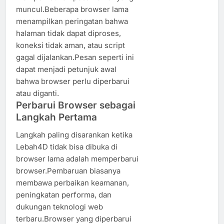
muncul.Beberapa browser lama
menampilkan peringatan bahwa
halaman tidak dapat diproses,
koneksi tidak aman, atau script
gagal dijalankan.Pesan seperti ini
dapat menjadi petunjuk awal
bahwa browser perlu diperbarui
atau diganti.
Perbarui Browser sebagai
Langkah Pertama
Langkah paling disarankan ketika
Lebah4D tidak bisa dibuka di
browser lama adalah memperbarui
browser.Pembaruan biasanya
membawa perbaikan keamanan,
peningkatan performa, dan
dukungan teknologi web
terbaru.Browser yang diperbarui