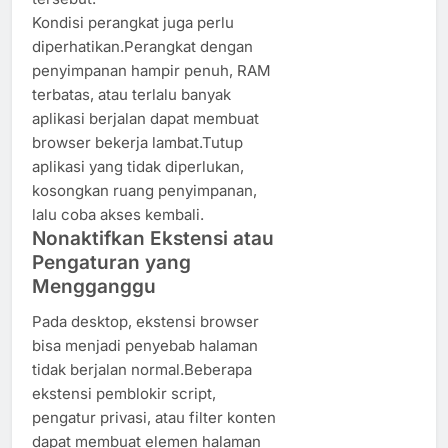
Kondisi perangkat juga perlu
diperhatikan.Perangkat dengan
penyimpanan hampir penuh, RAM
terbatas, atau terlalu banyak
aplikasi berjalan dapat membuat
browser bekerja lambat.Tutup
aplikasi yang tidak diperlukan,
kosongkan ruang penyimpanan,
lalu coba akses kembali.
Nonaktifkan Ekstensi atau
Pengaturan yang
Mengganggu
Pada desktop, ekstensi browser
bisa menjadi penyebab halaman
tidak berjalan normal.Beberapa
ekstensi pemblokir script,
pengatur privasi, atau filter konten
dapat membuat elemen halaman