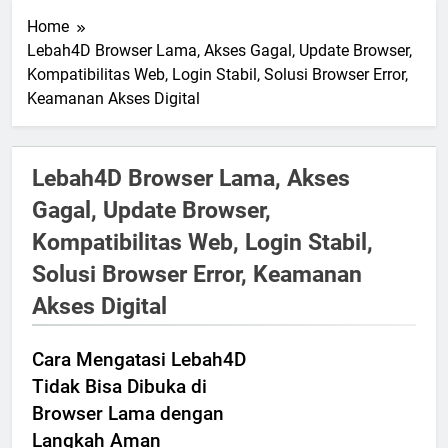
Home
Lebah4D Browser Lama, Akses Gagal, Update Browser,
Kompatibilitas Web, Login Stabil, Solusi Browser Error,
Keamanan Akses Digital
Lebah4D Browser Lama, Akses
Gagal, Update Browser,
Kompatibilitas Web, Login Stabil,
Solusi Browser Error, Keamanan
Akses Digital
Cara Mengatasi Lebah4D
Tidak Bisa Dibuka di
Browser Lama dengan
Langkah Aman