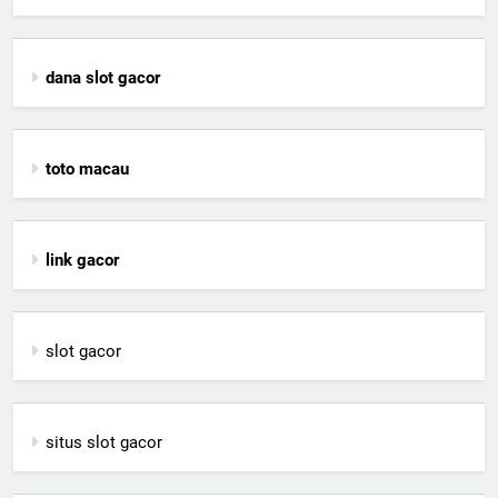
dana slot gacor
toto macau
link gacor
slot gacor
situs slot gacor