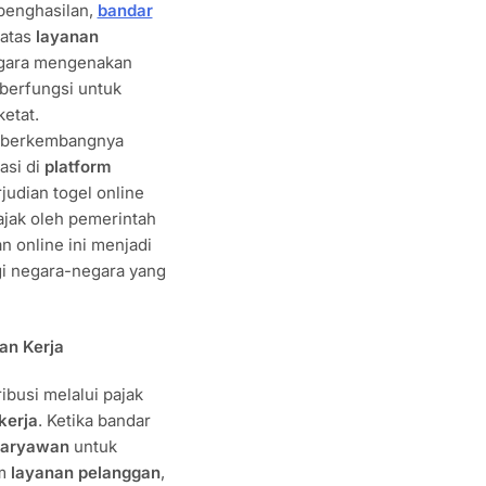
 penghasilan,
bandar
 atas
layanan
egara mengenakan
 berfungsi untuk
etat.
g berkembangnya
asi di
platform
judian togel online
jak oleh pemerintah
n online ini menjadi
i negara-negara yang
an Kerja
busi melalui pajak
kerja
. Ketika bandar
karyawan
untuk
im
layanan pelanggan
,