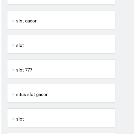
slot gacor
slot
slot 777
situs slot gacor
slot