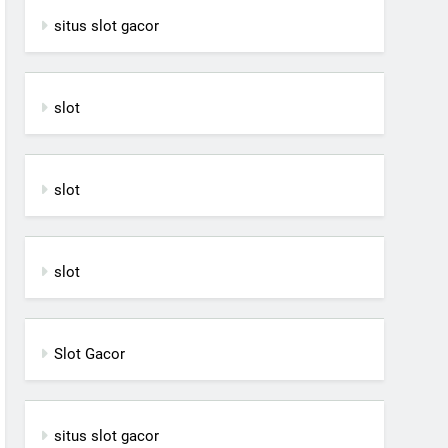
situs slot gacor
slot
slot
slot
Slot Gacor
situs slot gacor