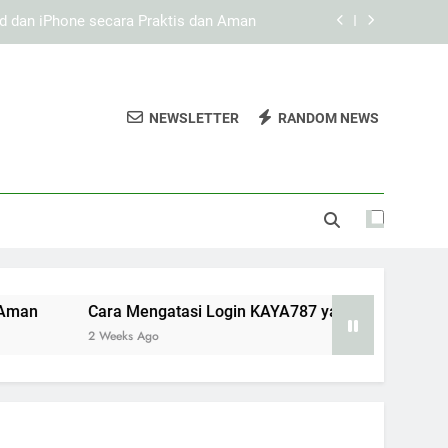
d dan iPhone secara Praktis dan Aman
 KAYA787 yang Keluar Secara Otomatis
 Muncul pada Halaman KAYA787 Login
NEWSLETTER
RANDOM NEWS
lan Responsif di Berbagai Perangkat
atnya Untuk Hiburan Berkualitas.
d dan iPhone secara Praktis dan Aman
 KAYA787 yang Keluar Secara Otomatis
 Muncul pada Halaman KAYA787 Login
Cara Mengatasi Login KAYA787 yang Keluar Secara Otomatis
2 Weeks Ago