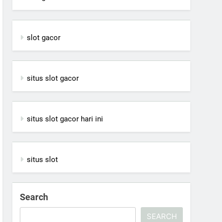
slot gacor
situs slot gacor
situs slot gacor hari ini
situs slot
Search
SEARCH