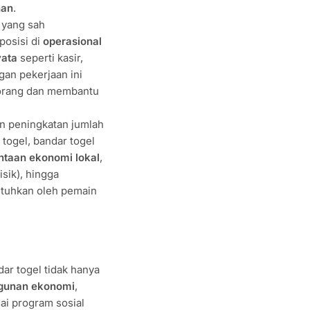
an
.
 yang sah
posisi di
operasional
yata
seperti kasir,
gan pekerjaan ini
 orang dan membantu
n peningkatan jumlah
togel, bandar togel
ntaan ekonomi lokal
,
isik), hingga
utuhkan oleh pemain
dar togel tidak hanya
unan ekonomi
,
ai program sosial