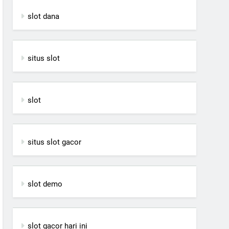
slot dana
situs slot
slot
situs slot gacor
slot demo
slot gacor hari ini