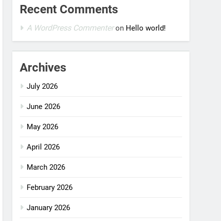
Recent Comments
A WordPress Commenter
on
Hello world!
Archives
July 2026
June 2026
May 2026
April 2026
March 2026
February 2026
January 2026