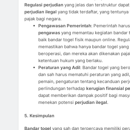
Regulasi perjudian
yang jelas dan terstruktur dapa
perjudian ilegal
yang tidak terdaftar, yang tentuny
pajak bagi negara.
Pengawasan Pemerintah
: Pemerintah harus
pengawas
yang memantau kegiatan bandar to
baik bandar togel fisik maupun online. Regula
memastikan bahwa hanya bandar togel yang 
beroperasi, dan mereka akan dikenakan paja
ketentuan hukum yang berlaku.
Peraturan yang Adil
: Bandar togel yang bero
dan sah harus mematuhi peraturan yang adil,
pemain, pengaturan tentang kecanduan perj
perlindungan terhadap
kerugian finansial p
dapat memberikan dampak positif bagi masy
menekan potensi
perjudian ilegal
.
5.
Kesimpulan
Bandar togel
yang sah dan terpercaya memiliki per