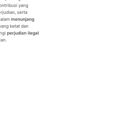
ntribusi yang
rjudian, serta
 dalam
menunjang
 yang ketat dan
angi
perjudian ilegal
ian.