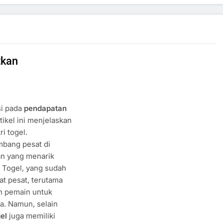
tkan
si pada
pendapatan
kel ini menjelaskan
ri togel.
mbang pesat di
an yang menarik
. Togel, yang sudah
at pesat, terutama
 pemain untuk
a. Namun, selain
el
juga memiliki