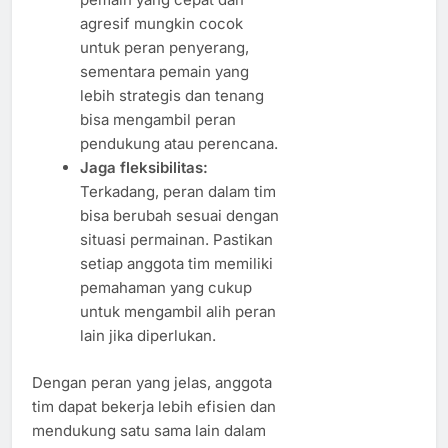
agresif mungkin cocok
untuk peran penyerang,
sementara pemain yang
lebih strategis dan tenang
bisa mengambil peran
pendukung atau perencana.
Jaga fleksibilitas:
Terkadang, peran dalam tim
bisa berubah sesuai dengan
situasi permainan. Pastikan
setiap anggota tim memiliki
pemahaman yang cukup
untuk mengambil alih peran
lain jika diperlukan.
Dengan peran yang jelas, anggota
tim dapat bekerja lebih efisien dan
mendukung satu sama lain dalam