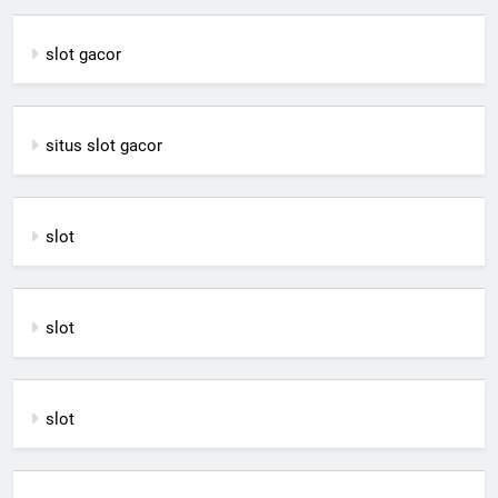
slot gacor
situs slot gacor
slot
slot
slot