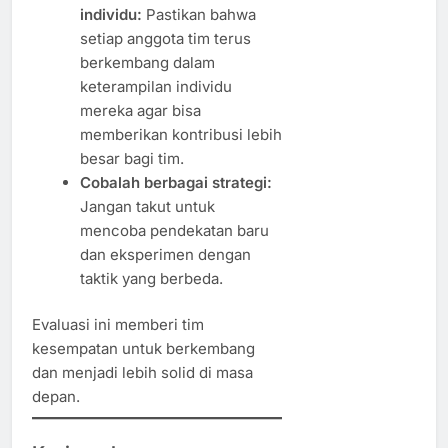
individu:
Pastikan bahwa
setiap anggota tim terus
berkembang dalam
keterampilan individu
mereka agar bisa
memberikan kontribusi lebih
besar bagi tim.
Cobalah berbagai strategi:
Jangan takut untuk
mencoba pendekatan baru
dan eksperimen dengan
taktik yang berbeda.
Evaluasi ini memberi tim
kesempatan untuk berkembang
dan menjadi lebih solid di masa
depan.