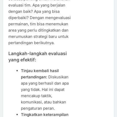
evaluasi tim. Apa yang berjalan
dengan baik? Apa yang bisa
diperbaiki? Dengan mengevaluasi
permainan, tim bisa menemukan
area yang perlu ditingkatkan dan
merumuskan strategi baru untuk
pertandingan berikutnya.
Langkah-langkah evaluasi
yang efektif:
Tinjau kembali hasil
pertandingan:
Diskusikan
apa yang berhasil dan apa
yang tidak. Hal ini dapat
mencakup taktik,
komunikasi, atau bahkan
pengaturan peran.
Tingkatkan keterampilan