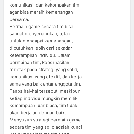
komunikasi, dan kekompakan tim
agar bisa meraih kemenangan
bersama.
Bermain game secara tim bisa
sangat menyenangkan, tetapi
untuk mencapai kemenangan,
dibutuhkan lebih dari sekadar
keterampilan individu. Dalam
permainan tim, keberhasilan
terletak pada strategi yang solid,
komunikasi yang efektif, dan kerja
sama yang baik antar anggota tim.
Tanpa hal-hal tersebut, meskipun
setiap individu mungkin memiliki
kemampuan luar biasa, tim tidak
akan berjalan dengan baik.
Menyusun strategi bermain game
secara tim yang solid adalah kunci