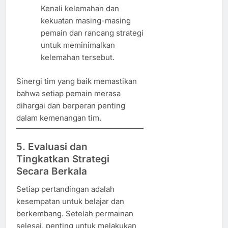
Kenali kelemahan dan
kekuatan masing-masing
pemain dan rancang strategi
untuk meminimalkan
kelemahan tersebut.
Sinergi tim yang baik memastikan
bahwa setiap pemain merasa
dihargai dan berperan penting
dalam kemenangan tim.
5. Evaluasi dan
Tingkatkan Strategi
Secara Berkala
Setiap pertandingan adalah
kesempatan untuk belajar dan
berkembang. Setelah permainan
selesai, penting untuk melakukan