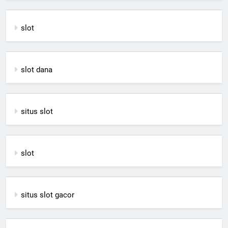
slot
slot dana
situs slot
slot
situs slot gacor