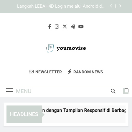
iPhone secara Praktis dan Aman
Skip
Cara Mengatasi Login KAYA787 yang Keluar
to
Secara Otomatis
content
Cara Mengatasi CAPTCHA yang Tidak Muncul
pada Halaman KAYA787 Login
EDWINSLOT Login dengan Tampilan Responsif di
Berbagai Perangkat
Langkah LEBAH4D Login melalui Android dan
iPhone secara Praktis dan Aman
Cara Mengatasi Login KAYA787 yang Keluar
You Movise
Secara Otomatis
Temukan Film Terbaru Dan Berbagai Konten
NEWSLETTER
RANDOM NEWS
Cara Mengatasi CAPTCHA yang Tidak Muncul
Hiburan Di You Movise. Tempatnya Untuk
pada Halaman KAYA787 Login
Hiburan Berkualitas.
MENU
EDWINSLOT Login dengan Tampilan Responsif di Berbagai Pe
HEADLINES
2 Weeks Ago