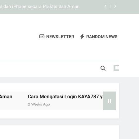
d dan iPhone secara Praktis dan Aman
 KAYA787 yang Keluar Secara Otomatis
 Muncul pada Halaman KAYA787 Login
NEWSLETTER
RANDOM NEWS
lan Responsif di Berbagai Perangkat
atnya Untuk Hiburan Berkualitas.
d dan iPhone secara Praktis dan Aman
 KAYA787 yang Keluar Secara Otomatis
 Muncul pada Halaman KAYA787 Login
Cara Mengatasi Login KAYA787 yang Keluar Secara Otomatis
2 Weeks Ago