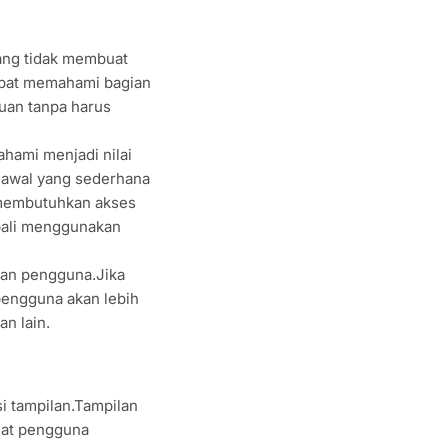
yang tidak membuat
pat memahami bagian
uan tanpa harus
hami menjadi nilai
awal yang sederhana
 membutuhkan akses
bali menggunakan
han pengguna.Jika
pengguna akan lebih
an lain.
i tampilan.Tampilan
uat pengguna