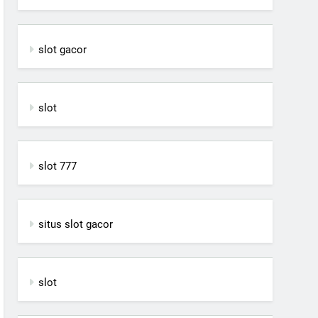
slot gacor
slot
slot 777
situs slot gacor
slot