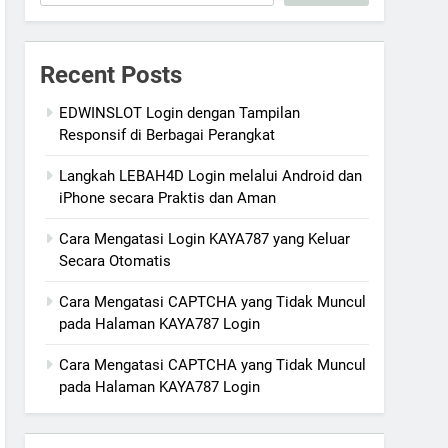
Recent Posts
EDWINSLOT Login dengan Tampilan
Responsif di Berbagai Perangkat
Langkah LEBAH4D Login melalui Android dan
iPhone secara Praktis dan Aman
Cara Mengatasi Login KAYA787 yang Keluar
Secara Otomatis
Cara Mengatasi CAPTCHA yang Tidak Muncul
pada Halaman KAYA787 Login
Cara Mengatasi CAPTCHA yang Tidak Muncul
pada Halaman KAYA787 Login