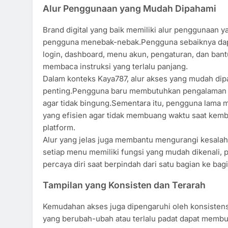
Alur Penggunaan yang Mudah Dipahami
Brand digital yang baik memiliki alur penggunaan 
pengguna menebak-nebak.Pengguna sebaiknya da
login, dashboard, menu akun, pengaturan, dan bant
membaca instruksi yang terlalu panjang.
Dalam konteks Kaya787, alur akses yang mudah dipa
penting.Pengguna baru membutuhkan pengalaman 
agar tidak bingung.Sementara itu, pengguna lama
yang efisien agar tidak membuang waktu saat kem
platform.
Alur yang jelas juga membantu mengurangi kesala
setiap menu memiliki fungsi yang mudah dikenali, 
percaya diri saat berpindah dari satu bagian ke bagi
Tampilan yang Konsisten dan Terarah
Kemudahan akses juga dipengaruhi oleh konsistens
yang berubah-ubah atau terlalu padat dapat memb