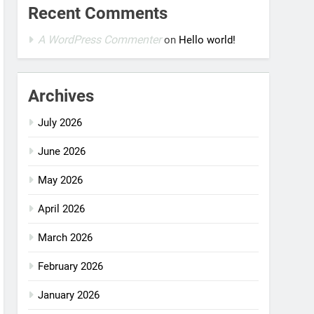
Recent Comments
A WordPress Commenter
on
Hello world!
Archives
July 2026
June 2026
May 2026
April 2026
March 2026
February 2026
January 2026