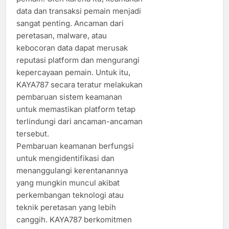
data dan transaksi pemain menjadi
sangat penting. Ancaman dari
peretasan, malware, atau
kebocoran data dapat merusak
reputasi platform dan mengurangi
kepercayaan pemain. Untuk itu,
KAYA787 secara teratur melakukan
pembaruan sistem keamanan
untuk memastikan platform tetap
terlindungi dari ancaman-ancaman
tersebut.
Pembaruan keamanan berfungsi
untuk mengidentifikasi dan
menanggulangi kerentanannya
yang mungkin muncul akibat
perkembangan teknologi atau
teknik peretasan yang lebih
canggih. KAYA787 berkomitmen