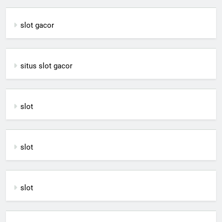
slot gacor
situs slot gacor
slot
slot
slot