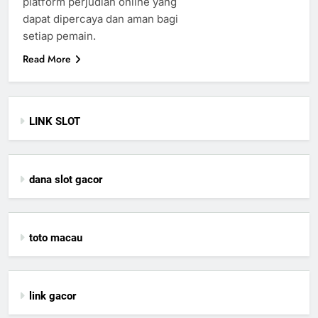
platform perjudian online yang
dapat dipercaya dan aman bagi
setiap pemain.
Read More
LINK SLOT
dana slot gacor
toto macau
link gacor