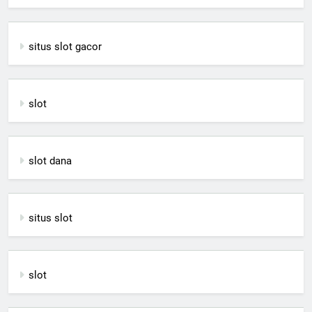
situs slot gacor
slot
slot dana
situs slot
slot