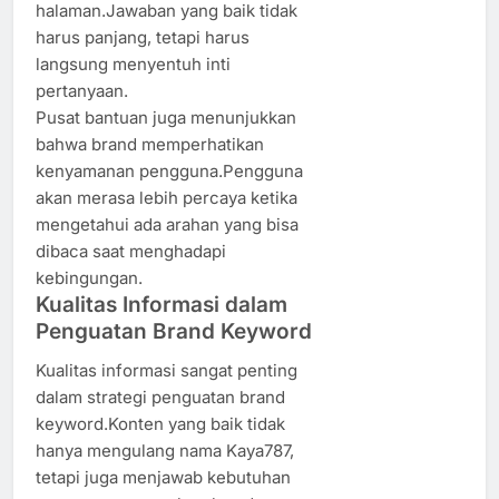
halaman.Jawaban yang baik tidak
harus panjang, tetapi harus
langsung menyentuh inti
pertanyaan.
Pusat bantuan juga menunjukkan
bahwa brand memperhatikan
kenyamanan pengguna.Pengguna
akan merasa lebih percaya ketika
mengetahui ada arahan yang bisa
dibaca saat menghadapi
kebingungan.
Kualitas Informasi dalam
Penguatan Brand Keyword
Kualitas informasi sangat penting
dalam strategi penguatan brand
keyword.Konten yang baik tidak
hanya mengulang nama Kaya787,
tetapi juga menjawab kebutuhan