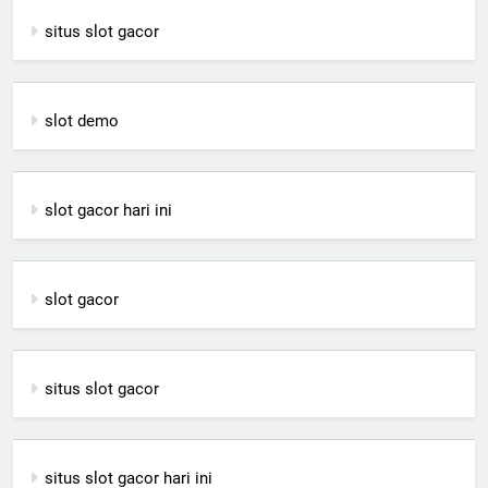
situs slot gacor
slot demo
slot gacor hari ini
slot gacor
situs slot gacor
situs slot gacor hari ini