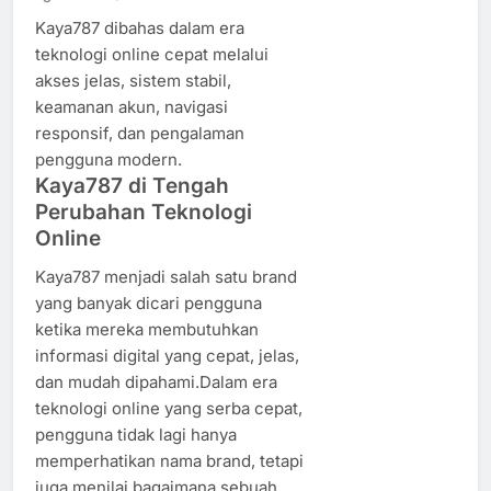
Kaya787 dibahas dalam era
teknologi online cepat melalui
akses jelas, sistem stabil,
keamanan akun, navigasi
responsif, dan pengalaman
pengguna modern.
Kaya787 di Tengah
Perubahan Teknologi
Online
Kaya787 menjadi salah satu brand
yang banyak dicari pengguna
ketika mereka membutuhkan
informasi digital yang cepat, jelas,
dan mudah dipahami.Dalam era
teknologi online yang serba cepat,
pengguna tidak lagi hanya
memperhatikan nama brand, tetapi
juga menilai bagaimana sebuah