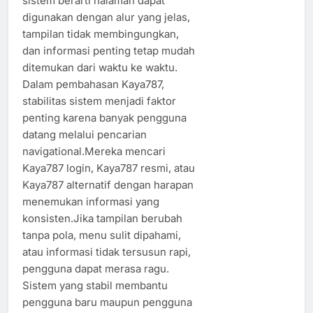
sistem berarti halaman dapat
digunakan dengan alur yang jelas,
tampilan tidak membingungkan,
dan informasi penting tetap mudah
ditemukan dari waktu ke waktu.
Dalam pembahasan Kaya787,
stabilitas sistem menjadi faktor
penting karena banyak pengguna
datang melalui pencarian
navigational.Mereka mencari
Kaya787 login, Kaya787 resmi, atau
Kaya787 alternatif dengan harapan
menemukan informasi yang
konsisten.Jika tampilan berubah
tanpa pola, menu sulit dipahami,
atau informasi tidak tersusun rapi,
pengguna dapat merasa ragu.
Sistem yang stabil membantu
pengguna baru maupun pengguna