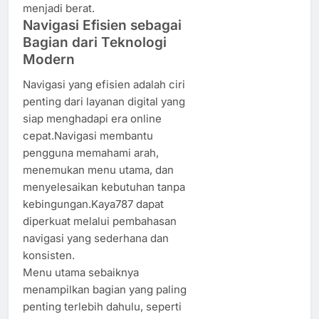
menjadi berat.
Navigasi Efisien sebagai
Bagian dari Teknologi
Modern
Navigasi yang efisien adalah ciri
penting dari layanan digital yang
siap menghadapi era online
cepat.Navigasi membantu
pengguna memahami arah,
menemukan menu utama, dan
menyelesaikan kebutuhan tanpa
kebingungan.Kaya787 dapat
diperkuat melalui pembahasan
navigasi yang sederhana dan
konsisten.
Menu utama sebaiknya
menampilkan bagian yang paling
penting terlebih dahulu, seperti