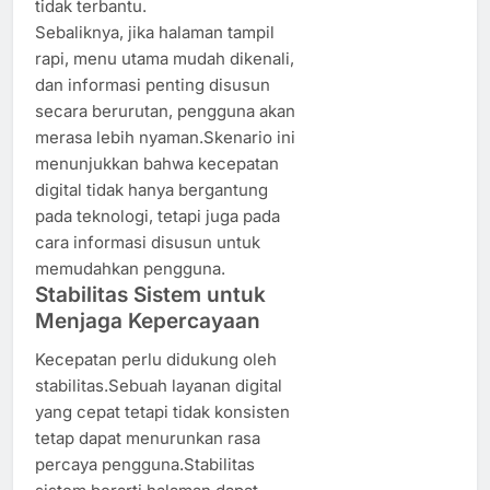
tidak terbantu.
Sebaliknya, jika halaman tampil
rapi, menu utama mudah dikenali,
dan informasi penting disusun
secara berurutan, pengguna akan
merasa lebih nyaman.Skenario ini
menunjukkan bahwa kecepatan
digital tidak hanya bergantung
pada teknologi, tetapi juga pada
cara informasi disusun untuk
memudahkan pengguna.
Stabilitas Sistem untuk
Menjaga Kepercayaan
Kecepatan perlu didukung oleh
stabilitas.Sebuah layanan digital
yang cepat tetapi tidak konsisten
tetap dapat menurunkan rasa
percaya pengguna.Stabilitas