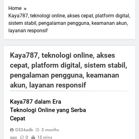
Home
Kaya787, teknologi online, akses cepat, platform digital,
sistem stabil, pengalaman pengguna, keamanan akun,
layanan responsif
Kaya787, teknologi online, akses
cepat, platform digital, sistem stabil,
pengalaman pengguna, keamanan
akun, layanan responsif
Kaya787 dalam Era
Teknologi Online yang Serba
Cepat
0534adb
3 months
ago
0
15 mins