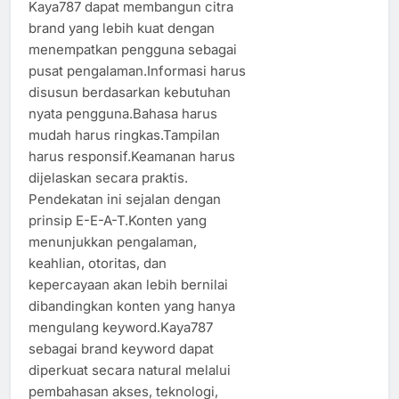
Kaya787 dapat membangun citra
brand yang lebih kuat dengan
menempatkan pengguna sebagai
pusat pengalaman.Informasi harus
disusun berdasarkan kebutuhan
nyata pengguna.Bahasa harus
mudah harus ringkas.Tampilan
harus responsif.Keamanan harus
dijelaskan secara praktis.
Pendekatan ini sejalan dengan
prinsip E-E-A-T.Konten yang
menunjukkan pengalaman,
keahlian, otoritas, dan
kepercayaan akan lebih bernilai
dibandingkan konten yang hanya
mengulang keyword.Kaya787
sebagai brand keyword dapat
diperkuat secara natural melalui
pembahasan akses, teknologi,