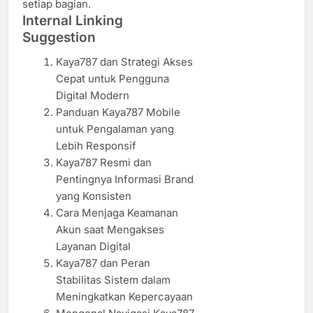
setiap bagian.
Internal Linking
Suggestion
Kaya787 dan Strategi Akses
Cepat untuk Pengguna
Digital Modern
Panduan Kaya787 Mobile
untuk Pengalaman yang
Lebih Responsif
Kaya787 Resmi dan
Pentingnya Informasi Brand
yang Konsisten
Cara Menjaga Keamanan
Akun saat Mengakses
Layanan Digital
Kaya787 dan Peran
Stabilitas Sistem dalam
Meningkatkan Kepercayaan