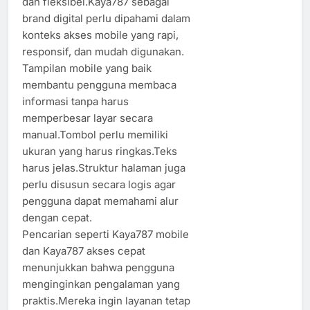
dan fleksibel.Kaya787 sebagai
brand digital perlu dipahami dalam
konteks akses mobile yang rapi,
responsif, dan mudah digunakan.
Tampilan mobile yang baik
membantu pengguna membaca
informasi tanpa harus
memperbesar layar secara
manual.Tombol perlu memiliki
ukuran yang harus ringkas.Teks
harus jelas.Struktur halaman juga
perlu disusun secara logis agar
pengguna dapat memahami alur
dengan cepat.
Pencarian seperti Kaya787 mobile
dan Kaya787 akses cepat
menunjukkan bahwa pengguna
menginginkan pengalaman yang
praktis.Mereka ingin layanan tetap