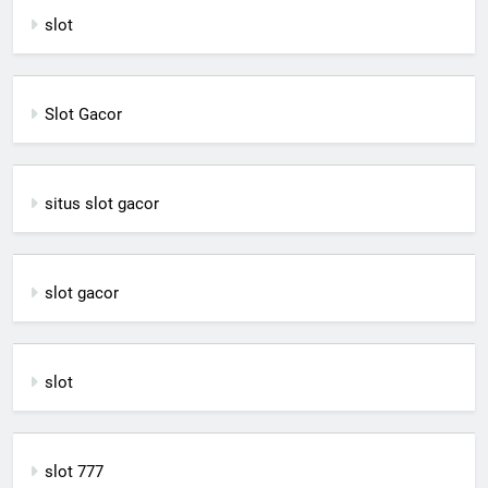
slot
Slot Gacor
situs slot gacor
slot gacor
slot
slot 777