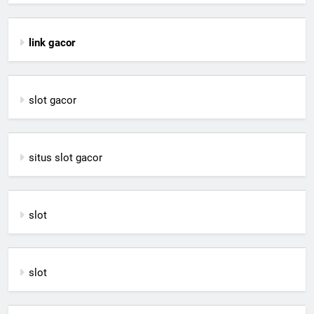
link gacor
slot gacor
situs slot gacor
slot
slot