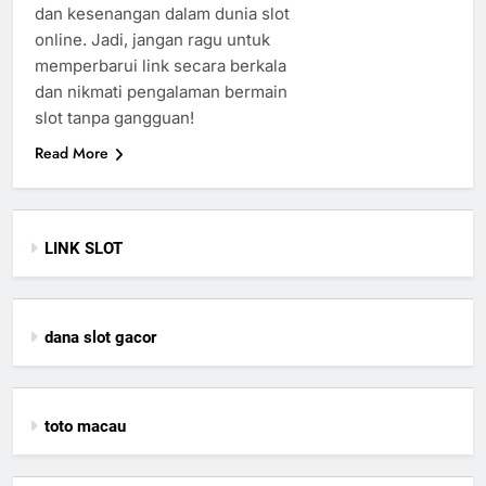
dan kesenangan dalam dunia slot
online. Jadi, jangan ragu untuk
memperbarui link secara berkala
dan nikmati pengalaman bermain
slot tanpa gangguan!
Read More
LINK SLOT
dana slot gacor
toto macau