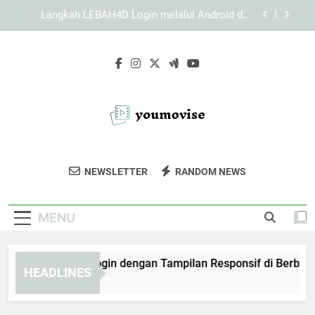
Skip
Langkah LEBAH4D Login melalui Android dan
to
iPhone secara Praktis dan Aman
content
Cara Mengatasi Login KAYA787 yang Keluar
Secara Otomatis
Cara Mengatasi CAPTCHA yang Tidak Muncul
pada Halaman KAYA787 Login
EDWINSLOT Login dengan Tampilan Responsif di
Berbagai Perangkat
Langkah LEBAH4D Login melalui Android dan
iPhone secara Praktis dan Aman
You Movise
Temukan Film Terbaru Dan Berbagai Konten
Cara Mengatasi Login KAYA787 yang Keluar
NEWSLETTER
RANDOM NEWS
Secara Otomatis
Hiburan Di You Movise. Tempatnya Untuk
Hiburan Berkualitas.
Cara Mengatasi CAPTCHA yang Tidak Muncul
pada Halaman KAYA787 Login
MENU
EDWINSLOT Login dengan Tampilan Responsif di Berbagai 
HEADLINES
2 Weeks Ago