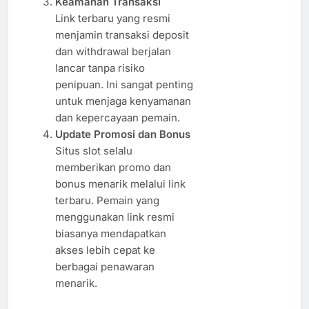
Keamanan Transaksi
Link terbaru yang resmi
menjamin transaksi deposit
dan withdrawal berjalan
lancar tanpa risiko
penipuan. Ini sangat penting
untuk menjaga kenyamanan
dan kepercayaan pemain.
Update Promosi dan Bonus
Situs slot selalu
memberikan promo dan
bonus menarik melalui link
terbaru. Pemain yang
menggunakan link resmi
biasanya mendapatkan
akses lebih cepat ke
berbagai penawaran
menarik.