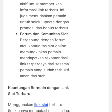
aktif untuk memberikan
informasi link terbaru. Ini
juga memudahkan pemain
untuk selalu update dengan
promosi dan bonus terbaru.
Forum dan Komunitas Slot
Bergabung dengan forum
atau komunitas slot online
memungkinkan pemain
mendapatkan rekomendasi
link terpercaya dari sesama
pemain yang sudah terbukti
aman dan stabil.
Keuntungan Bermain dengan Link
Slot Terbaru
Menggunakan
link slot
terbaru
tidak hanya mengatasi masalah lag,