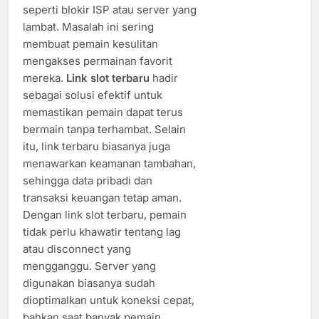
seperti blokir ISP atau server yang
lambat. Masalah ini sering
membuat pemain kesulitan
mengakses permainan favorit
mereka.
Link slot terbaru
hadir
sebagai solusi efektif untuk
memastikan pemain dapat terus
bermain tanpa terhambat. Selain
itu, link terbaru biasanya juga
menawarkan keamanan tambahan,
sehingga data pribadi dan
transaksi keuangan tetap aman.
Dengan link slot terbaru, pemain
tidak perlu khawatir tentang lag
atau disconnect yang
mengganggu. Server yang
digunakan biasanya sudah
dioptimalkan untuk koneksi cepat,
bahkan saat banyak pemain