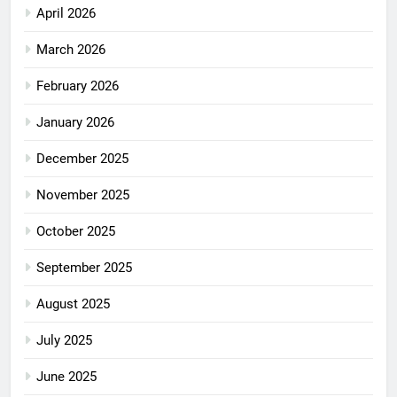
April 2026
March 2026
February 2026
January 2026
December 2025
November 2025
October 2025
September 2025
August 2025
July 2025
June 2025