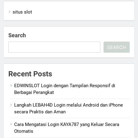
situs slot
Search
SEARCH
Recent Posts
EDWINSLOT Login dengan Tampilan Responsif di
Berbagai Perangkat
Langkah LEBAH4D Login melalui Android dan iPhone
secara Praktis dan Aman
Cara Mengatasi Login KAYA787 yang Keluar Secara
Otomatis