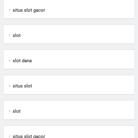
situs slot gacor
slot
slot dana
situs slot
slot
situs slot gacor