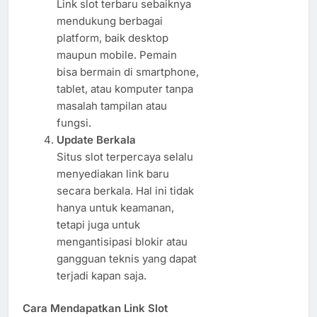
Link slot terbaru sebaiknya
mendukung berbagai
platform, baik desktop
maupun mobile. Pemain
bisa bermain di smartphone,
tablet, atau komputer tanpa
masalah tampilan atau
fungsi.
Update Berkala
Situs slot terpercaya selalu
menyediakan link baru
secara berkala. Hal ini tidak
hanya untuk keamanan,
tetapi juga untuk
mengantisipasi blokir atau
gangguan teknis yang dapat
terjadi kapan saja.
Cara Mendapatkan Link Slot