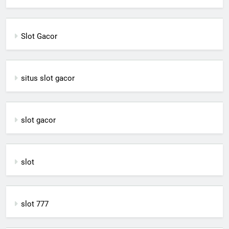
Slot Gacor
situs slot gacor
slot gacor
slot
slot 777