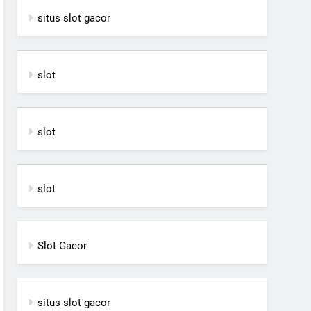
situs slot gacor
slot
slot
slot
Slot Gacor
situs slot gacor