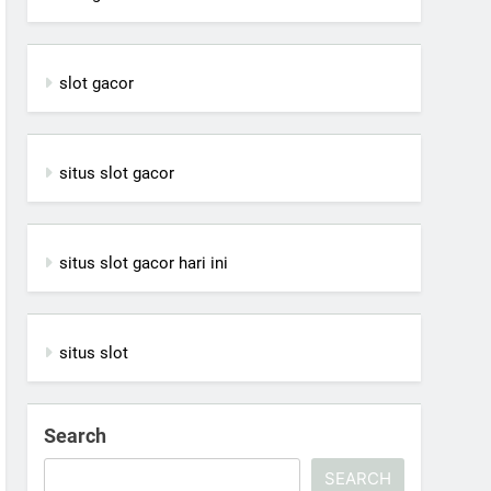
slot gacor
situs slot gacor
situs slot gacor hari ini
situs slot
Search
SEARCH