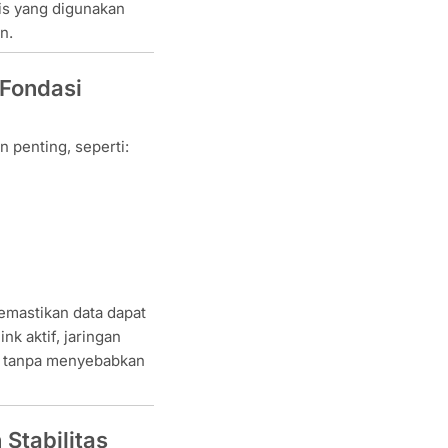
nis yang digunakan
n.
 Fondasi
n penting, seperti:
emastikan data dapat
k aktif, jaringan
n tanpa menyebabkan
Stabilitas