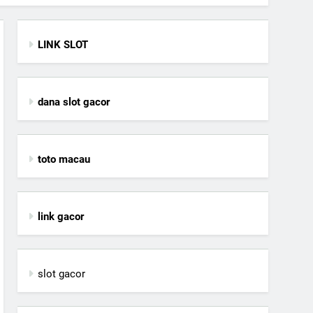
LINK SLOT
dana slot gacor
toto macau
link gacor
slot gacor