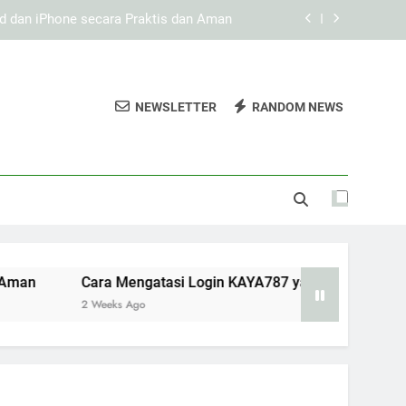
d dan iPhone secara Praktis dan Aman
 KAYA787 yang Keluar Secara Otomatis
 Muncul pada Halaman KAYA787 Login
NEWSLETTER
RANDOM NEWS
lan Responsif di Berbagai Perangkat
atnya Untuk Hiburan Berkualitas.
d dan iPhone secara Praktis dan Aman
 KAYA787 yang Keluar Secara Otomatis
 Muncul pada Halaman KAYA787 Login
Cara Mengatasi Login KAYA787 yang Keluar Secara Otomati
2 Weeks Ago