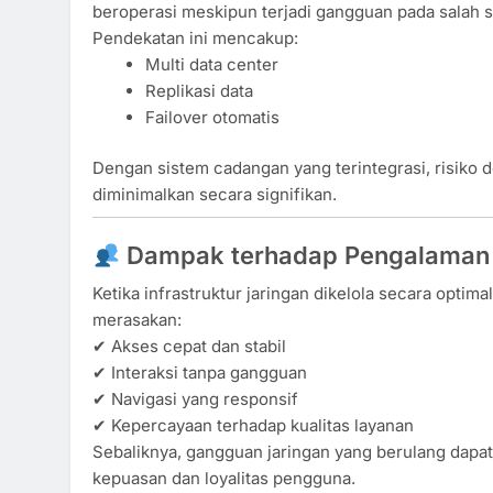
beroperasi meskipun terjadi gangguan pada salah 
Pendekatan ini mencakup:
Multi data center
Replikasi data
Failover otomatis
Dengan sistem cadangan yang terintegrasi, risiko 
diminimalkan secara signifikan.
Dampak terhadap Pengalaman
Ketika infrastruktur jaringan dikelola secara optim
merasakan:
✔ Akses cepat dan stabil
✔ Interaksi tanpa gangguan
✔ Navigasi yang responsif
✔ Kepercayaan terhadap kualitas layanan
Sebaliknya, gangguan jaringan yang berulang dap
kepuasan dan loyalitas pengguna.