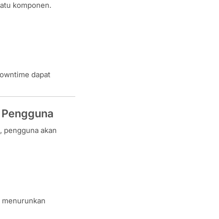
satu komponen.
downtime dapat
 Pengguna
al, pengguna akan
at menurunkan