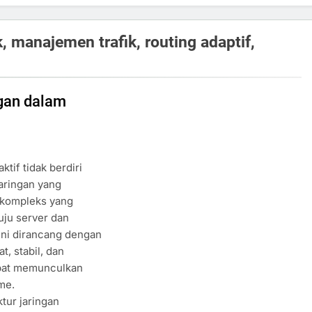
nk, manajemen trafik, routing adaptif,
ngan dalam
ktif tidak berdiri
jaringan yang
m kompleks yang
uju server dan
 ini dirancang dengan
, stabil, dan
apat memunculkan
me.
tur jaringan