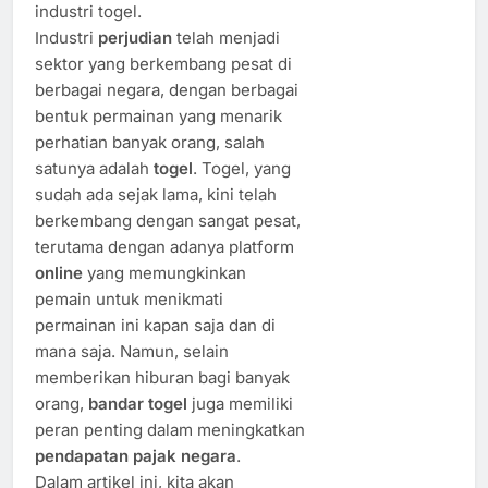
industri togel.
Industri
perjudian
telah menjadi
sektor yang berkembang pesat di
berbagai negara, dengan berbagai
bentuk permainan yang menarik
perhatian banyak orang, salah
satunya adalah
togel
. Togel, yang
sudah ada sejak lama, kini telah
berkembang dengan sangat pesat,
terutama dengan adanya platform
online
yang memungkinkan
pemain untuk menikmati
permainan ini kapan saja dan di
mana saja. Namun, selain
memberikan hiburan bagi banyak
orang,
bandar togel
juga memiliki
peran penting dalam meningkatkan
pendapatan pajak negara
.
Dalam artikel ini, kita akan