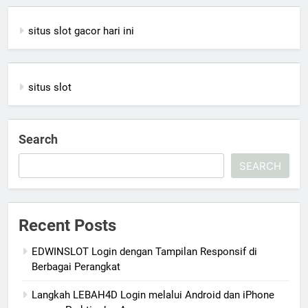
situs slot gacor hari ini
situs slot
Search
SEARCH
Recent Posts
EDWINSLOT Login dengan Tampilan Responsif di
Berbagai Perangkat
Langkah LEBAH4D Login melalui Android dan iPhone