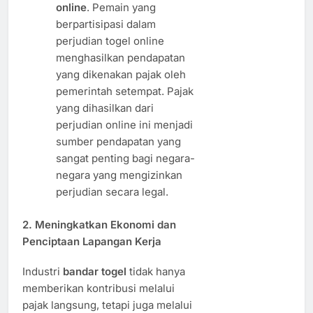
online
. Pemain yang
berpartisipasi dalam
perjudian togel online
menghasilkan pendapatan
yang dikenakan pajak oleh
pemerintah setempat. Pajak
yang dihasilkan dari
perjudian online ini menjadi
sumber pendapatan yang
sangat penting bagi negara-
negara yang mengizinkan
perjudian secara legal.
2.
Meningkatkan Ekonomi dan
Penciptaan Lapangan Kerja
Industri
bandar togel
tidak hanya
memberikan kontribusi melalui
pajak langsung, tetapi juga melalui