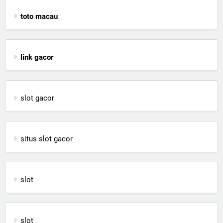
toto macau
link gacor
slot gacor
situs slot gacor
slot
slot