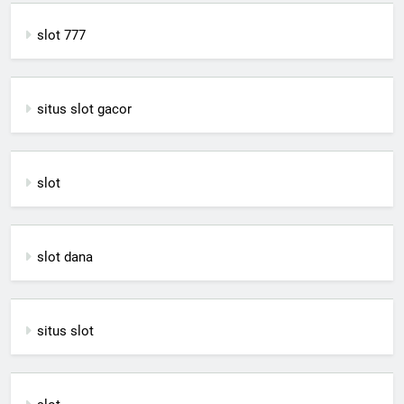
slot 777
situs slot gacor
slot
slot dana
situs slot