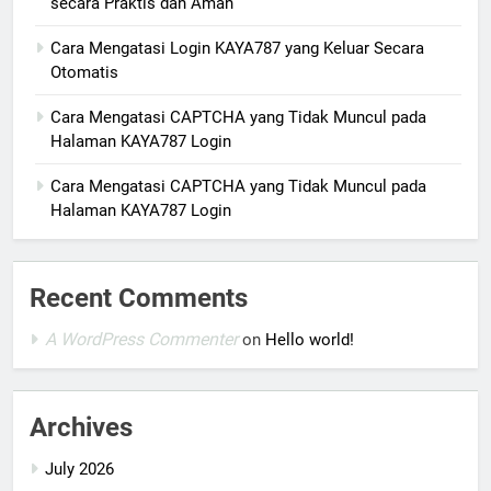
secara Praktis dan Aman
Cara Mengatasi Login KAYA787 yang Keluar Secara
Otomatis
Cara Mengatasi CAPTCHA yang Tidak Muncul pada
Halaman KAYA787 Login
Cara Mengatasi CAPTCHA yang Tidak Muncul pada
Halaman KAYA787 Login
Recent Comments
A WordPress Commenter
on
Hello world!
Archives
July 2026