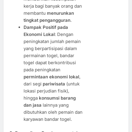
kerja bagi banyak orang dan
membantu
menurunkan
tingkat pengangguran
.
Dampak Positif pada
Ekonomi Lokal
: Dengan
peningkatan jumlah pemain
yang berpartisipasi dalam
permainan togel, bandar
togel dapat berkontribusi
pada peningkatan
permintaan ekonomi lokal
,
dari segi
pariwisata
(untuk
lokasi perjudian fisik),
hingga
konsumsi barang
dan jasa
lainnya yang
dibutuhkan oleh pemain dan
karyawan bandar togel.