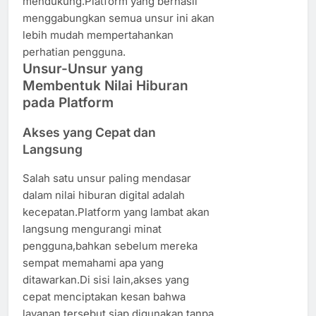
mendukung.Platform yang berhasil
menggabungkan semua unsur ini akan
lebih mudah mempertahankan
perhatian pengguna.
Unsur-Unsur yang
Membentuk Nilai Hiburan
pada Platform
Akses yang Cepat dan
Langsung
Salah satu unsur paling mendasar
dalam nilai hiburan digital adalah
kecepatan.Platform yang lambat akan
langsung mengurangi minat
pengguna,bahkan sebelum mereka
sempat memahami apa yang
ditawarkan.Di sisi lain,akses yang
cepat menciptakan kesan bahwa
layanan tersebut siap digunakan tanpa