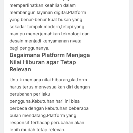
memperlihatkan keahlian dalam
membangun layanan digital.Platform
yang benar-benar kuat bukan yang
sekadar tampak modern,tetapi yang
mampu menerjemahkan teknologi dan
desain menjadi kenyamanan nyata
bagi penggunanya.
Bagaimana Platform Menjaga
Nilai Hiburan agar Tetap
Relevan
Untuk menjaga nilai hiburan,platform
harus terus menyesuaikan diri dengan
perubahan perilaku
pengguna.Kebutuhan hari ini bisa
berbeda dengan kebutuhan beberapa
bulan mendatang.Platform yang
responsif terhadap perubahan akan
lebih mudah tetap relevan.