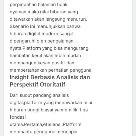
perpindahan halaman tidak
nyaman,maka nilai hiburan yang
ditawarkan akan langsung menurun.
Skenario ini menunjukkan bahwa
hiburan digital modern sangat
dipengaruhi oleh pengalaman
nyata.Platform yang bisa mengurangi
hambatan kecil akan lebih mudah
membangun kesan positif dan
mempertahankan perhatian pengguna.
Insight Berbasis Analisis dan
Perspektif Otoritatif
Dari sudut pandang analisis
digital,platform yang menawarkan nilai
hiburan tinggi biasanya memiliki tiga
fondasi
utama.Pertama,efisiensi.Platform
membantu pengguna mencapai