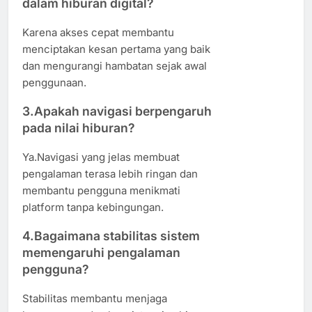
dalam hiburan digital?
Karena akses cepat membantu
menciptakan kesan pertama yang baik
dan mengurangi hambatan sejak awal
penggunaan.
3.Apakah navigasi berpengaruh
pada nilai hiburan?
Ya.Navigasi yang jelas membuat
pengalaman terasa lebih ringan dan
membantu pengguna menikmati
platform tanpa kebingungan.
4.Bagaimana stabilitas sistem
memengaruhi pengalaman
pengguna?
Stabilitas membantu menjaga