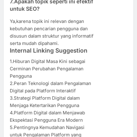
7.Apakah topik seperti ini efektif
untuk SEO?
Ya,karena topik ini relevan dengan
kebutuhan pencarian pengguna dan
disusun dalam struktur yang informatif
serta mudah dipahami.
Internal Linking Suggestion
1.Hiburan Digital Masa Kini sebagai
Cerminan Perubahan Pengalaman
Pengguna
2.Peran Teknologi dalam Pengalaman
Digital pada Platform Interaktif
3.Strategi Platform Digital dalam
Menjaga Ketertarikan Pengguna
4.Platform Digital dalam Menjawab
Ekspektasi Pengguna Era Modern
5.Pentingnya Kemudahan Navigasi
untuk Pengalaman Platform yang