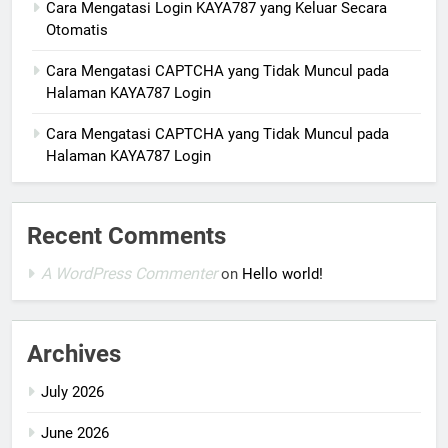
Cara Mengatasi Login KAYA787 yang Keluar Secara
Otomatis
Cara Mengatasi CAPTCHA yang Tidak Muncul pada
Halaman KAYA787 Login
Cara Mengatasi CAPTCHA yang Tidak Muncul pada
Halaman KAYA787 Login
Recent Comments
A WordPress Commenter
on
Hello world!
Archives
July 2026
June 2026