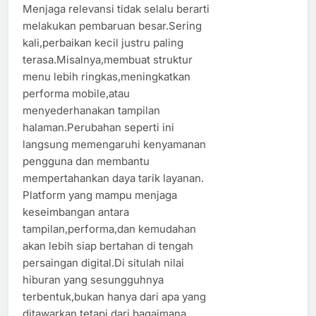
Menjaga relevansi tidak selalu berarti
melakukan pembaruan besar.Sering
kali,perbaikan kecil justru paling
terasa.Misalnya,membuat struktur
menu lebih ringkas,meningkatkan
performa mobile,atau
menyederhanakan tampilan
halaman.Perubahan seperti ini
langsung memengaruhi kenyamanan
pengguna dan membantu
mempertahankan daya tarik layanan.
Platform yang mampu menjaga
keseimbangan antara
tampilan,performa,dan kemudahan
akan lebih siap bertahan di tengah
persaingan digital.Di situlah nilai
hiburan yang sesungguhnya
terbentuk,bukan hanya dari apa yang
ditawarkan,tetapi dari bagaimana