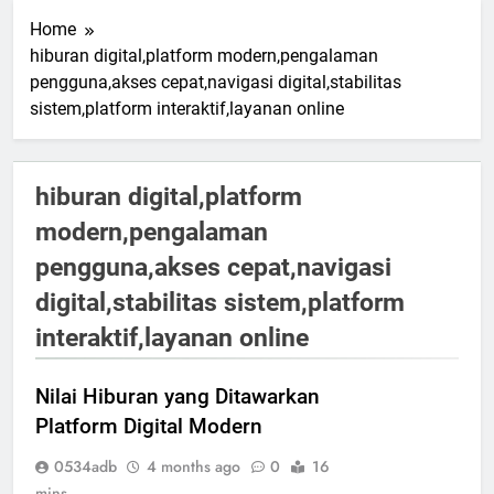
Home
hiburan digital,platform modern,pengalaman
pengguna,akses cepat,navigasi digital,stabilitas
sistem,platform interaktif,layanan online
hiburan digital,platform
modern,pengalaman
pengguna,akses cepat,navigasi
digital,stabilitas sistem,platform
interaktif,layanan online
Nilai Hiburan yang Ditawarkan
Platform Digital Modern
0534adb
4 months ago
0
16
mins