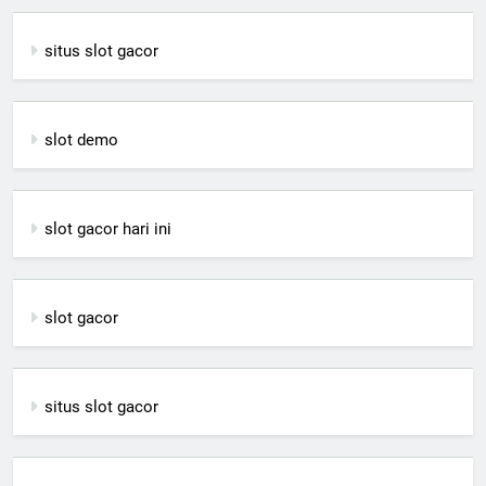
situs slot gacor
slot demo
slot gacor hari ini
slot gacor
situs slot gacor