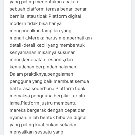
yang paling menentukan apakah
sebuah platform terasa benar-benar
bernilai atau tidak.Platform digital
modern tidak bisa hanya
mengandalkan tampilan yang
menarik.Mereka harus memperhatikan
detail-detail kecil yang membentuk
kenyamanan,misalnya susunan
menu,kecepatan respons,dan
kemudahan berpindah halaman.
Dalam praktiknya,pengalaman
pengguna yang baik membuat semua
hal terasa sederhana.Platform tidak
memaksa pengguna berpikir terlalu
lama.Platform justru membantu
mereka bergerak dengan cepat dan
nyaman.Inilah bentuk hiburan digital
yang paling kuat,bukan sekadar
menyajikan sesuatu yang