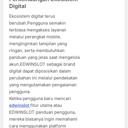
Digital
Ekosistem digital terus
berubah.Pengguna semakin
terbiasa mengakses layanan
melalui perangkat mobile,
menginginkan tampilan yang
ringan, serta membutuhkan
panduan yang jelas saat mengelola
akun.EDWINSLOT sebagai brand
digital dapat diposisikan dalam
perubahan ini melalui pendekatan
yang mengutamakan pengalaman
pengguna.
Ketika pengguna baru mencari
edwinslot
fitur utama atau
EDWINSLOT panduan pengguna,
mereka biasanya ingin memahami
cara menggunakan platform