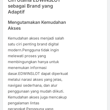
Ciri Utama EDWINSLOT
sebagai Brand yang
Adaptif
Mengutamakan Kemudahan
Akses
Kemudahan akses menjadi salah
satu ciri penting brand digital
modern.Pengguna tidak ingin
melewati proses yang
membingungkan hanya untuk
menemukan informasi
dasar.EDWINSLOT dapat diperkuat
melalui narasi akses yang jelas,
navigasi sederhana, dan alur
penggunaan yang mudah diikuti.
Kemudahan akses juga mencakup
pengalaman lintas
perangkat.Pengguna yang