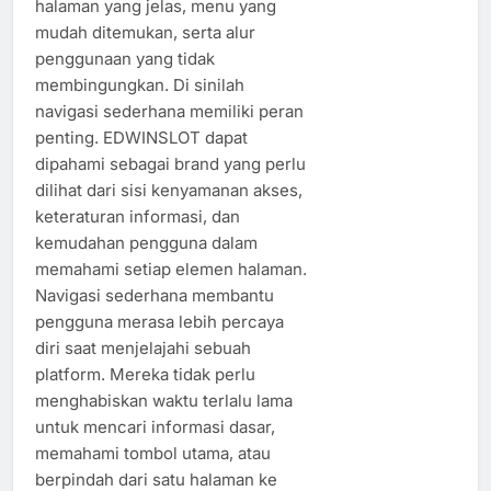
halaman yang jelas, menu yang
mudah ditemukan, serta alur
penggunaan yang tidak
membingungkan. Di sinilah
navigasi sederhana memiliki peran
penting. EDWINSLOT dapat
dipahami sebagai brand yang perlu
dilihat dari sisi kenyamanan akses,
keteraturan informasi, dan
kemudahan pengguna dalam
memahami setiap elemen halaman.
Navigasi sederhana membantu
pengguna merasa lebih percaya
diri saat menjelajahi sebuah
platform. Mereka tidak perlu
menghabiskan waktu terlalu lama
untuk mencari informasi dasar,
memahami tombol utama, atau
berpindah dari satu halaman ke