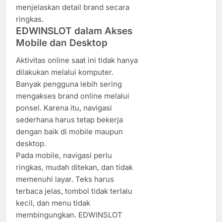
menjelaskan detail brand secara
ringkas.
EDWINSLOT dalam Akses
Mobile dan Desktop
Aktivitas online saat ini tidak hanya
dilakukan melalui komputer.
Banyak pengguna lebih sering
mengakses brand online melalui
ponsel. Karena itu, navigasi
sederhana harus tetap bekerja
dengan baik di mobile maupun
desktop.
Pada mobile, navigasi perlu
ringkas, mudah ditekan, dan tidak
memenuhi layar. Teks harus
terbaca jelas, tombol tidak terlalu
kecil, dan menu tidak
membingungkan. EDWINSLOT