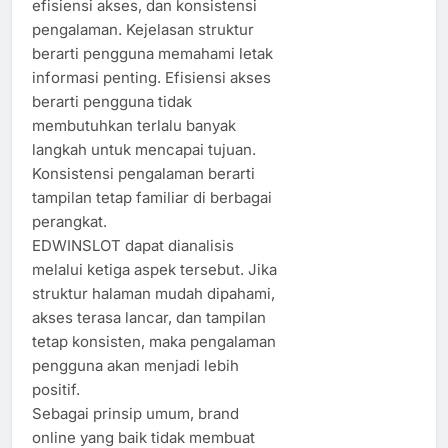
efisiensi akses, dan konsistensi
pengalaman. Kejelasan struktur
berarti pengguna memahami letak
informasi penting. Efisiensi akses
berarti pengguna tidak
membutuhkan terlalu banyak
langkah untuk mencapai tujuan.
Konsistensi pengalaman berarti
tampilan tetap familiar di berbagai
perangkat.
EDWINSLOT dapat dianalisis
melalui ketiga aspek tersebut. Jika
struktur halaman mudah dipahami,
akses terasa lancar, dan tampilan
tetap konsisten, maka pengalaman
pengguna akan menjadi lebih
positif.
Sebagai prinsip umum, brand
online yang baik tidak membuat