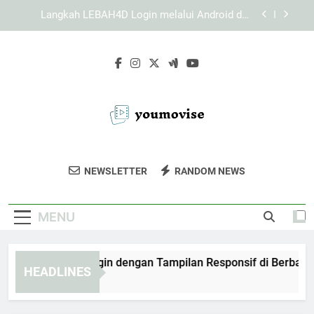
Skip
Langkah LEBAH4D Login melalui Android dan
to
iPhone secara Praktis dan Aman
content
Cara Mengatasi Login KAYA787 yang Keluar
Secara Otomatis
Cara Mengatasi CAPTCHA yang Tidak Muncul
pada Halaman KAYA787 Login
EDWINSLOT Login dengan Tampilan Responsif di
Berbagai Perangkat
Langkah LEBAH4D Login melalui Android dan
iPhone secara Praktis dan Aman
You Movise
Temukan Film Terbaru Dan Berbagai Konten
Cara Mengatasi Login KAYA787 yang Keluar
NEWSLETTER
RANDOM NEWS
Secara Otomatis
Hiburan Di You Movise. Tempatnya Untuk
Hiburan Berkualitas.
Cara Mengatasi CAPTCHA yang Tidak Muncul
pada Halaman KAYA787 Login
MENU
EDWINSLOT Login dengan Tampilan Responsif di Berbagai P
HEADLINES
2 Weeks Ago