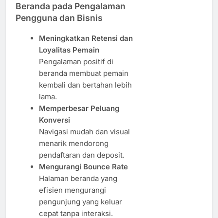
Beranda pada Pengalaman
Pengguna dan Bisnis
Meningkatkan Retensi dan
Loyalitas Pemain
Pengalaman positif di
beranda membuat pemain
kembali dan bertahan lebih
lama.
Memperbesar Peluang
Konversi
Navigasi mudah dan visual
menarik mendorong
pendaftaran dan deposit.
Mengurangi Bounce Rate
Halaman beranda yang
efisien mengurangi
pengunjung yang keluar
cepat tanpa interaksi.