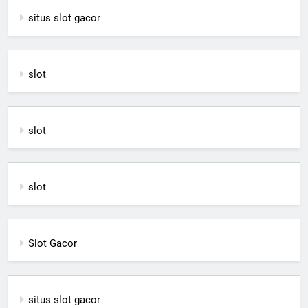
situs slot gacor
slot
slot
slot
Slot Gacor
situs slot gacor