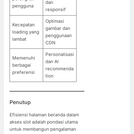
dan
pengguna
responsif
Optimasi
Kecepatan
gambar dan
loading yang
penggunaan
lambat
CDN
Personalisasi
Memenuhi
dan AI
berbagai
recommenda
preferensi
tion
Penutup
Efisiensi halaman beranda dalam
akses slot adalah pondasi utama
untuk membangun pengalaman