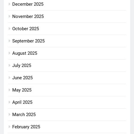
December 2025
November 2025
October 2025
September 2025
August 2025
July 2025
June 2025
May 2025
April 2025
March 2025
February 2025