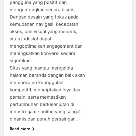
pengguna yang positif dan
menguntungkan secara bisnis.
Dengan desain yang fokus pada
kemudahan navigasi, kecepatan
akses, dan visual yang menarik,
situs judi slot dapat
mengoptimalkan engagement dan
meningkatkan konversi secara
signifikan.
Situs yang mampu mengelola
halaman beranda dengan baik akan
memperoleh keunggulan
kompetitif, menciptakan loyalitas
pemain, serta memastikan
pertumbuhan berkelanjutan di
industri game online yang sangat
dinamis dan penuh persaingan.
Read More