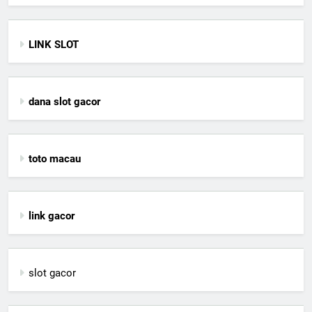
LINK SLOT
dana slot gacor
toto macau
link gacor
slot gacor