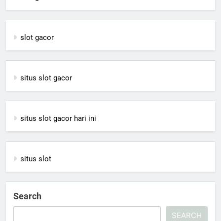
slot gacor
situs slot gacor
situs slot gacor hari ini
situs slot
Search
SEARCH