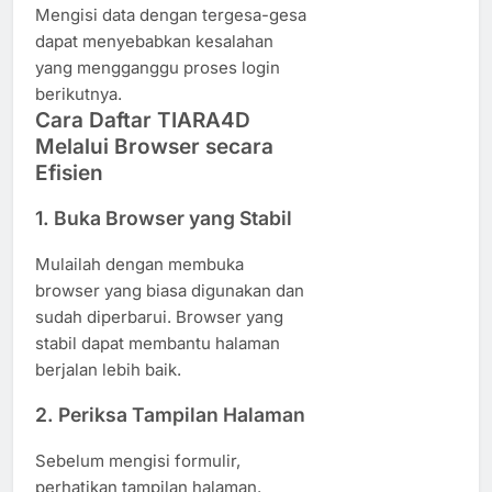
Mengisi data dengan tergesa-gesa
dapat menyebabkan kesalahan
yang mengganggu proses login
berikutnya.
Cara Daftar TIARA4D
Melalui Browser secara
Efisien
1. Buka Browser yang Stabil
Mulailah dengan membuka
browser yang biasa digunakan dan
sudah diperbarui. Browser yang
stabil dapat membantu halaman
berjalan lebih baik.
2. Periksa Tampilan Halaman
Sebelum mengisi formulir,
perhatikan tampilan halaman.