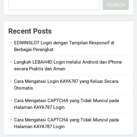
SEARCH
Recent Posts
EDWINSLOT Login dengan Tampilan Responsif di
Berbagai Perangkat
Langkah LEBAH4D Login melalui Android dan iPhone
secara Praktis dan Aman
Cara Mengatasi Login KAYA787 yang Keluar Secara
Otomatis
Cara Mengatasi CAPTCHA yang Tidak Muncul pada
Halaman KAYA787 Login
Cara Mengatasi CAPTCHA yang Tidak Muncul pada
Halaman KAYA787 Login