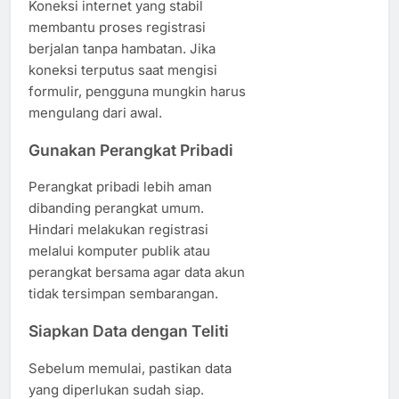
Koneksi internet yang stabil
membantu proses registrasi
berjalan tanpa hambatan. Jika
koneksi terputus saat mengisi
formulir, pengguna mungkin harus
mengulang dari awal.
Gunakan Perangkat Pribadi
Perangkat pribadi lebih aman
dibanding perangkat umum.
Hindari melakukan registrasi
melalui komputer publik atau
perangkat bersama agar data akun
tidak tersimpan sembarangan.
Siapkan Data dengan Teliti
Sebelum memulai, pastikan data
yang diperlukan sudah siap.