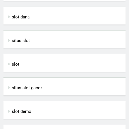
slot dana
situs slot
slot
situs slot gacor
slot demo