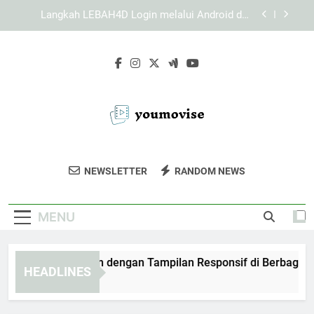
Skip
Cara Mengatasi Login KAYA787 yang Keluar
to
Secara Otomatis
content
Cara Mengatasi CAPTCHA yang Tidak Muncul
pada Halaman KAYA787 Login
EDWINSLOT Login dengan Tampilan Responsif di
Berbagai Perangkat
Langkah LEBAH4D Login melalui Android dan
iPhone secara Praktis dan Aman
Cara Mengatasi Login KAYA787 yang Keluar
Secara Otomatis
You Movise
Temukan Film Terbaru Dan Berbagai Konten
Cara Mengatasi CAPTCHA yang Tidak Muncul
NEWSLETTER
RANDOM NEWS
pada Halaman KAYA787 Login
Hiburan Di You Movise. Tempatnya Untuk
Hiburan Berkualitas.
MENU
DWINSLOT Login dengan Tampilan Responsif di Berbagai Per
HEADLINES
 Weeks Ago