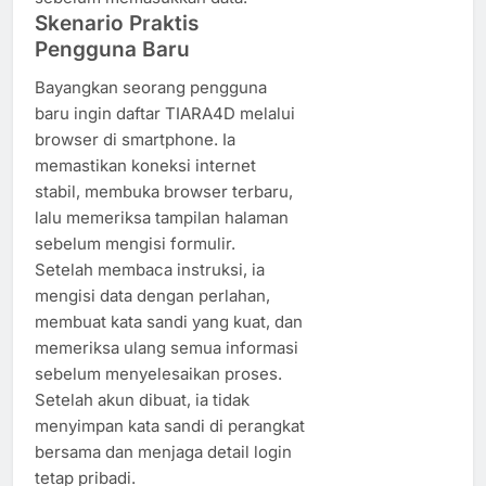
Skenario Praktis
Pengguna Baru
Bayangkan seorang pengguna
baru ingin daftar TIARA4D melalui
browser di smartphone. Ia
memastikan koneksi internet
stabil, membuka browser terbaru,
lalu memeriksa tampilan halaman
sebelum mengisi formulir.
Setelah membaca instruksi, ia
mengisi data dengan perlahan,
membuat kata sandi yang kuat, dan
memeriksa ulang semua informasi
sebelum menyelesaikan proses.
Setelah akun dibuat, ia tidak
menyimpan kata sandi di perangkat
bersama dan menjaga detail login
tetap pribadi.