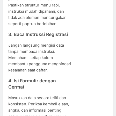
Pastikan struktur menu rapi,
instruksi mudah dipahami, dan
tidak ada elemen mencurigakan
seperti pop-up berlebihan.
3. Baca Instruksi Registrasi
Jangan langsung mengisi data
tanpa membaca instruksi.
Memahami setiap kolom
membantu pengguna menghindari
kesalahan saat daftar.
4. Isi Formulir dengan
Cermat
Masukkan data secara teliti dan
konsisten. Periksa kembali ejaan,
angka, dan informasi penting