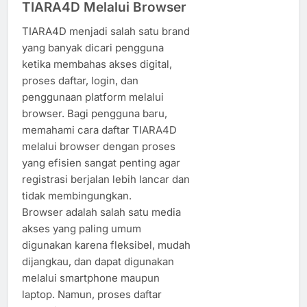
TIARA4D Melalui Browser
TIARA4D menjadi salah satu brand
yang banyak dicari pengguna
ketika membahas akses digital,
proses daftar, login, dan
penggunaan platform melalui
browser. Bagi pengguna baru,
memahami cara daftar TIARA4D
melalui browser dengan proses
yang efisien sangat penting agar
registrasi berjalan lebih lancar dan
tidak membingungkan.
Browser adalah salah satu media
akses yang paling umum
digunakan karena fleksibel, mudah
dijangkau, dan dapat digunakan
melalui smartphone maupun
laptop. Namun, proses daftar