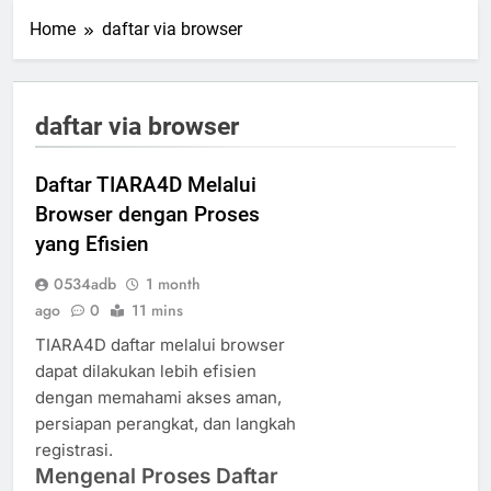
Home
daftar via browser
daftar via browser
Daftar TIARA4D Melalui
Browser dengan Proses
yang Efisien
0534adb
1 month
ago
0
11 mins
TIARA4D daftar melalui browser
dapat dilakukan lebih efisien
dengan memahami akses aman,
persiapan perangkat, dan langkah
registrasi.
Mengenal Proses Daftar