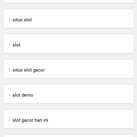
situs slot
slot
situs slot gacor
slot demo
slot gacor hari ini