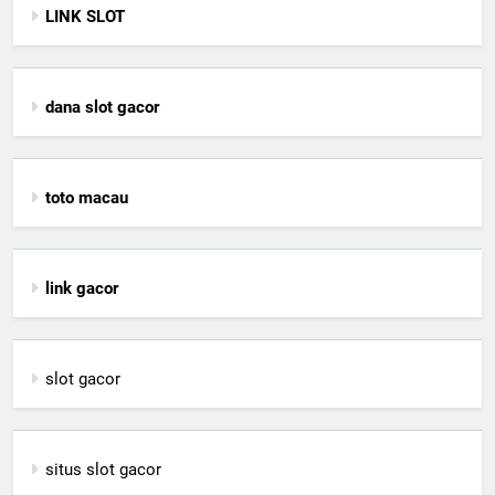
LINK SLOT
dana slot gacor
toto macau
link gacor
slot gacor
situs slot gacor