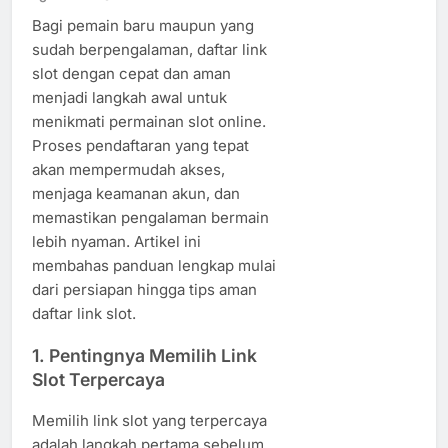
Bagi pemain baru maupun yang
sudah berpengalaman, daftar link
slot dengan cepat dan aman
menjadi langkah awal untuk
menikmati permainan slot online.
Proses pendaftaran yang tepat
akan mempermudah akses,
menjaga keamanan akun, dan
memastikan pengalaman bermain
lebih nyaman. Artikel ini
membahas panduan lengkap mulai
dari persiapan hingga tips aman
daftar link slot.
1. Pentingnya Memilih Link
Slot Terpercaya
Memilih link slot yang terpercaya
adalah langkah pertama sebelum