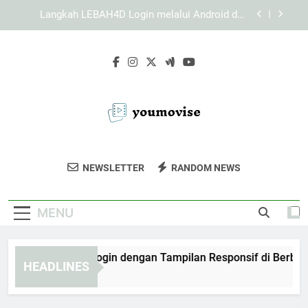
Skip
Langkah LEBAH4D Login melalui Android dan
to
iPhone secara Praktis dan Aman
content
Cara Mengatasi Login KAYA787 yang Keluar
Secara Otomatis
Cara Mengatasi CAPTCHA yang Tidak Muncul
pada Halaman KAYA787 Login
EDWINSLOT Login dengan Tampilan Responsif di
Berbagai Perangkat
Langkah LEBAH4D Login melalui Android dan
iPhone secara Praktis dan Aman
You Movise
Temukan Film Terbaru Dan Berbagai Konten
Cara Mengatasi Login KAYA787 yang Keluar
NEWSLETTER
RANDOM NEWS
Secara Otomatis
Hiburan Di You Movise. Tempatnya Untuk
Hiburan Berkualitas.
Cara Mengatasi CAPTCHA yang Tidak Muncul
pada Halaman KAYA787 Login
MENU
EDWINSLOT Login dengan Tampilan Responsif di Berbagai
HEADLINES
2 Weeks Ago