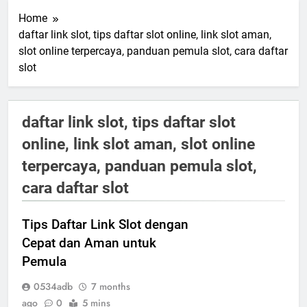
Home
daftar link slot, tips daftar slot online, link slot aman,
slot online terpercaya, panduan pemula slot, cara daftar
slot
daftar link slot, tips daftar slot
online, link slot aman, slot online
terpercaya, panduan pemula slot,
cara daftar slot
Tips Daftar Link Slot dengan
Cepat dan Aman untuk
Pemula
0534adb
7 months
ago
0
5 mins