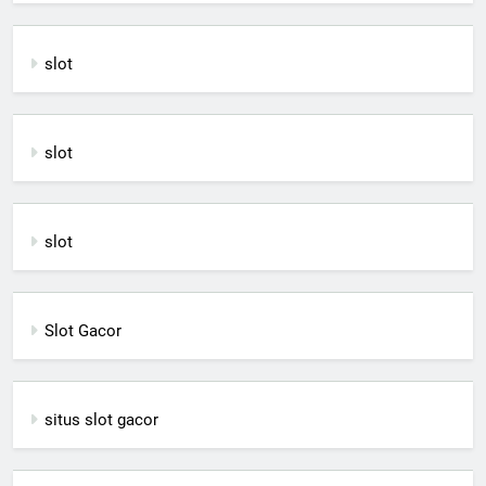
slot
slot
slot
Slot Gacor
situs slot gacor