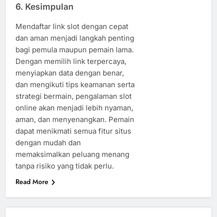
6. Kesimpulan
Mendaftar link slot dengan cepat
dan aman menjadi langkah penting
bagi pemula maupun pemain lama.
Dengan memilih link terpercaya,
menyiapkan data dengan benar,
dan mengikuti tips keamanan serta
strategi bermain, pengalaman slot
online akan menjadi lebih nyaman,
aman, dan menyenangkan. Pemain
dapat menikmati semua fitur situs
dengan mudah dan
memaksimalkan peluang menang
tanpa risiko yang tidak perlu.
Read More