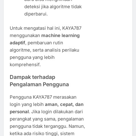
deteksi jika algoritme tidak
diperbarui.
Untuk mengatasi hal ini, KAYA787
menggunakan
machine learning
adaptif
, pembaruan rutin
algoritme, serta analisis perilaku
pengguna yang lebih
komprehensif.
Dampak terhadap
Pengalaman Pengguna
Pengguna KAYA787 merasakan
login yang lebih
aman, cepat, dan
personal
. Jika login dilakukan dari
perangkat yang sama, pengalaman
pengguna tidak terganggu. Namun,
ketika ada risiko tinggi, sistem