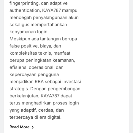
fingerprinting, dan adaptive
authentication, KAYA787 mampu
mencegah penyalahgunaan akun
sekaligus mempertahankan
kenyamanan login.
Meskipun ada tantangan berupa
false positive, biaya, dan
kompleksitas teknis, manfaat
berupa peningkatan keamanan,
efisiensi operasional, dan
kepercayaan pengguna
menjadikan RBA sebagai investasi
strategis. Dengan pengembangan
berkelanjutan, KAYA787 dapat
terus menghadirkan proses login
yang
adaptif, cerdas, dan
terpercaya
di era digital.
Read More