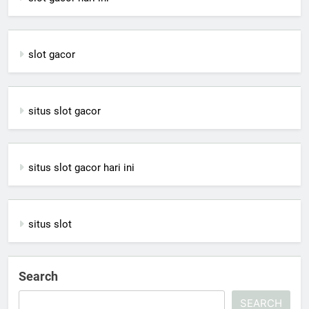
slot gacor
situs slot gacor
situs slot gacor hari ini
situs slot
Search
SEARCH