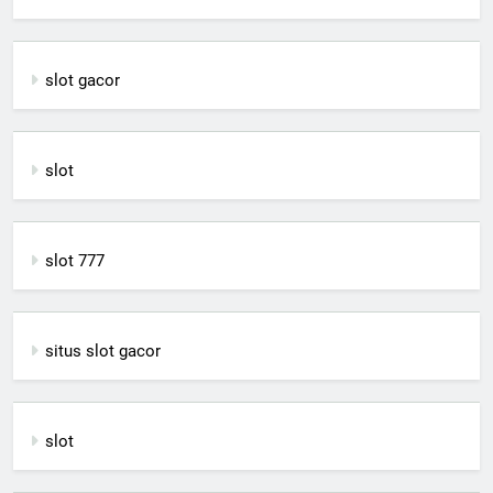
slot gacor
slot
slot 777
situs slot gacor
slot