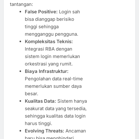
tantangan:
False Positive:
Login sah
bisa dianggap berisiko
tinggi sehingga
mengganggu pengguna.
Kompleksitas Teknis:
Integrasi RBA dengan
sistem login memerlukan
orkestrasi yang rumit.
Biaya Infrastruktur:
Pengolahan data real-time
memerlukan sumber daya
besar.
Kualitas Data:
Sistem hanya
seakurat data yang tersedia,
sehingga kualitas data login
harus tinggi.
Evolving Threats:
Ancaman
baru bisa menghindari