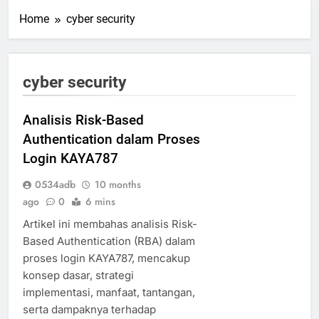
Home
cyber security
cyber security
Analisis Risk-Based
Authentication dalam Proses
Login KAYA787
0534adb
10 months
ago
0
6 mins
Artikel ini membahas analisis Risk-
Based Authentication (RBA) dalam
proses login KAYA787, mencakup
konsep dasar, strategi
implementasi, manfaat, tantangan,
serta dampaknya terhadap