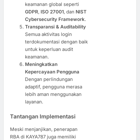
keamanan global seperti
GDPR
,
ISO 27001
, dan
NIST
Cybersecurity Framework
.
Transparansi & Auditability
Semua aktivitas login
terdokumentasi dengan baik
untuk keperluan audit
keamanan.
Meningkatkan
Kepercayaan Pengguna
Dengan perlindungan
adaptif, pengguna merasa
lebih aman menggunakan
layanan.
Tantangan Implementasi
Meski menjanjikan, penerapan
RBA di KAYA787 juga memiliki