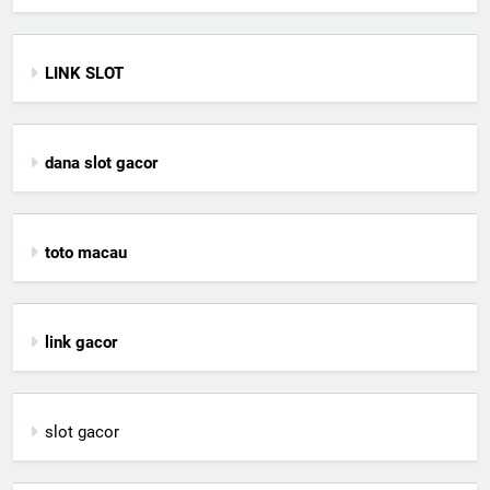
LINK SLOT
dana slot gacor
toto macau
link gacor
slot gacor