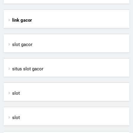
link gacor
slot gacor
situs slot gacor
slot
slot