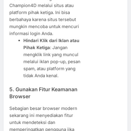
Champion4D melalui situs atau
platform pihak ketiga. Ini bisa
berbahaya karena situs tersebut
mungkin mencoba untuk mencuri
informasi login Anda.
Hindari Klik dari Iklan atau
Pihak Ketiga
: Jangan
mengklik link yang muncul
melalui iklan pop-up, pesan
spam, atau platform yang
tidak Anda kenal.
5.
Gunakan Fitur Keamanan
Browser
Sebagian besar browser modern
sekarang ini menyediakan fitur
untuk mendeteksi dan
memperingatkan pengguna jika