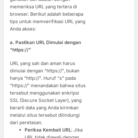
memeriksa URL yang tertera di
browser. Berikut adalah beberapa
tips untuk memverifikasi URL yang
Anda akses:
a.
Pastikan URL Dimulai dengan
“https://”
URL yang sah dan aman harus
dimulai dengan “https://”, bukan
hanya “http://”. Huruf “s” pada
“https://” menandakan bahwa situs
tersebut menggunakan enkripsi
SSL (Secure Socket Layer), yang
berarti data yang Anda kirimkan
melalui situs tersebut dilindungi
dari peretasan.
Periksa Kembali URL
: Jika
URL tidak diawali dengan