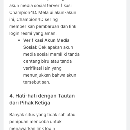
akun media sosial terverifikasi
Champion4D. Melalui akun-akun
ini, Champion4D sering
memberikan pembaruan dan link
login resmi yang aman.
Verifikasi Akun Media
Sosial
: Cek apakah akun
media sosial memiliki tanda
centang biru atau tanda
verifikasi lain yang
menunjukkan bahwa akun
tersebut sah.
4.
Hati-hati dengan Tautan
dari Pihak Ketiga
Banyak situs yang tidak sah atau
penipuan mencoba untuk
menawarkan link login