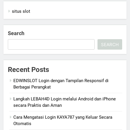
situs slot
Search
SEARCH
Recent Posts
EDWINSLOT Login dengan Tampilan Responsif di
Berbagai Perangkat
Langkah LEBAH4D Login melalui Android dan iPhone
secara Praktis dan Aman
Cara Mengatasi Login KAYA787 yang Keluar Secara
Otomatis