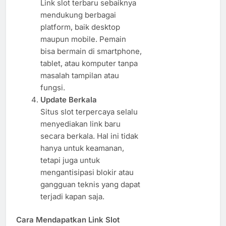
Link slot terbaru sebaiknya
mendukung berbagai
platform, baik desktop
maupun mobile. Pemain
bisa bermain di smartphone,
tablet, atau komputer tanpa
masalah tampilan atau
fungsi.
Update Berkala
Situs slot terpercaya selalu
menyediakan link baru
secara berkala. Hal ini tidak
hanya untuk keamanan,
tetapi juga untuk
mengantisipasi blokir atau
gangguan teknis yang dapat
terjadi kapan saja.
Cara Mendapatkan Link Slot