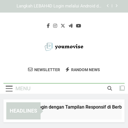
Skip
Langkah LEBAH4D Login melalui Android dan
to
iPhone secara Praktis dan Aman
content
Cara Mengatasi Login KAYA787 yang Keluar
Secara Otomatis
Cara Mengatasi CAPTCHA yang Tidak Muncul
pada Halaman KAYA787 Login
EDWINSLOT Login dengan Tampilan Responsif di
Berbagai Perangkat
Langkah LEBAH4D Login melalui Android dan
iPhone secara Praktis dan Aman
You Movise
Temukan Film Terbaru Dan Berbagai Konten
Cara Mengatasi Login KAYA787 yang Keluar
NEWSLETTER
RANDOM NEWS
Secara Otomatis
Hiburan Di You Movise. Tempatnya Untuk
Hiburan Berkualitas.
Cara Mengatasi CAPTCHA yang Tidak Muncul
pada Halaman KAYA787 Login
MENU
EDWINSLOT Login dengan Tampilan Responsif di Berbagai 
HEADLINES
3 Weeks Ago