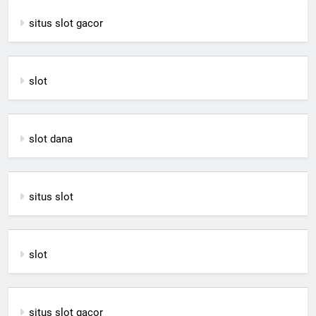
situs slot gacor
slot
slot dana
situs slot
slot
situs slot gacor