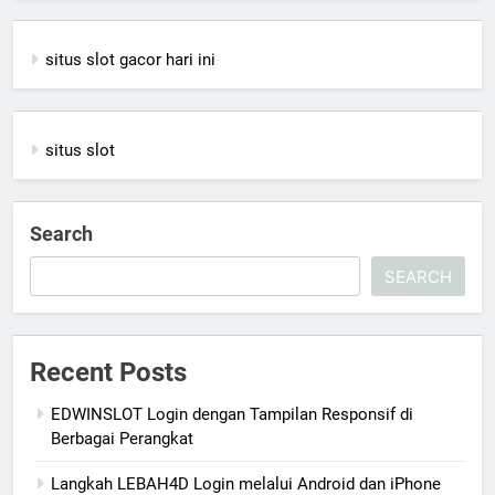
situs slot gacor hari ini
situs slot
Search
SEARCH
Recent Posts
EDWINSLOT Login dengan Tampilan Responsif di
Berbagai Perangkat
Langkah LEBAH4D Login melalui Android dan iPhone