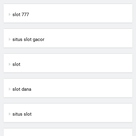
slot 777
situs slot gacor
slot
slot dana
situs slot