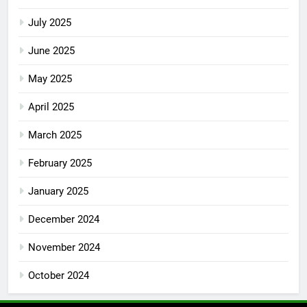
July 2025
June 2025
May 2025
April 2025
March 2025
February 2025
January 2025
December 2024
November 2024
October 2024