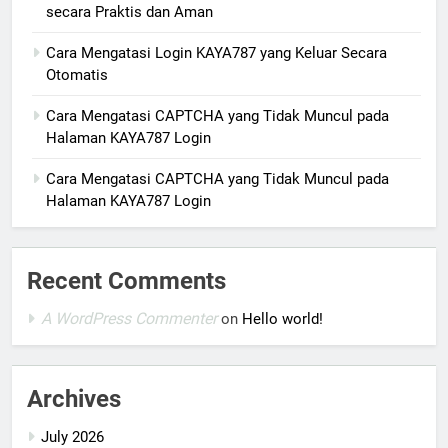
secara Praktis dan Aman
Cara Mengatasi Login KAYA787 yang Keluar Secara
Otomatis
Cara Mengatasi CAPTCHA yang Tidak Muncul pada
Halaman KAYA787 Login
Cara Mengatasi CAPTCHA yang Tidak Muncul pada
Halaman KAYA787 Login
Recent Comments
A WordPress Commenter
on
Hello world!
Archives
July 2026