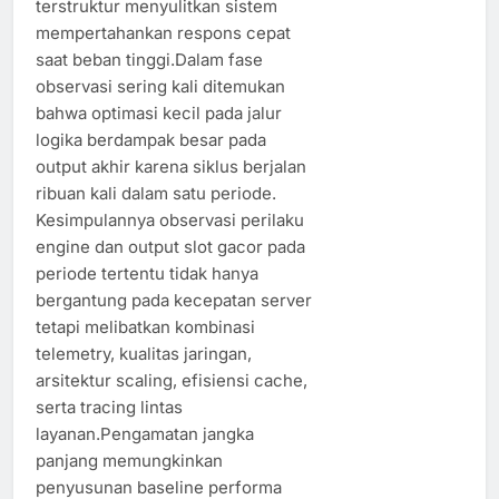
terstruktur menyulitkan sistem
mempertahankan respons cepat
saat beban tinggi.Dalam fase
observasi sering kali ditemukan
bahwa optimasi kecil pada jalur
logika berdampak besar pada
output akhir karena siklus berjalan
ribuan kali dalam satu periode.
Kesimpulannya observasi perilaku
engine dan output slot gacor pada
periode tertentu tidak hanya
bergantung pada kecepatan server
tetapi melibatkan kombinasi
telemetry, kualitas jaringan,
arsitektur scaling, efisiensi cache,
serta tracing lintas
layanan.Pengamatan jangka
panjang memungkinkan
penyusunan baseline performa