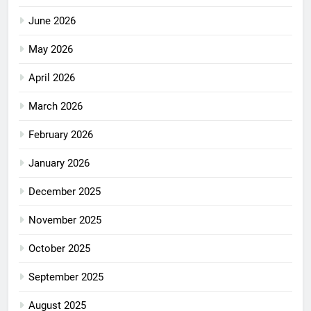
June 2026
May 2026
April 2026
March 2026
February 2026
January 2026
December 2025
November 2025
October 2025
September 2025
August 2025