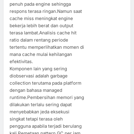
penuh pada engine sehingga
respons terasa ringan.Namun saat
cache miss meningkat engine
bekerja lebih berat dan output
terasa lambat.Analisis cache hit
ratio dalam rentang periode
tertentu memperlihatkan momen di
mana cache mulai kehilangan
efektivitas.
Komponen lain yang sering
diobservasi adalah garbage
collection terutama pada platform
dengan bahasa managed
runtime.Pembersihan memori yang
dilakukan terlalu sering dapat
menyebabkan jeda eksekusi
singkat tetapi terasa oleh
pengguna apabila terjadi berulang
kali.Pemetaan pattern GC per jam