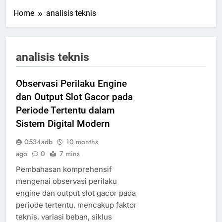
Home
analisis teknis
analisis teknis
Observasi Perilaku Engine
dan Output Slot Gacor pada
Periode Tertentu dalam
Sistem Digital Modern
0534adb
10 months
ago
0
7 mins
Pembahasan komprehensif
mengenai observasi perilaku
engine dan output slot gacor pada
periode tertentu, mencakup faktor
teknis, variasi beban, siklus